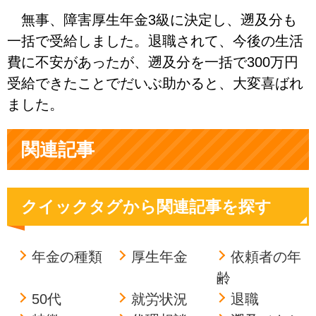
無事、障害厚生年金3級に決定し、遡及分も
一括で受給しました。退職されて、今後の生活
費に不安があったが、遡及分を一括で300万円
受給できたことでだいぶ助かると、大変喜ばれ
ました。
関連記事
クイックタグから関連記事を探す
年金の種類
厚生年金
依頼者の年
齢
50代
就労状況
退職