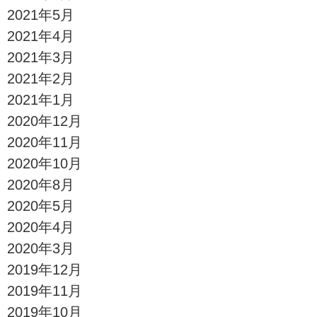
2021年5月
2021年4月
2021年3月
2021年2月
2021年1月
2020年12月
2020年11月
2020年10月
2020年8月
2020年5月
2020年4月
2020年3月
2019年12月
2019年11月
2019年10月