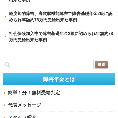
軽度知的障害、高次脳機能障害で障害基礎年金2級に認
められ年額約78万円受給出来た事例
社会保険加入中で障害基礎年金2級に認められ年額約78
万円受給出来た事例
障害年金とは
簡単１分！無料受給判定
代表メッセージ
スタッフ紹介