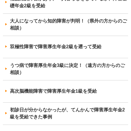
礎年金2級を受給
大人になってから知的障害が判明！（県外の方からのご
相談）
双極性障害で障害厚生年金2級を遡って受給
うつ病で障害厚生年金3級に決定！（遠方の方からのご
相談）
高次脳機能障害で障害厚生年金1級を受給
初診日が分からなかったが、てんかんで障害厚生年金2
級を受給できた事例