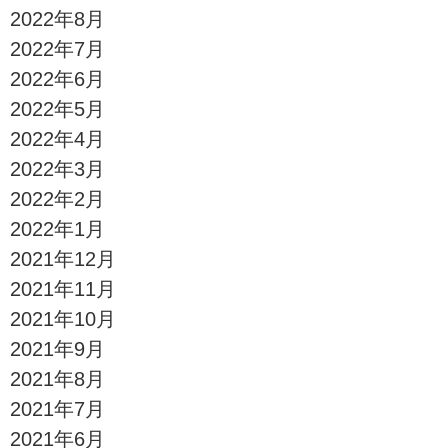
2022年8月
2022年7月
2022年6月
2022年5月
2022年4月
2022年3月
2022年2月
2022年1月
2021年12月
2021年11月
2021年10月
2021年9月
2021年8月
2021年7月
2021年6月