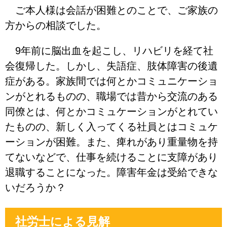
ご本人様は会話が困難とのことで、ご家族の
方からの相談でした。
9年前に脳出血を起こし、リハビリを経て社
会復帰した。しかし、失語症、肢体障害の後遺
症がある。家族間では何とかコミュニケーショ
ンがとれるものの、職場では昔から交流のある
同僚とは、何とかコミュケーションがとれてい
たものの、新しく入ってくる社員とはコミュケ
ーションが困難。また、痺れがあり重量物を持
てないなどで、仕事を続けることに支障があり
退職することになった。障害年金は受給できな
いだろうか？
社労士による見解