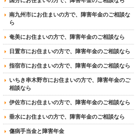
国分にお住まいの方で、障害年金のご相談なら
南九州市にお住まいの方で、障害年金のご相談な
ら
奄美にお住まいの方で、障害年金のご相談なら
日置市にお住まいの方で、障害年金のご相談なら
指宿市にお住まいの方で、障害年金のご相談なら
いちき串木野市にお住まいの方で、障害年金のご
相談なら
伊佐市にお住まいの方で、障害年金のご相談なら
垂水にお住まいの方で、障害年金のご相談なら
傷病手当金と障害年金