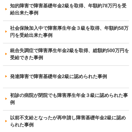
知的障害で障害基礎年金2級を取得、年額約78万円を受
給出来た事例
社会保険加入中で障害厚生年金３級を取得、年額約58万
円を受給出来た事例
統合失調症で障害厚生年金2級を取得、総額約500万円を
受給できた事例
発達障害で障害基礎年金2級に認められた事例
初診の病院が閉院でも障害厚生年金３級に認められた事
例
以前不支給となったが再申請し障害基礎年金2級に認め
られた事例