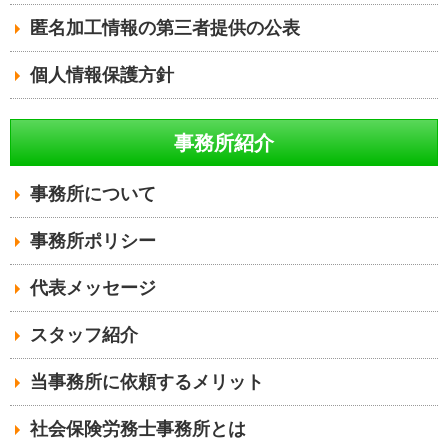
匿名加工情報の第三者提供の公表
個人情報保護方針
事務所紹介
事務所について
事務所ポリシー
代表メッセージ
スタッフ紹介
当事務所に依頼するメリット
社会保険労務士事務所とは