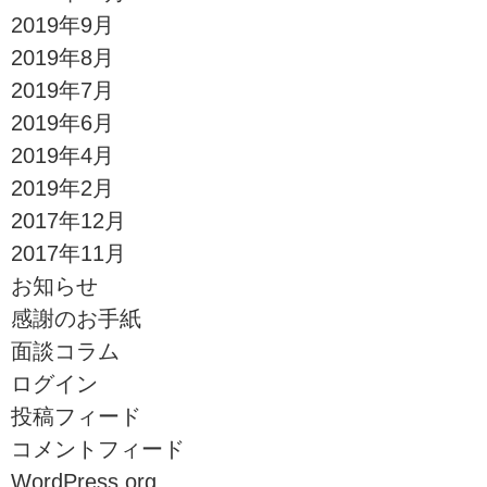
2019年9月
2019年8月
2019年7月
2019年6月
2019年4月
2019年2月
2017年12月
2017年11月
お知らせ
感謝のお手紙
面談コラム
ログイン
投稿フィード
コメントフィード
WordPress.org