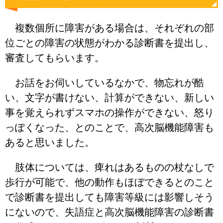
複数個所に障害がある場合は、それぞれの部
位ごとの障害の状態がわかる診断書を提出し、
審査してもらいます。
お話をお伺いしているなかで、物忘れが酷
い、文字が書けない、計算ができない、新しい
事を覚えられずスマホの操作ができない、怒り
っぽくなった、とのことで、高次脳機能障害も
あると思いました。
肢体については、痺れはあるものの杖なしで
歩行が可能で、他の動作もほぼできるとのこと
で診断書を提出しても障害等級には影響しそう
にないので、失語症と高次脳機能障害の診断書