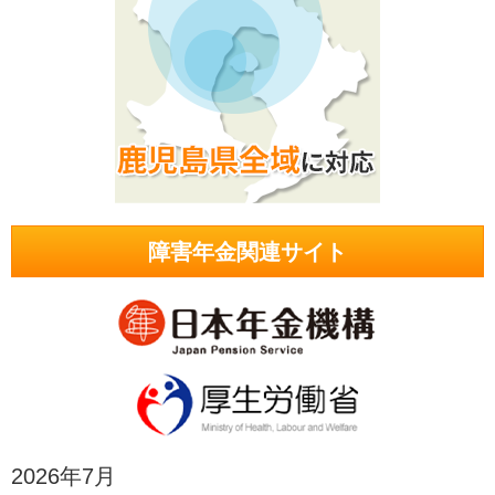
障害年金関連サイト
2026年7月