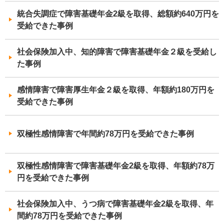
統合失調症で障害基礎年金2級を取得、総額約640万円を
受給できた事例
社会保険加入中、知的障害で障害基礎年金２級を受給し
た事例
感情障害で障害厚生年金２級を取得、年額約180万円を
受給できた事例
双極性感情障害で年間約78万円を受給できた事例
双極性感情障害で障害基礎年金2級を取得、年額約78万
円を受給できた事例
社会保険加入中、うつ病で障害基礎年金2級を取得、年
間約78万円を受給できた事例