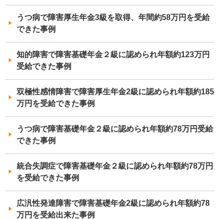
うつ病で障害厚生年金3級を取得、年間約58万円を受給
できた事例
知的障害で障害基礎年金２級に認められ年額約123万円
受給できた事例
双極性感情障害で障害厚生年金2級に認められ年額約185
万円を受給できた事例
うつ病で障害基礎年金２級に認められ年額約78万円受給
できた事例
統合失調症で障害基礎年金２級に認められ年額約78万円
を受給できた事例
広汎性発達障害で障害基礎年金2級に認められ年額約78
万円を受給出来た事例