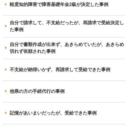
軽度知的障害で障害基礎年金2級が決定した事例
自分で請求して、不支給だったが、再請求で受給決定し
た事例
自分で書類作成が出来ず、あきらめていたが、あきらめ
切れず依頼された事例
不支給が納得いかず、再請求して受給できた事例
他県の方の手続代行の事例
記憶があいまいだったが、受給できた事例