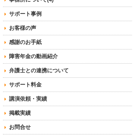
サポート事例
お客様の声
感謝のお手紙
障害年金の動画紹介
弁護士との連携について
サポート料金
講演依頼・実績
掲載実績
お問合せ