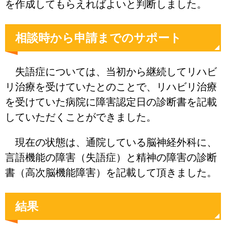
を作成してもらえればよいと判断しました。
相談時から申請までのサポート
失語症については、当初から継続してリハビ
リ治療を受けていたとのことで、リハビリ治療
を受けていた病院に障害認定日の診断書を記載
していただくことができました。
現在の状態は、通院している脳神経外科に、
言語機能の障害（失語症）と精神の障害の診断
書（高次脳機能障害）を記載して頂きました。
結果