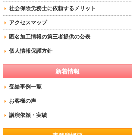
社会保険労務士に依頼するメリット
アクセスマップ
匿名加工情報の第三者提供の公表
個人情報保護方針
新着情報
受給事例一覧
お客様の声
講演依頼・実績