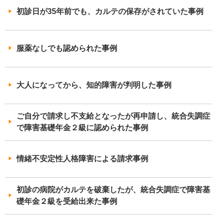
初診日が35年前でも、カルテの保存がされていた事例
服薬なしでも認められた事例
大人になってから、知的障害が判明した事例
ご自分で請求し不支給となったが再申請し、統合失調症
で障害基礎年金２級に認められた事例
情緒不安定性人格障害による請求事例
初診の病院がカルテを破棄したが、統合失調症で障害基
礎年金２級を受給出来た事例