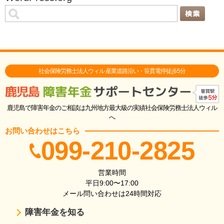
社会保険労務士法人ウィル 産業道路沿い・笹貫電停徒歩5分
鹿児島で障害年金のご相談は九州地方最大級の実績社会保険労務士法人ウィル
へ
お問い合わせはこちら
099-210-2825
営業時間
平日9:00〜17:00
メール問い合わせは24時間対応
障害年金を知る