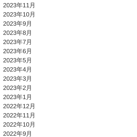
2023年11月
2023年10月
2023年9月
2023年8月
2023年7月
2023年6月
2023年5月
2023年4月
2023年3月
2023年2月
2023年1月
2022年12月
2022年11月
2022年10月
2022年9月