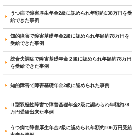
うつ病で障害厚生年金2級に認められ年額約138万円を受
給できた事例
知的障害で障害基礎年金2級に認められ年額約78万円を
受給できた事例
統合失調症で障害基礎年金２級に認められ年額約78万円
を受給できた事例
知的障害で障害基礎年金2級に認められた事例
Ⅱ型双極性障害で障害基礎年金2級に認められ年額約78
万円受給出来た事例
うつ病で障害厚生年金2級に認められ年額約106万円受給
出来た事例