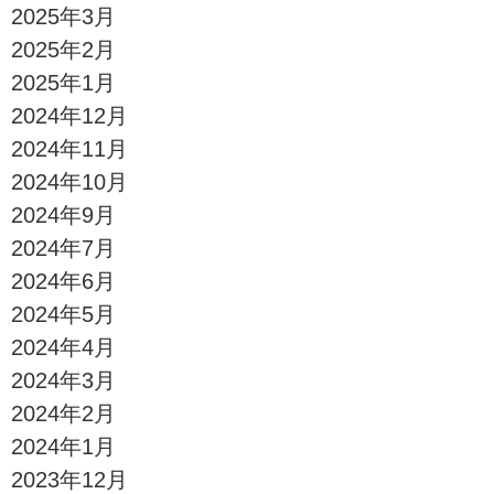
2025年3月
2025年2月
2025年1月
2024年12月
2024年11月
2024年10月
2024年9月
2024年7月
2024年6月
2024年5月
2024年4月
2024年3月
2024年2月
2024年1月
2023年12月