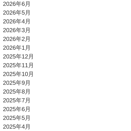
2026年6月
2026年5月
2026年4月
2026年3月
2026年2月
2026年1月
2025年12月
2025年11月
2025年10月
2025年9月
2025年8月
2025年7月
2025年6月
2025年5月
2025年4月