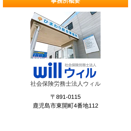
事務所概要
社会保険労務士法人ウィル
〒891-0115
鹿児島市東開町4番地112