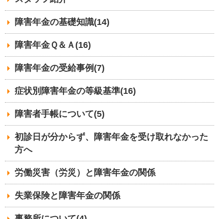
障害年金の基礎知識(14)
障害年金Ｑ＆Ａ(16)
障害年金の受給事例(7)
症状別障害年金の等級基準(16)
障害者手帳について(5)
初診日が分からず、障害年金を受け取れなかった
方へ
労働災害（労災）と障害年金の関係
失業保険と障害年金の関係
事務所について(4)