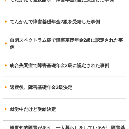
てんかんで障害基礎年金2級を受給した事例
自閉スペクトラム症で障害基礎年金2級に認定された事
例
統合失調症で障害基礎年金2級に認定された事例
返戻後、障害基礎年金2級決定
就労中だけど受給決定
軽度知的障害があり、一人暮らしをしているが、障害基