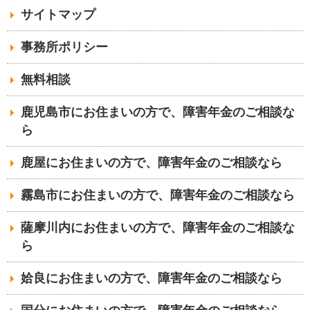
サイトマップ
事務所ポリシー
無料相談
鹿児島市にお住まいの方で、障害年金のご相談な
ら
鹿屋にお住まいの方で、障害年金のご相談なら
霧島市にお住まいの方で、障害年金のご相談なら
薩摩川内にお住まいの方で、障害年金のご相談な
ら
姶良にお住まいの方で、障害年金のご相談なら