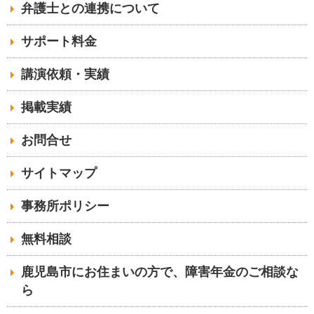
弁護士との連携について
サポート料金
講演依頼・実績
掲載実績
お問合せ
サイトマップ
事務所ポリシー
無料相談
鹿児島市にお住まいの方で、障害年金のご相談な
ら