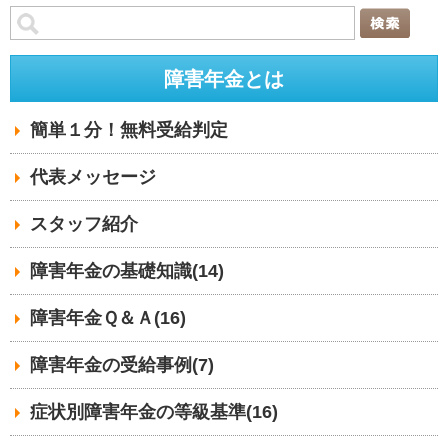
障害年金とは
簡単１分！無料受給判定
代表メッセージ
スタッフ紹介
障害年金の基礎知識(14)
障害年金Ｑ＆Ａ(16)
障害年金の受給事例(7)
症状別障害年金の等級基準(16)