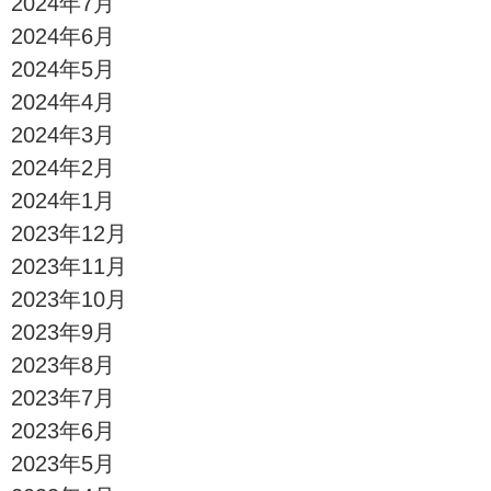
2024年7月
2024年6月
2024年5月
2024年4月
2024年3月
2024年2月
2024年1月
2023年12月
2023年11月
2023年10月
2023年9月
2023年8月
2023年7月
2023年6月
2023年5月