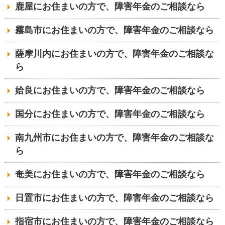
鹿屋にお住まいの方で、障害年金のご相談なら
霧島市にお住まいの方で、障害年金のご相談なら
薩摩川内にお住まいの方で、障害年金のご相談な
ら
姶良にお住まいの方で、障害年金のご相談なら
国分にお住まいの方で、障害年金のご相談なら
南九州市にお住まいの方で、障害年金のご相談な
ら
奄美にお住まいの方で、障害年金のご相談なら
日置市にお住まいの方で、障害年金のご相談なら
指宿市にお住まいの方で、障害年金のご相談なら