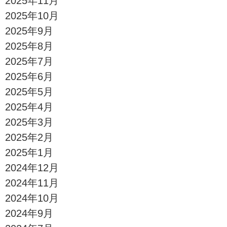
2025年11月
2025年10月
2025年9月
2025年8月
2025年7月
2025年6月
2025年5月
2025年4月
2025年3月
2025年2月
2025年1月
2024年12月
2024年11月
2024年10月
2024年9月