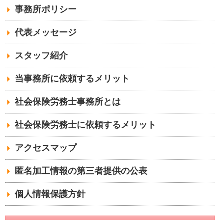
事務所ポリシー
代表メッセージ
スタッフ紹介
当事務所に依頼するメリット
社会保険労務士事務所とは
社会保険労務士に依頼するメリット
アクセスマップ
匿名加工情報の第三者提供の公表
個人情報保護方針