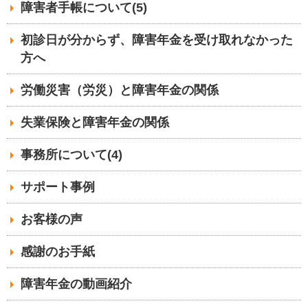
障害者手帳について(5)
初診日が分からず、障害年金を受け取れなかった
方へ
労働災害（労災）と障害年金の関係
失業保険と障害年金の関係
事務所について(4)
サポート事例
お客様の声
感謝のお手紙
障害年金の動画紹介