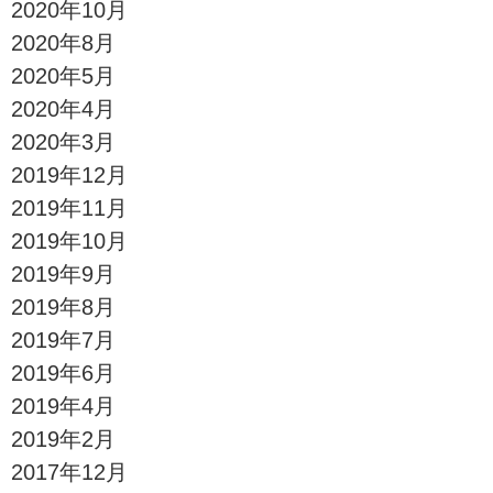
2020年10月
2020年8月
2020年5月
2020年4月
2020年3月
2019年12月
2019年11月
2019年10月
2019年9月
2019年8月
2019年7月
2019年6月
2019年4月
2019年2月
2017年12月