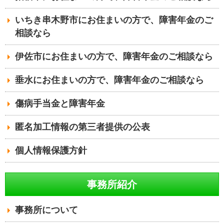
いちき串木野市にお住まいの方で、障害年金のご
相談なら
伊佐市にお住まいの方で、障害年金のご相談なら
垂水にお住まいの方で、障害年金のご相談なら
傷病手当金と障害年金
匿名加工情報の第三者提供の公表
個人情報保護方針
事務所紹介
事務所について