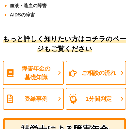
血液・造血の障害
AIDSの障害
もっと詳しく知りたい方はコチラのペー
ジもご覧ください
障害年金の
ご相談の流れ
基礎知識
受給事例
1分間判定