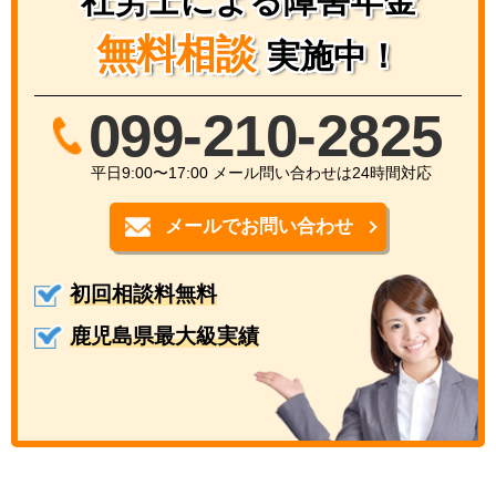
社労士による障害年金
無料相談
実施中！
099-210-2825
平日9:00〜17:00 メール問い合わせは24時間対応
メールでお問い合わせ
初回相談料無料
鹿児島県最大級実績