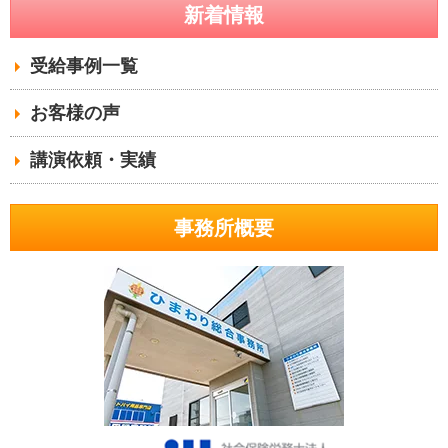
新着情報
受給事例一覧
お客様の声
講演依頼・実績
事務所概要