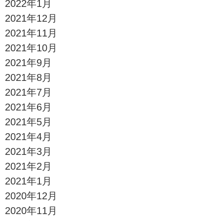
2022年1月
2021年12月
2021年11月
2021年10月
2021年9月
2021年8月
2021年7月
2021年6月
2021年5月
2021年4月
2021年3月
2021年2月
2021年1月
2020年12月
2020年11月