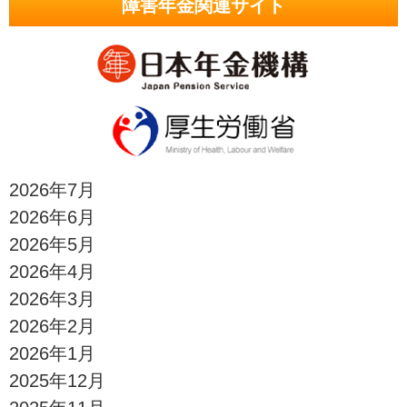
障害年金関連サイト
2026年7月
2026年6月
2026年5月
2026年4月
2026年3月
2026年2月
2026年1月
2025年12月