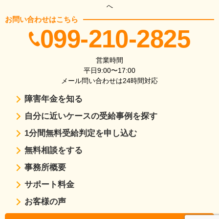
へ
お問い合わせはこちら
099-210-2825
営業時間
平日9:00〜17:00
メール問い合わせは24時間対応
障害年金を知る
自分に近いケースの受給事例を探す
1分間無料受給判定を申し込む
無料相談をする
事務所概要
サポート料金
お客様の声