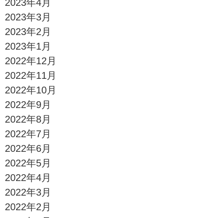
2023年4月
2023年3月
2023年2月
2023年1月
2022年12月
2022年11月
2022年10月
2022年9月
2022年8月
2022年7月
2022年6月
2022年5月
2022年4月
2022年3月
2022年2月