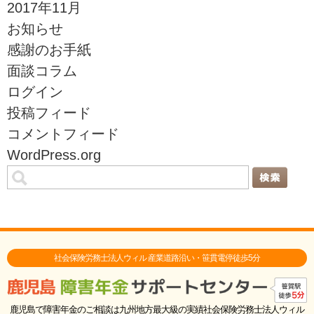
2017年11月
お知らせ
感謝のお手紙
面談コラム
ログイン
投稿フィード
コメントフィード
WordPress.org
社会保険労務士法人ウィル 産業道路沿い・笹貫電停徒歩5分
鹿児島で障害年金のご相談は九州地方最大級の実績社会保険労務士法人ウィル