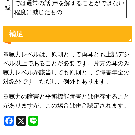
では通常の話 声を解することができない
級
程度に減じたもの
補足
※聴力レベルは、原則として両耳とも上記デシ
ベル以上であることが必要です。片方の耳のみ
聴力レベルが該当しても原則として障害年金の
対象外です。ただし、例外もあります。
※聴力の障害と平衡機能障害とは併存すること
がありますが、この場合は併合認定されます。
Facebook
X
Line