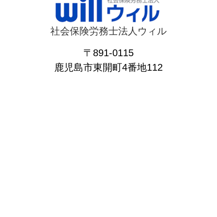
社会保険労務士法人ウィル
〒891-0115
鹿児島市東開町4番地112