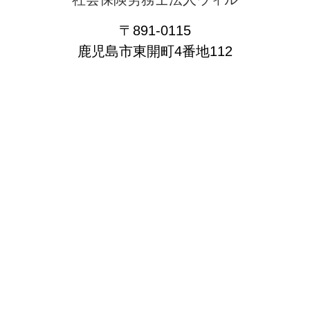
〒891-0115
鹿児島市東開町4番地112