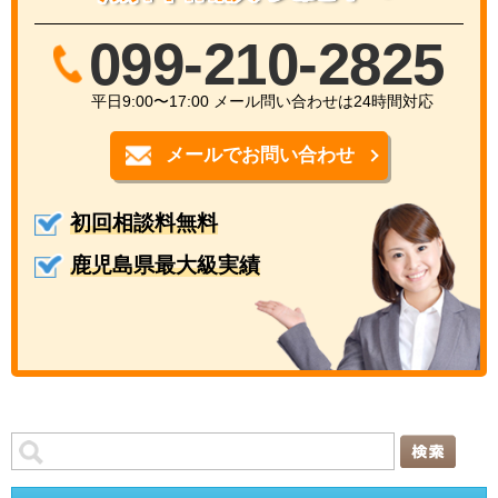
099-210-2825
平日9:00〜17:00 メール問い合わせは24時間対応
メールでお問い合わせ
初回相談料無料
鹿児島県最大級実績