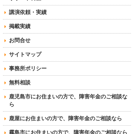
講演依頼・実績
掲載実績
お問合せ
サイトマップ
事務所ポリシー
無料相談
鹿児島市にお住まいの方で、障害年金のご相談な
ら
鹿屋にお住まいの方で、障害年金のご相談なら
霧島市にお住まいの方で、障害年金のご相談なら