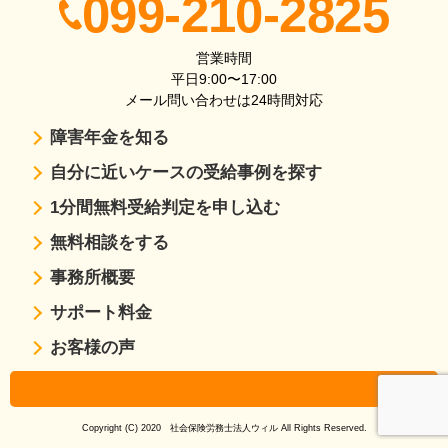
099-210-2825
営業時間
平日9:00〜17:00
メール問い合わせは24時間対応
障害年金を知る
自分に近いケースの受給事例を探す
1分間無料受給判定を申し込む
無料相談をする
事務所概要
サポート料金
お客様の声
Copyright (C) 2020 社会保険労務士法人ウィル All Rights Reserved.