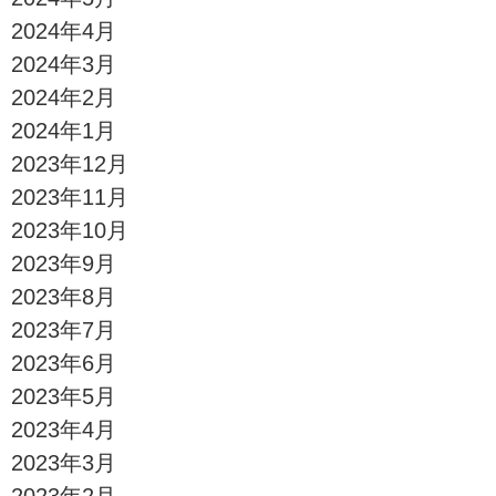
2024年4月
2024年3月
2024年2月
2024年1月
2023年12月
2023年11月
2023年10月
2023年9月
2023年8月
2023年7月
2023年6月
2023年5月
2023年4月
2023年3月
2023年2月