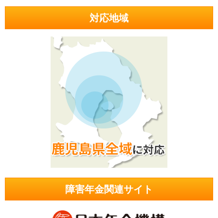
対応地域
障害年金関連サイト