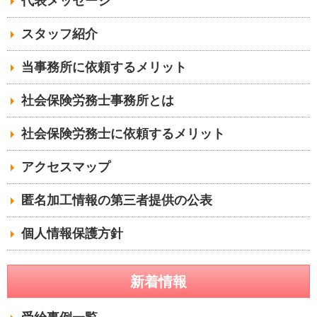
代表メッセージ
スタッフ紹介
当事務所に依頼するメリット
社会保険労務士事務所とは
社会保険労務士に依頼するメリット
アクセスマップ
匿名加工情報の第三者提供の公表
個人情報保護方針
新着情報