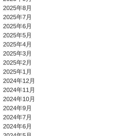
2025年8月
2025年7月
2025年6月
2025年5月
2025年4月
2025年3月
2025年2月
2025年1月
2024年12月
2024年11月
2024年10月
2024年9月
2024年7月
2024年6月
2024年5月