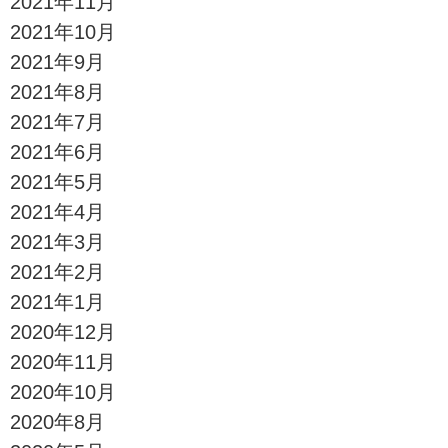
2021年11月
2021年10月
2021年9月
2021年8月
2021年7月
2021年6月
2021年5月
2021年4月
2021年3月
2021年2月
2021年1月
2020年12月
2020年11月
2020年10月
2020年8月