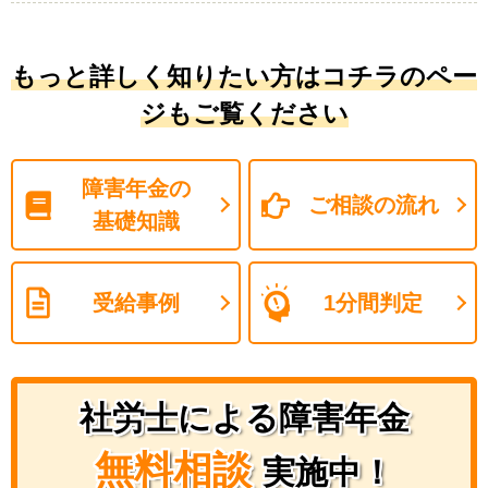
もっと詳しく知りたい方はコチラのペー
ジもご覧ください
障害年金の
ご相談の流れ
基礎知識
受給事例
1分間判定
社労士による障害年金
無料相談
実施中！