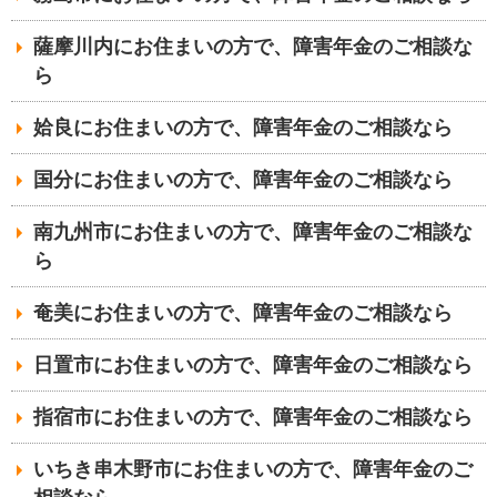
薩摩川内にお住まいの方で、障害年金のご相談な
ら
姶良にお住まいの方で、障害年金のご相談なら
国分にお住まいの方で、障害年金のご相談なら
南九州市にお住まいの方で、障害年金のご相談な
ら
奄美にお住まいの方で、障害年金のご相談なら
日置市にお住まいの方で、障害年金のご相談なら
指宿市にお住まいの方で、障害年金のご相談なら
いちき串木野市にお住まいの方で、障害年金のご