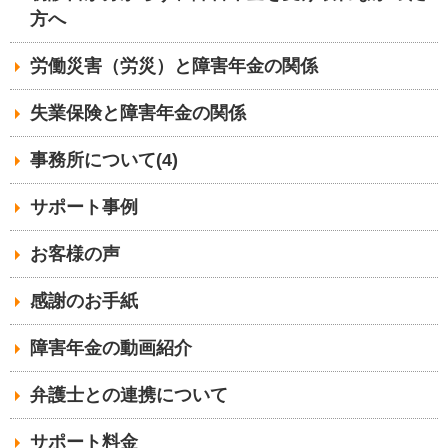
方へ
労働災害（労災）と障害年金の関係
失業保険と障害年金の関係
事務所について(4)
サポート事例
お客様の声
感謝のお手紙
障害年金の動画紹介
弁護士との連携について
サポート料金