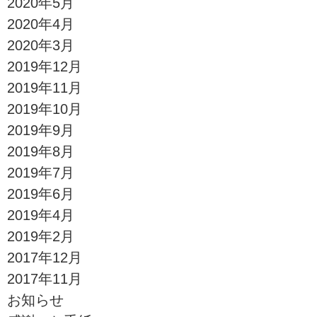
2020年5月
2020年4月
2020年3月
2019年12月
2019年11月
2019年10月
2019年9月
2019年8月
2019年7月
2019年6月
2019年4月
2019年2月
2017年12月
2017年11月
お知らせ