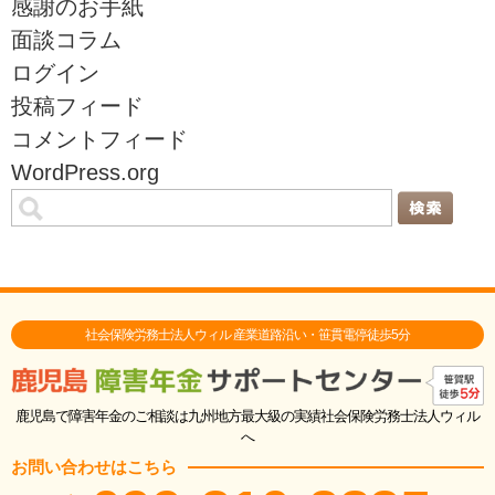
感謝のお手紙
面談コラム
ログイン
投稿フィード
コメントフィード
WordPress.org
社会保険労務士法人ウィル 産業道路沿い・笹貫電停徒歩5分
鹿児島で障害年金のご相談は九州地方最大級の実績社会保険労務士法人ウィル
へ
お問い合わせはこちら