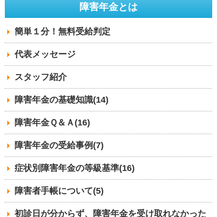
障害年金とは
簡単１分！無料受給判定
代表メッセージ
スタッフ紹介
障害年金の基礎知識(14)
障害年金Ｑ＆Ａ(16)
障害年金の受給事例(7)
症状別障害年金の等級基準(16)
障害者手帳について(5)
初診日が分からず、障害年金を受け取れなかった