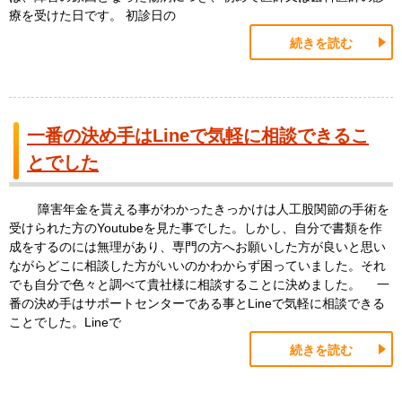
療を受けた日です。 初診日の
続きを読む
一番の決め手はLineで気軽に相談できるこ
とでした
障害年金を貰える事がわかったきっかけは人工股関節の手術を
受けられた方のYoutubeを見た事でした。しかし、自分で書類を作
成をするのには無理があり、専門の方へお願いした方が良いと思い
ながらどこに相談した方がいいのかわからず困っていました。それ
でも自分で色々と調べて貴社様に相談することに決めました。 一
番の決め手はサポートセンターである事とLineで気軽に相談できる
ことでした。Lineで
続きを読む