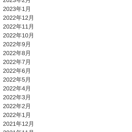
2023年1月
2022年12月
2022年11月
2022年10月
2022年9月
2022年8月
2022年7月
2022年6月
2022年5月
2022年4月
2022年3月
2022年2月
2022年1月
2021年12月