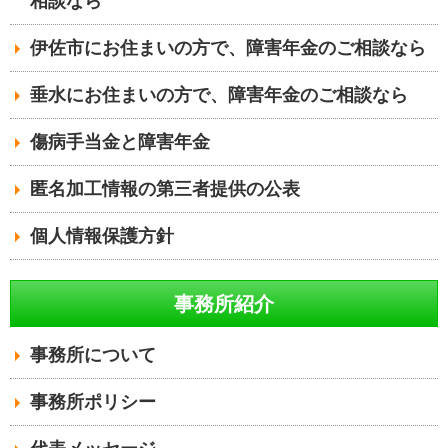
相談なら
伊佐市にお住まいの方で、障害年金のご相談なら
垂水にお住まいの方で、障害年金のご相談なら
傷病手当金と障害年金
匿名加工情報の第三者提供の公表
個人情報保護方針
事務所紹介
事務所について
事務所ポリシー