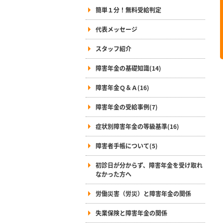
簡単１分！無料受給判定
代表メッセージ
スタッフ紹介
障害年金の基礎知識(14)
障害年金Ｑ＆Ａ(16)
障害年金の受給事例(7)
症状別障害年金の等級基準(16)
障害者手帳について(5)
初診日が分からず、障害年金を受け取れ
なかった方へ
労働災害（労災）と障害年金の関係
失業保険と障害年金の関係