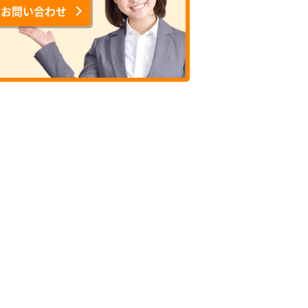
でお問い合わせ