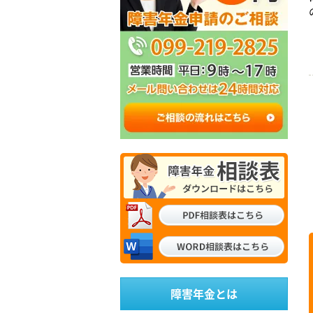
障害年金とは