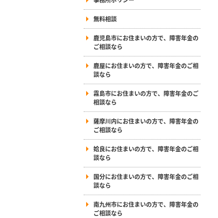
無料相談
鹿児島市にお住まいの方で、障害年金の
ご相談なら
鹿屋にお住まいの方で、障害年金のご相
談なら
霧島市にお住まいの方で、障害年金のご
相談なら
薩摩川内にお住まいの方で、障害年金の
ご相談なら
姶良にお住まいの方で、障害年金のご相
談なら
国分にお住まいの方で、障害年金のご相
談なら
南九州市にお住まいの方で、障害年金の
ご相談なら