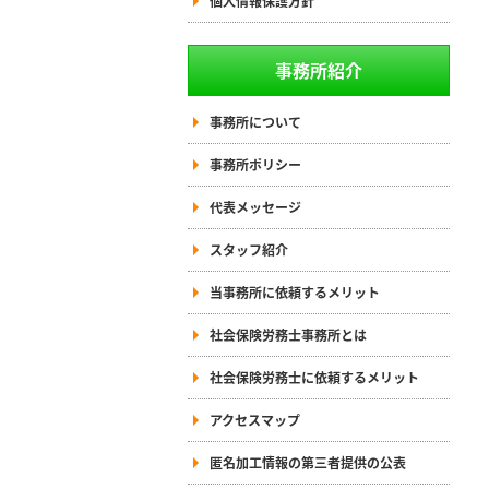
個人情報保護方針
事務所紹介
事務所について
事務所ポリシー
代表メッセージ
スタッフ紹介
当事務所に依頼するメリット
社会保険労務士事務所とは
社会保険労務士に依頼するメリット
アクセスマップ
匿名加工情報の第三者提供の公表