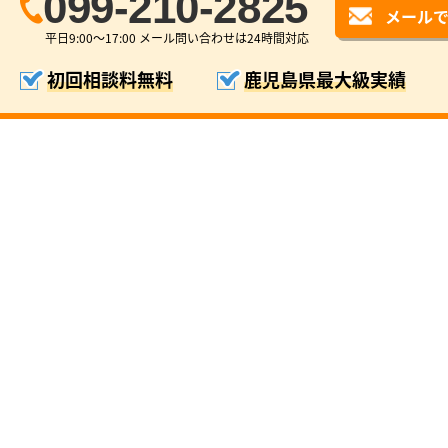
099-210-2825
メール
平日9:00〜17:00 メール問い合わせは24時間対応
初回相談料無料
鹿児島県最大級実績