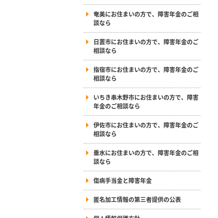
奄美にお住まいの方で、障害年金のご相
談なら
日置市にお住まいの方で、障害年金のご
相談なら
指宿市にお住まいの方で、障害年金のご
相談なら
いちき串木野市にお住まいの方で、障害
年金のご相談なら
伊佐市にお住まいの方で、障害年金のご
相談なら
垂水にお住まいの方で、障害年金のご相
談なら
傷病手当金と障害年金
匿名加工情報の第三者提供の公表