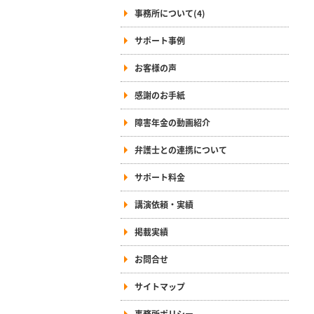
事務所について(4)
サポート事例
お客様の声
感謝のお手紙
障害年金の動画紹介
弁護士との連携について
サポート料金
講演依頼・実績
掲載実績
お問合せ
サイトマップ
事務所ポリシー