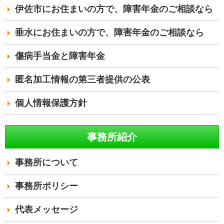
伊佐市にお住まいの方で、障害年金のご相談なら
垂水にお住まいの方で、障害年金のご相談なら
傷病手当金と障害年金
匿名加工情報の第三者提供の公表
個人情報保護方針
事務所紹介
事務所について
事務所ポリシー
代表メッセージ