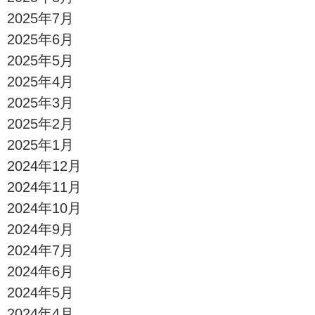
2025年7月
2025年6月
2025年5月
2025年4月
2025年3月
2025年2月
2025年1月
2024年12月
2024年11月
2024年10月
2024年9月
2024年7月
2024年6月
2024年5月
2024年4月