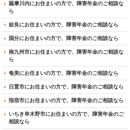
薩摩川内にお住まいの方で、障害年金のご相談な
ら
姶良にお住まいの方で、障害年金のご相談なら
国分にお住まいの方で、障害年金のご相談なら
南九州市にお住まいの方で、障害年金のご相談な
ら
奄美にお住まいの方で、障害年金のご相談なら
日置市にお住まいの方で、障害年金のご相談なら
指宿市にお住まいの方で、障害年金のご相談なら
いちき串木野市にお住まいの方で、障害年金のご
相談なら