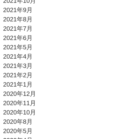
2021年10月
2021年9月
2021年8月
2021年7月
2021年6月
2021年5月
2021年4月
2021年3月
2021年2月
2021年1月
2020年12月
2020年11月
2020年10月
2020年8月
2020年5月