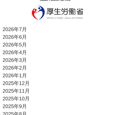
2026年7月
2026年6月
2026年5月
2026年4月
2026年3月
2026年2月
2026年1月
2025年12月
2025年11月
2025年10月
2025年9月
2025年8月