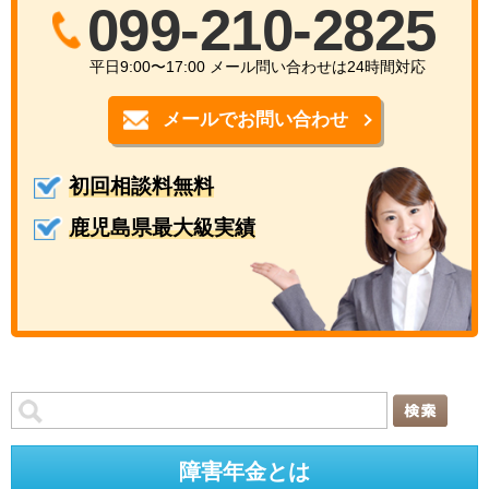
099-210-2825
平日9:00〜17:00 メール問い合わせは24時間対応
メールでお問い合わせ
初回相談料無料
鹿児島県最大級実績
障害年金とは