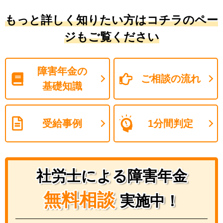
もっと詳しく知りたい方はコチラのペー
ジもご覧ください
障害年金の
ご相談の流れ
基礎知識
受給事例
1分間判定
社労士による障害年金
無料相談
実施中！