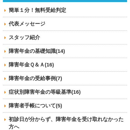
簡単１分！無料受給判定
代表メッセージ
スタッフ紹介
障害年金の基礎知識(14)
障害年金Ｑ＆Ａ(16)
障害年金の受給事例(7)
症状別障害年金の等級基準(16)
障害者手帳について(5)
初診日が分からず、障害年金を受け取れなかった
方へ