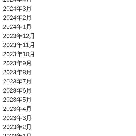
2024年3月
2024年2月
2024年1月
2023年12月
2023年11月
2023年10月
2023年9月
2023年8月
2023年7月
2023年6月
2023年5月
2023年4月
2023年3月
2023年2月
2023年1月