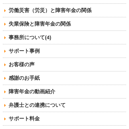
労働災害（労災）と障害年金の関係
失業保険と障害年金の関係
事務所について(4)
サポート事例
お客様の声
感謝のお手紙
障害年金の動画紹介
弁護士との連携について
サポート料金