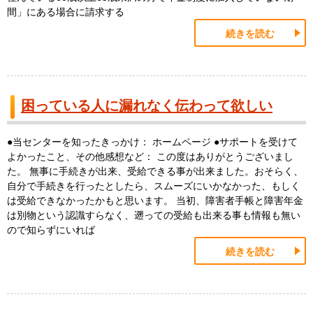
間」にある場合に請求する
続きを読む
困っている人に漏れなく伝わって欲しい
●当センターを知ったきっかけ： ホームページ ●サポートを受けて
よかったこと、その他感想など： この度はありがとうございまし
た。 無事に手続きが出来、受給できる事が出来ました。おそらく、
自分で手続きを行ったとしたら、スムーズにいかなかった、もしく
は受給できなかったかもと思います。 当初、障害者手帳と障害年金
は別物という認識すらなく、遡っての受給も出来る事も情報も無い
ので知らずにいれば
続きを読む