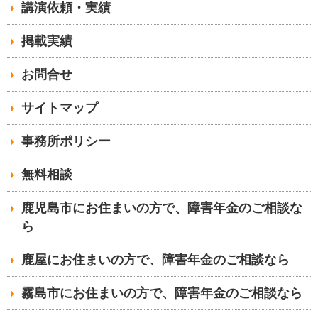
講演依頼・実績
掲載実績
お問合せ
サイトマップ
事務所ポリシー
無料相談
鹿児島市にお住まいの方で、障害年金のご相談な
ら
鹿屋にお住まいの方で、障害年金のご相談なら
霧島市にお住まいの方で、障害年金のご相談なら