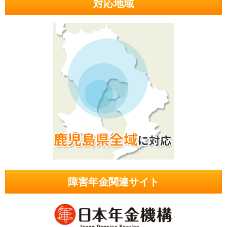
対応地域
障害年金関連サイト