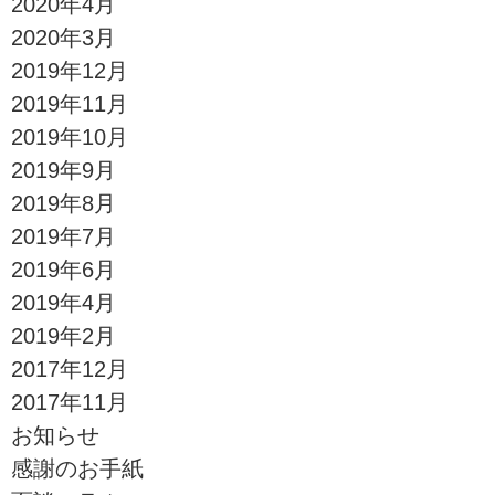
2020年4月
2020年3月
2019年12月
2019年11月
2019年10月
2019年9月
2019年8月
2019年7月
2019年6月
2019年4月
2019年2月
2017年12月
2017年11月
お知らせ
感謝のお手紙