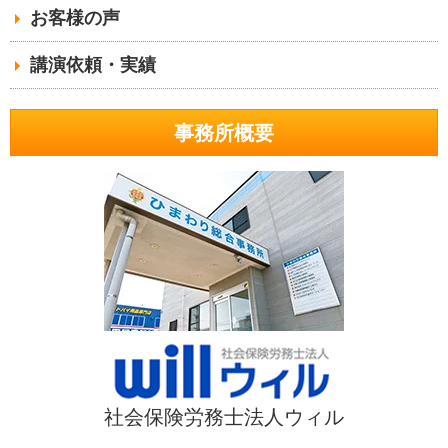
お客様の声
講演依頼・実績
事務所概要
社会保険労務士法人ウィル