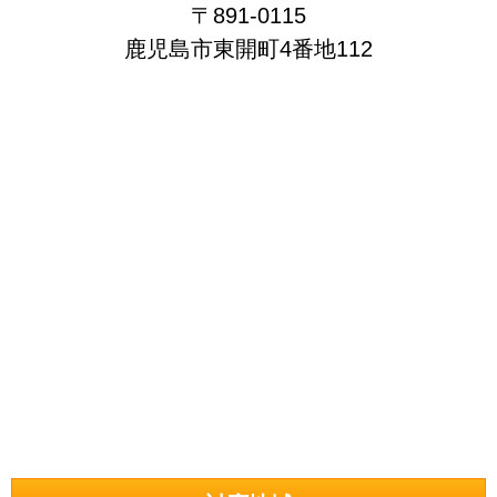
〒891-0115
鹿児島市東開町4番地112