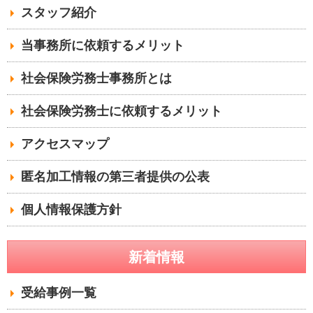
スタッフ紹介
当事務所に依頼するメリット
社会保険労務士事務所とは
社会保険労務士に依頼するメリット
アクセスマップ
匿名加工情報の第三者提供の公表
個人情報保護方針
新着情報
受給事例一覧