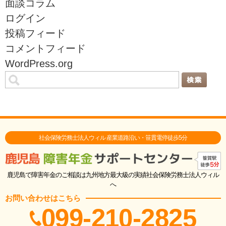
面談コラム
ログイン
投稿フィード
コメントフィード
WordPress.org
社会保険労務士法人ウィル 産業道路沿い・笹貫電停徒歩5分
鹿児島で障害年金のご相談は九州地方最大級の実績社会保険労務士法人ウィル
へ
お問い合わせはこちら
099-210-2825