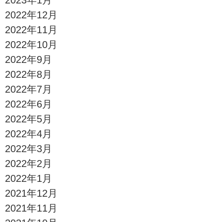
2022年12月
2022年11月
2022年10月
2022年9月
2022年8月
2022年7月
2022年6月
2022年5月
2022年4月
2022年3月
2022年2月
2022年1月
2021年12月
2021年11月