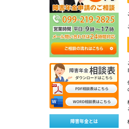
障害年金とは