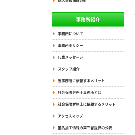
個人情報保護方針
事務所紹介
事務所について
事務所ポリシー
代表メッセージ
スタッフ紹介
当事務所に依頼するメリット
社会保険労務士事務所とは
社会保険労務士に依頼するメリット
アクセスマップ
匿名加工情報の第三者提供の公表