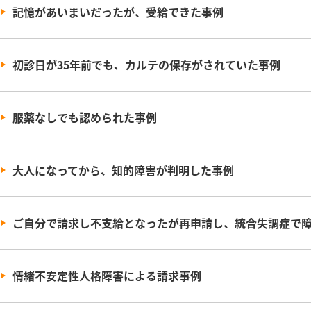
記憶があいまいだったが、受給できた事例
初診日が35年前でも、カルテの保存がされていた事例
服薬なしでも認められた事例
大人になってから、知的障害が判明した事例
ご自分で請求し不支給となったが再申請し、統合失調症で
情緒不安定性人格障害による請求事例