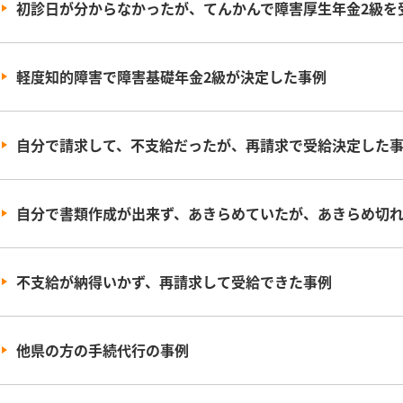
初診日が分からなかったが、てんかんで障害厚生年金2級を
軽度知的障害で障害基礎年金2級が決定した事例
自分で請求して、不支給だったが、再請求で受給決定した
自分で書類作成が出来ず、あきらめていたが、あきらめ切
不支給が納得いかず、再請求して受給できた事例
他県の方の手続代行の事例