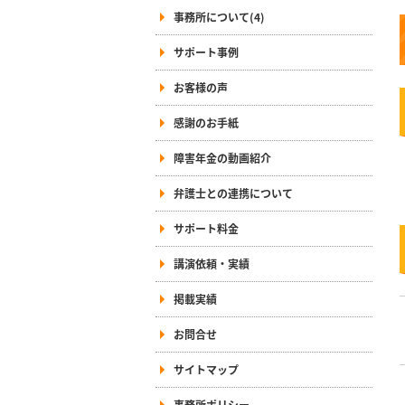
事務所について(4)
サポート事例
お客様の声
感謝のお手紙
障害年金の動画紹介
弁護士との連携について
サポート料金
講演依頼・実績
掲載実績
お問合せ
サイトマップ
事務所ポリシー