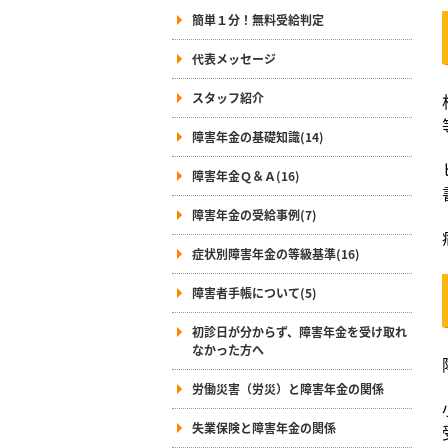
簡単１分！無料受給判定
代表メッセージ
スタッフ紹介
障害年金の基礎知識(14)
障害年金Ｑ＆Ａ(16)
障害年金の受給事例(7)
症状別障害年金の等級基準(16)
障害者手帳について(5)
初診日が分からず、障害年金を受け取れ
なかった方へ
労働災害（労災）と障害年金の関係
失業保険と障害年金の関係