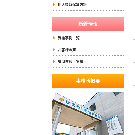
個人情報保護方針
新着情報
受給事例一覧
お客様の声
講演依頼・実績
事務所概要