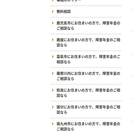
無料相談
鹿児島市にお住まいの方で、障害年金の
ご相談なら
鹿屋にお住まいの方で、障害年金のご相
談なら
霧島市にお住まいの方で、障害年金のご
相談なら
薩摩川内にお住まいの方で、障害年金の
ご相談なら
姶良にお住まいの方で、障害年金のご相
談なら
国分にお住まいの方で、障害年金のご相
談なら
南九州市にお住まいの方で、障害年金の
ご相談なら