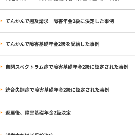
てんかんで遡及請求 障害年金2級に決定した事例
てんかんで障害基礎年金2級を受給した事例
自閉スペクトラム症で障害基礎年金2級に認定された事例
統合失調症で障害基礎年金2級に認定された事例
返戻後、障害基礎年金2級決定