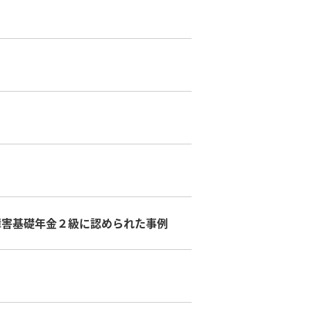
障害基礎年金２級に認められた事例