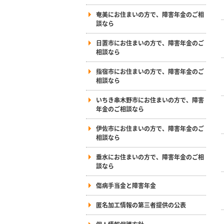
奄美にお住まいの方で、障害年金のご相
談なら
日置市にお住まいの方で、障害年金のご
相談なら
指宿市にお住まいの方で、障害年金のご
相談なら
いちき串木野市にお住まいの方で、障害
年金のご相談なら
伊佐市にお住まいの方で、障害年金のご
相談なら
垂水にお住まいの方で、障害年金のご相
談なら
傷病手当金と障害年金
匿名加工情報の第三者提供の公表