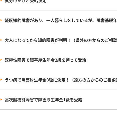
就労中だけど受給決定
軽度知的障害があり、一人暮らしをしているが、障害基礎年
大人になってから知的障害が判明！（県外の方からのご相
双極性障害で障害厚生年金2級を遡って受給
うつ病で障害厚生年金3級に決定！（遠方の方からのご相談
高次脳機能障害で障害厚生年金1級を受給