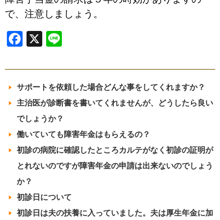
で、注意しましょう。
Facebook
X
Line
サポートを依頼した場合どんな事をしてくれますか？
主治医が診断書を書いてくれませんが、どうしたら良い
でしょうか？
働いていても障害年金はもらえるの？
初診の病院に確認したところカルテがなく初診の証明が
とれないのですが障害年金の申請は出来ないのでしょう
か？
初診日について
初診日は夫の扶養に入っていました。夫は厚生年金に加