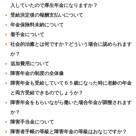
入していたので厚生年金になりますか？
受給決定後の報酬支払いについて
年金保険料未納について
着手金について
社会的治癒とは何ですか？どういう場合に認められます
か？
追加費用について
障害年金の制度の全体像
障害年金も受給していて６５歳になった時に老齢の年金
と両方受給できるのでしょうか？
障害年金をもらいながら働いた場合年金が調整されます
か？
障害手当金について
障害者手帳の等級と障害年金の等級はおなじですか？