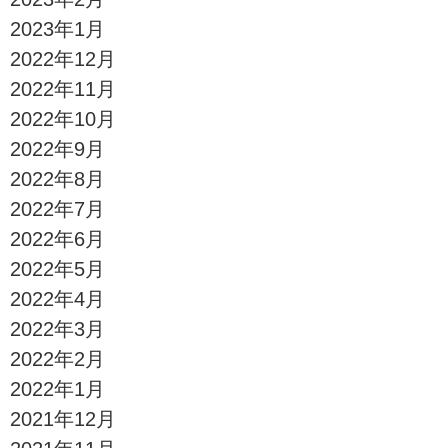
2023年1月
2022年12月
2022年11月
2022年10月
2022年9月
2022年8月
2022年7月
2022年6月
2022年5月
2022年4月
2022年3月
2022年2月
2022年1月
2021年12月