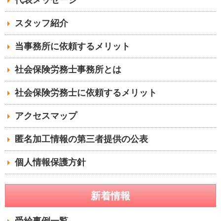
スタッフ紹介
当事務所に依頼するメリット
社会保険労務士事務所とは
社会保険労務士に依頼するメリット
アクセスマップ
匿名加工情報の第三者提供の公表
個人情報保護方針
新着情報
受給事例一覧