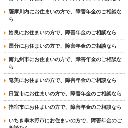
薩摩川内にお住まいの方で、障害年金のご相談な
ら
姶良にお住まいの方で、障害年金のご相談なら
国分にお住まいの方で、障害年金のご相談なら
南九州市にお住まいの方で、障害年金のご相談な
ら
奄美にお住まいの方で、障害年金のご相談なら
日置市にお住まいの方で、障害年金のご相談なら
指宿市にお住まいの方で、障害年金のご相談なら
いちき串木野市にお住まいの方で、障害年金のご
相談なら