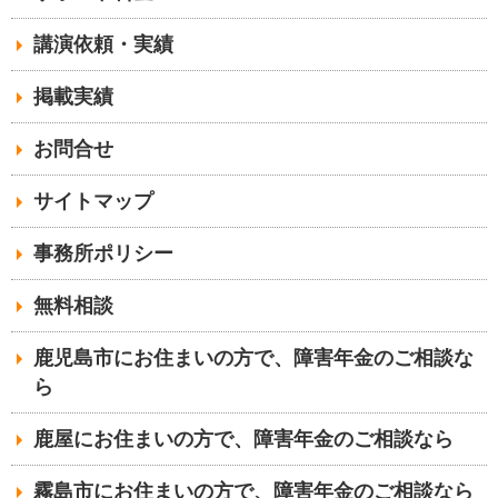
講演依頼・実績
掲載実績
お問合せ
サイトマップ
事務所ポリシー
無料相談
鹿児島市にお住まいの方で、障害年金のご相談な
ら
鹿屋にお住まいの方で、障害年金のご相談なら
霧島市にお住まいの方で、障害年金のご相談なら