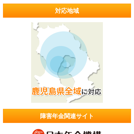
対応地域
障害年金関連サイト