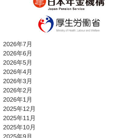
2026年7月
2026年6月
2026年5月
2026年4月
2026年3月
2026年2月
2026年1月
2025年12月
2025年11月
2025年10月
2025年9月