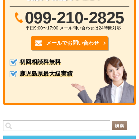
099-210-2825
平日9:00〜17:00 メール問い合わせは24時間対応
メールでお問い合わせ
初回相談料無料
鹿児島県最大級実績