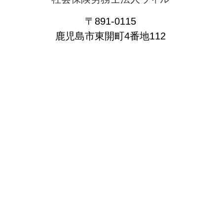
〒891-0115
鹿児島市東開町4番地112