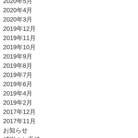
2020年5月
2020年4月
2020年3月
2019年12月
2019年11月
2019年10月
2019年9月
2019年8月
2019年7月
2019年6月
2019年4月
2019年2月
2017年12月
2017年11月
お知らせ