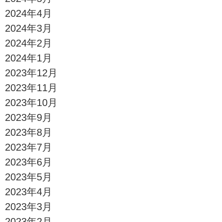
2024年4月
2024年3月
2024年2月
2024年1月
2023年12月
2023年11月
2023年10月
2023年9月
2023年8月
2023年7月
2023年6月
2023年5月
2023年4月
2023年3月
2023年2月