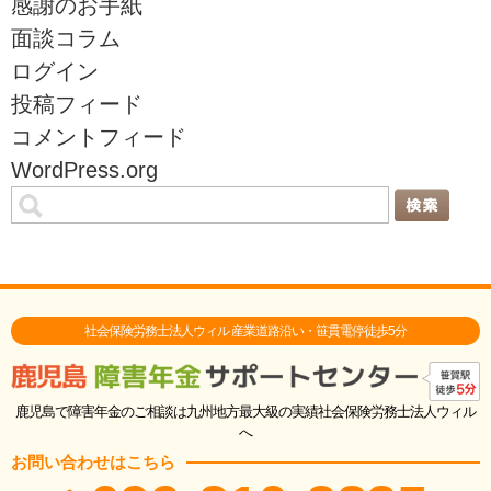
感謝のお手紙
面談コラム
ログイン
投稿フィード
コメントフィード
WordPress.org
社会保険労務士法人ウィル 産業道路沿い・笹貫電停徒歩5分
鹿児島で障害年金のご相談は九州地方最大級の実績社会保険労務士法人ウィル
へ
お問い合わせはこちら