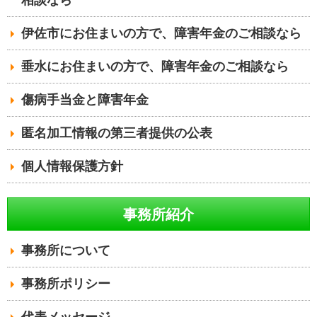
伊佐市にお住まいの方で、障害年金のご相談なら
垂水にお住まいの方で、障害年金のご相談なら
傷病手当金と障害年金
匿名加工情報の第三者提供の公表
個人情報保護方針
事務所紹介
事務所について
事務所ポリシー
代表メッセージ