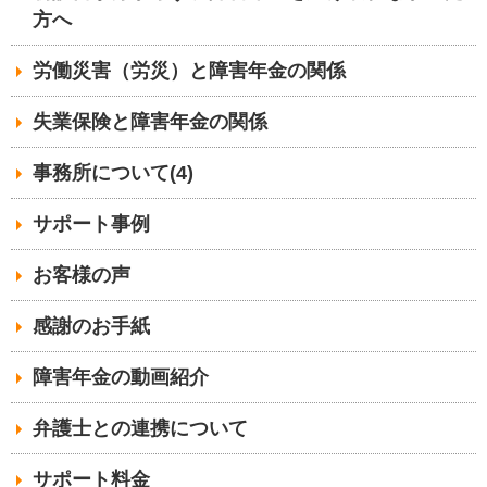
方へ
労働災害（労災）と障害年金の関係
失業保険と障害年金の関係
事務所について(4)
サポート事例
お客様の声
感謝のお手紙
障害年金の動画紹介
弁護士との連携について
サポート料金