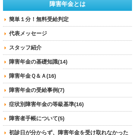
障害年金とは
簡単１分！無料受給判定
代表メッセージ
スタッフ紹介
障害年金の基礎知識(14)
障害年金Ｑ＆Ａ(16)
障害年金の受給事例(7)
症状別障害年金の等級基準(16)
障害者手帳について(5)
初診日が分からず、障害年金を受け取れなかった