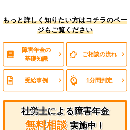
もっと詳しく知りたい方はコチラのペー
ジもご覧ください
障害年金の
ご相談の流れ
基礎知識
受給事例
1分間判定
社労士による障害年金
無料相談
実施中！