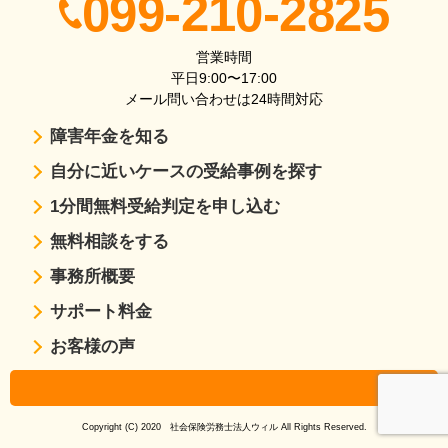
099-210-2825
営業時間
平日9:00〜17:00
メール問い合わせは24時間対応
障害年金を知る
自分に近いケースの受給事例を探す
1分間無料受給判定を申し込む
無料相談をする
事務所概要
サポート料金
お客様の声
Copyright (C) 2020 社会保険労務士法人ウィル All Rights Reserved.