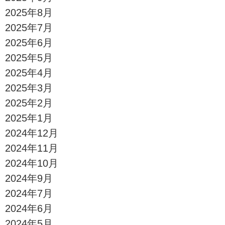
2025年8月
2025年7月
2025年6月
2025年5月
2025年4月
2025年3月
2025年2月
2025年1月
2024年12月
2024年11月
2024年10月
2024年9月
2024年7月
2024年6月
2024年5月