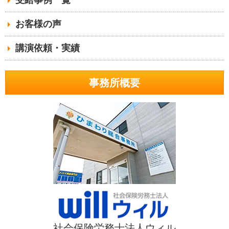
お客様の声
講演依頼・実績
事務所概要
社会保険労務士法人ウィル