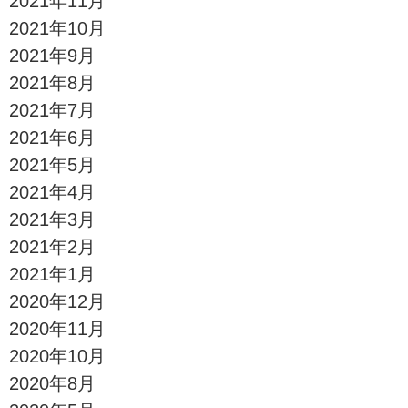
2021年11月
2021年10月
2021年9月
2021年8月
2021年7月
2021年6月
2021年5月
2021年4月
2021年3月
2021年2月
2021年1月
2020年12月
2020年11月
2020年10月
2020年8月