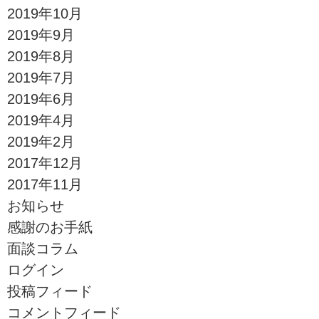
2019年10月
2019年9月
2019年8月
2019年7月
2019年6月
2019年4月
2019年2月
2017年12月
2017年11月
お知らせ
感謝のお手紙
面談コラム
ログイン
投稿フィード
コメントフィード