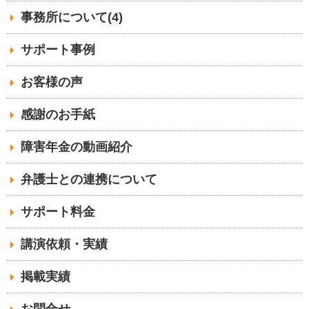
事務所について(4)
サポート事例
お客様の声
感謝のお手紙
障害年金の動画紹介
弁護士との連携について
サポート料金
講演依頼・実績
掲載実績
お問合せ