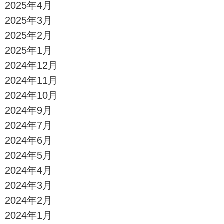
2025年4月
2025年3月
2025年2月
2025年1月
2024年12月
2024年11月
2024年10月
2024年9月
2024年7月
2024年6月
2024年5月
2024年4月
2024年3月
2024年2月
2024年1月