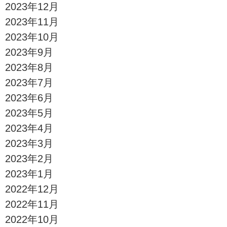
2023年12月
2023年11月
2023年10月
2023年9月
2023年8月
2023年7月
2023年6月
2023年5月
2023年4月
2023年3月
2023年2月
2023年1月
2022年12月
2022年11月
2022年10月