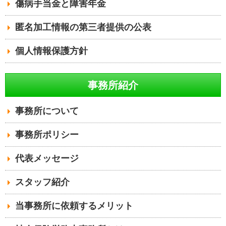
傷病手当金と障害年金
匿名加工情報の第三者提供の公表
個人情報保護方針
事務所紹介
事務所について
事務所ポリシー
代表メッセージ
スタッフ紹介
当事務所に依頼するメリット