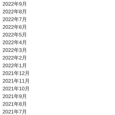
2022年9月
2022年8月
2022年7月
2022年6月
2022年5月
2022年4月
2022年3月
2022年2月
2022年1月
2021年12月
2021年11月
2021年10月
2021年9月
2021年8月
2021年7月