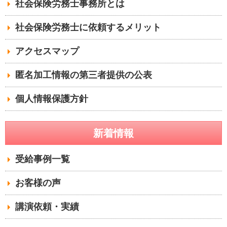
社会保険労務士事務所とは
社会保険労務士に依頼するメリット
アクセスマップ
匿名加工情報の第三者提供の公表
個人情報保護方針
新着情報
受給事例一覧
お客様の声
講演依頼・実績