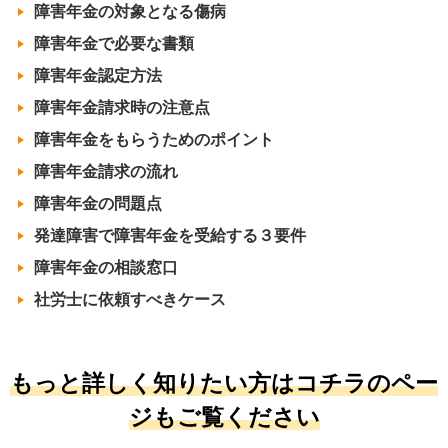
障害年金の対象となる傷病
障害年金で必要な書類
障害年金認定方法
障害年金請求時の注意点
障害年金をもらうためのポイント
障害年金請求の流れ
障害年金の問題点
発達障害で障害年金を受給する３要件
障害年金の相談窓口
社労士に依頼すべきケース
もっと詳しく知りたい方はコチラのペー
ジもご覧ください