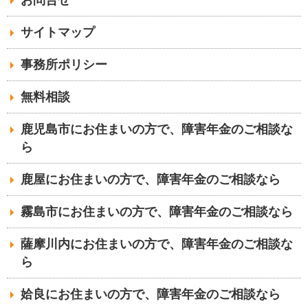
サイトマップ
事務所ポリシー
無料相談
鹿児島市にお住まいの方で、障害年金のご相談な
ら
鹿屋にお住まいの方で、障害年金のご相談なら
霧島市にお住まいの方で、障害年金のご相談なら
薩摩川内にお住まいの方で、障害年金のご相談な
ら
姶良にお住まいの方で、障害年金のご相談なら