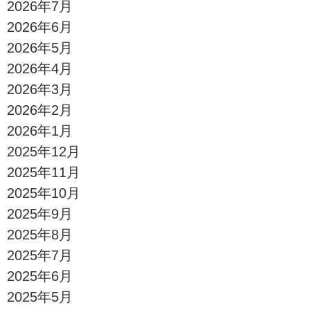
2026年7月
2026年6月
2026年5月
2026年4月
2026年3月
2026年2月
2026年1月
2025年12月
2025年11月
2025年10月
2025年9月
2025年8月
2025年7月
2025年6月
2025年5月