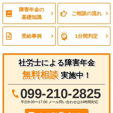
障害年金の
ご相談の流れ
基礎知識
受給事例
1分間判定
社労士による障害年金
無料相談
実施中！
099-210-2825
平日9:00〜17:00 メール問い合わせは24時間対応