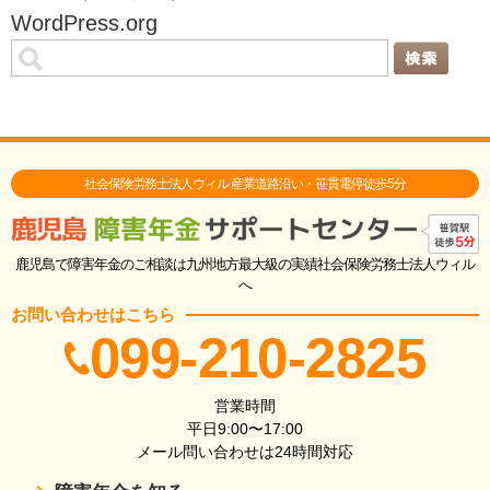
WordPress.org
社会保険労務士法人ウィル 産業道路沿い・笹貫電停徒歩5分
鹿児島で障害年金のご相談は九州地方最大級の実績社会保険労務士法人ウィル
へ
お問い合わせはこちら
099-210-2825
営業時間
平日9:00〜17:00
メール問い合わせは24時間対応