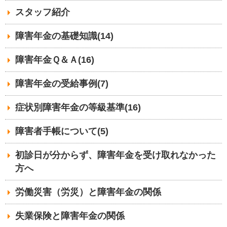
スタッフ紹介
障害年金の基礎知識(14)
障害年金Ｑ＆Ａ(16)
障害年金の受給事例(7)
症状別障害年金の等級基準(16)
障害者手帳について(5)
初診日が分からず、障害年金を受け取れなかった
方へ
労働災害（労災）と障害年金の関係
失業保険と障害年金の関係