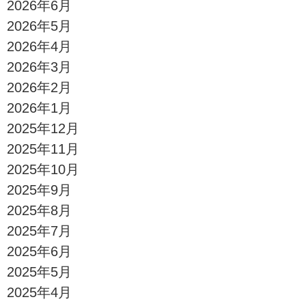
2026年6月
2026年5月
2026年4月
2026年3月
2026年2月
2026年1月
2025年12月
2025年11月
2025年10月
2025年9月
2025年8月
2025年7月
2025年6月
2025年5月
2025年4月