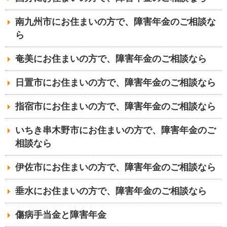
南九州市にお住まいの方で、障害年金のご相談な
ら
奄美にお住まいの方で、障害年金のご相談なら
日置市にお住まいの方で、障害年金のご相談なら
指宿市にお住まいの方で、障害年金のご相談なら
いちき串木野市にお住まいの方で、障害年金のご
相談なら
伊佐市にお住まいの方で、障害年金のご相談なら
垂水にお住まいの方で、障害年金のご相談なら
傷病手当金と障害年金