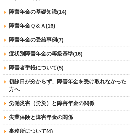
障害年金の基礎知識(14)
障害年金Ｑ＆Ａ(16)
障害年金の受給事例(7)
症状別障害年金の等級基準(16)
障害者手帳について(5)
初診日が分からず、障害年金を受け取れなかった
方へ
労働災害（労災）と障害年金の関係
失業保険と障害年金の関係
事務所について(4)