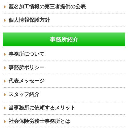
匿名加工情報の第三者提供の公表
個人情報保護方針
事務所紹介
事務所について
事務所ポリシー
代表メッセージ
スタッフ紹介
当事務所に依頼するメリット
社会保険労務士事務所とは