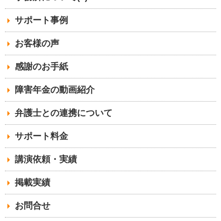
サポート事例
お客様の声
感謝のお手紙
障害年金の動画紹介
弁護士との連携について
サポート料金
講演依頼・実績
掲載実績
お問合せ