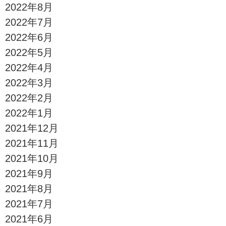
2022年8月
2022年7月
2022年6月
2022年5月
2022年4月
2022年3月
2022年2月
2022年1月
2021年12月
2021年11月
2021年10月
2021年9月
2021年8月
2021年7月
2021年6月