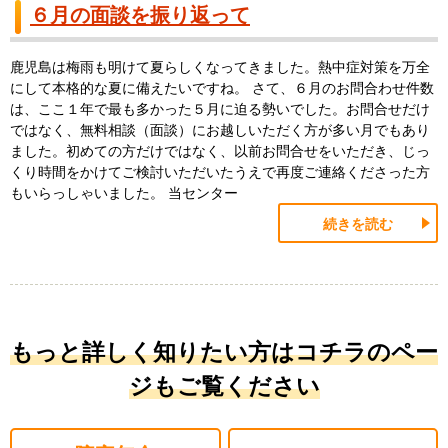
６月の面談を振り返って
鹿児島は梅雨も明けて夏らしくなってきました。熱中症対策を万全
にして本格的な夏に備えたいですね。 さて、６月のお問合わせ件数
は、ここ１年で最も多かった５月に迫る勢いでした。お問合せだけ
ではなく、無料相談（面談）にお越しいただく方が多い月でもあり
ました。初めての方だけではなく、以前お問合せをいただき、じっ
くり時間をかけてご検討いただいたうえで再度ご連絡くださった方
もいらっしゃいました。 当センター
続きを読む
もっと詳しく知りたい方はコチラのペー
ジもご覧ください