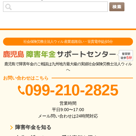
社会保険労務士法人ウィル 産業道路沿い・笹貫電停徒歩5分
鹿児島で障害年金のご相談は九州地方最大級の実績社会保険労務士法人ウィル
へ
お問い合わせはこちら
099-210-2825
営業時間
平日9:00〜17:00
メール問い合わせは24時間対応
障害年金を知る