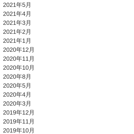
2021年5月
2021年4月
2021年3月
2021年2月
2021年1月
2020年12月
2020年11月
2020年10月
2020年8月
2020年5月
2020年4月
2020年3月
2019年12月
2019年11月
2019年10月