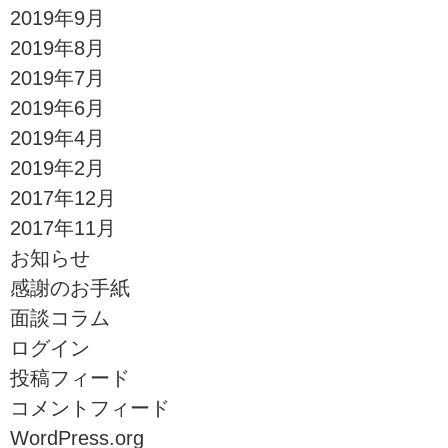
2019年9月
2019年8月
2019年7月
2019年6月
2019年4月
2019年2月
2017年12月
2017年11月
お知らせ
感謝のお手紙
面談コラム
ログイン
投稿フィード
コメントフィード
WordPress.org