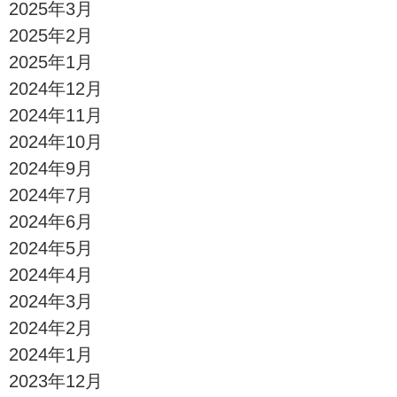
2025年3月
2025年2月
2025年1月
2024年12月
2024年11月
2024年10月
2024年9月
2024年7月
2024年6月
2024年5月
2024年4月
2024年3月
2024年2月
2024年1月
2023年12月