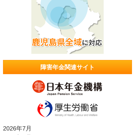
障害年金関連サイト
2026年7月