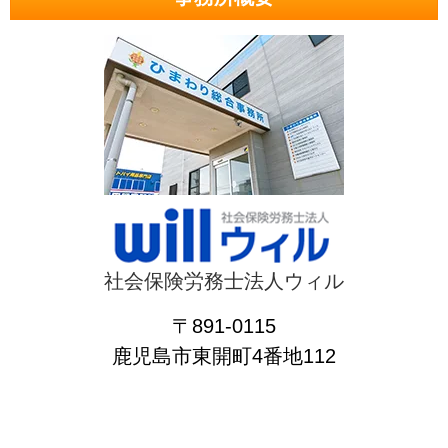
社会保険労務士法人ウィル
〒891-0115
鹿児島市東開町4番地112