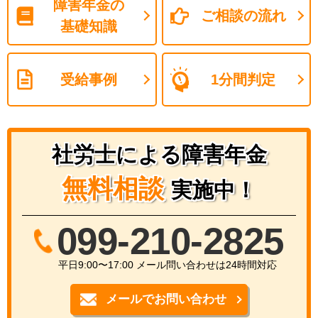
障害年金の
ご相談の流れ
基礎知識
受給事例
1分間判定
社労士による障害年金
無料相談
実施中！
099-210-2825
平日9:00〜17:00 メール問い合わせは24時間対応
メールでお問い合わせ