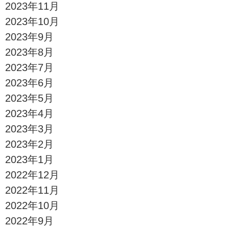
2023年11月
2023年10月
2023年9月
2023年8月
2023年7月
2023年6月
2023年5月
2023年4月
2023年3月
2023年2月
2023年1月
2022年12月
2022年11月
2022年10月
2022年9月