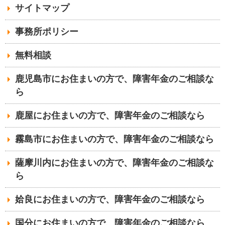
サイトマップ
事務所ポリシー
無料相談
鹿児島市にお住まいの方で、障害年金のご相談な
ら
鹿屋にお住まいの方で、障害年金のご相談なら
霧島市にお住まいの方で、障害年金のご相談なら
薩摩川内にお住まいの方で、障害年金のご相談な
ら
姶良にお住まいの方で、障害年金のご相談なら
国分にお住まいの方で、障害年金のご相談なら