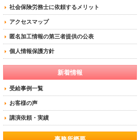
社会保険労務士に依頼するメリット
アクセスマップ
匿名加工情報の第三者提供の公表
個人情報保護方針
新着情報
受給事例一覧
お客様の声
講演依頼・実績
事務所概要