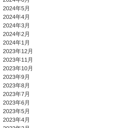
2024年5月
2024年4月
2024年3月
2024年2月
2024年1月
2023年12月
2023年11月
2023年10月
2023年9月
2023年8月
2023年7月
2023年6月
2023年5月
2023年4月