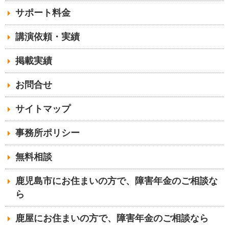
サポート料金
講演依頼・実績
掲載実績
お問合せ
サイトマップ
事務所ポリシー
無料相談
鹿児島市にお住まいの方で、障害年金のご相談な
ら
鹿屋にお住まいの方で、障害年金のご相談なら