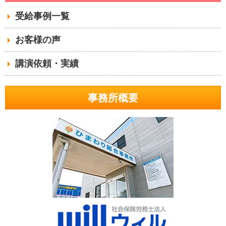
受給事例一覧
お客様の声
講演依頼・実績
事務所概要