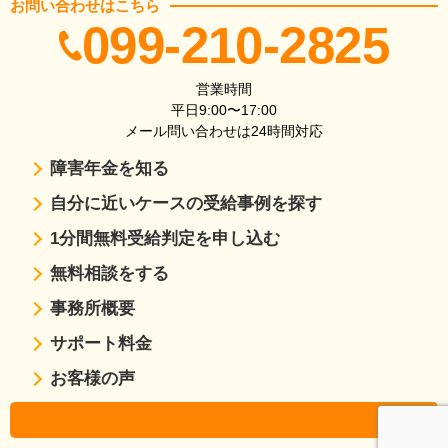
お問い合わせはこちら
099-210-2825
営業時間
平日9:00〜17:00
メール問い合わせは24時間対応
障害年金を知る
自分に近いケースの受給事例を探す
1分間無料受給判定を申し込む
無料相談をする
事務所概要
サポート料金
お客様の声