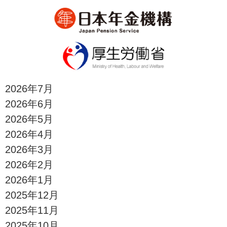
2026年7月
2026年6月
2026年5月
2026年4月
2026年3月
2026年2月
2026年1月
2025年12月
2025年11月
2025年10月