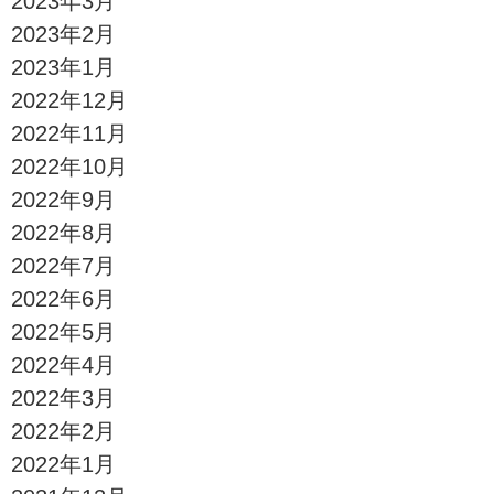
2023年3月
2023年2月
2023年1月
2022年12月
2022年11月
2022年10月
2022年9月
2022年8月
2022年7月
2022年6月
2022年5月
2022年4月
2022年3月
2022年2月
2022年1月