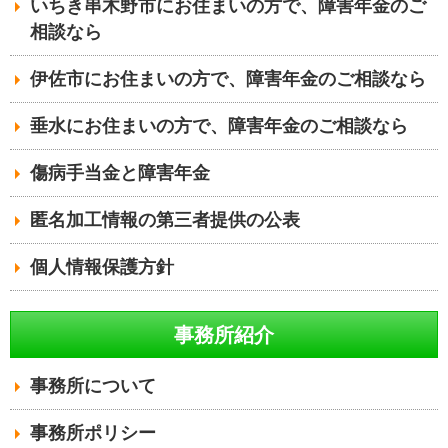
いちき串木野市にお住まいの方で、障害年金のご
相談なら
伊佐市にお住まいの方で、障害年金のご相談なら
垂水にお住まいの方で、障害年金のご相談なら
傷病手当金と障害年金
匿名加工情報の第三者提供の公表
個人情報保護方針
事務所紹介
事務所について
事務所ポリシー