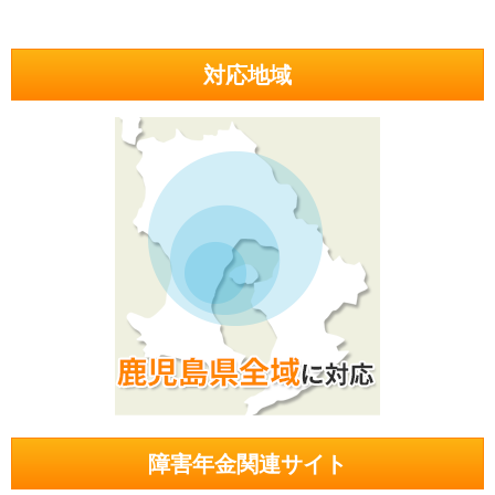
対応地域
障害年金関連サイト