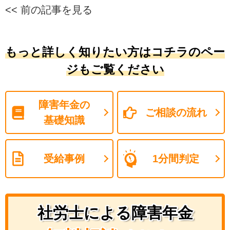
<< 前の記事を見る
もっと詳しく知りたい方はコチラのペー
ジもご覧ください
障害年金の
ご相談の流れ
基礎知識
受給事例
1分間判定
社労士による障害年金