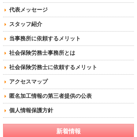
代表メッセージ
スタッフ紹介
当事務所に依頼するメリット
社会保険労務士事務所とは
社会保険労務士に依頼するメリット
アクセスマップ
匿名加工情報の第三者提供の公表
個人情報保護方針
新着情報