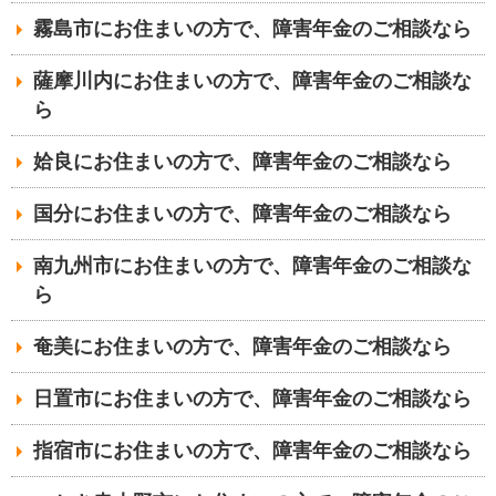
霧島市にお住まいの方で、障害年金のご相談なら
薩摩川内にお住まいの方で、障害年金のご相談な
ら
姶良にお住まいの方で、障害年金のご相談なら
国分にお住まいの方で、障害年金のご相談なら
南九州市にお住まいの方で、障害年金のご相談な
ら
奄美にお住まいの方で、障害年金のご相談なら
日置市にお住まいの方で、障害年金のご相談なら
指宿市にお住まいの方で、障害年金のご相談なら