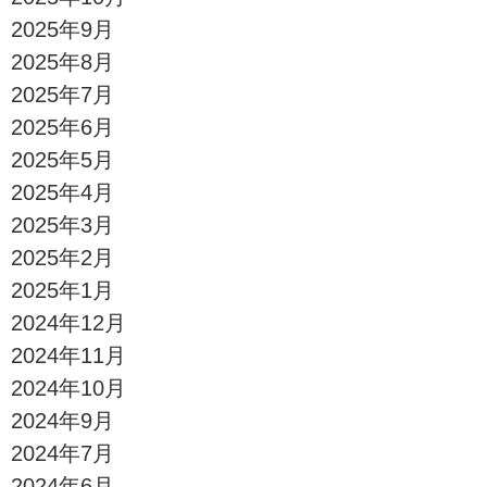
2025年9月
2025年8月
2025年7月
2025年6月
2025年5月
2025年4月
2025年3月
2025年2月
2025年1月
2024年12月
2024年11月
2024年10月
2024年9月
2024年7月
2024年6月