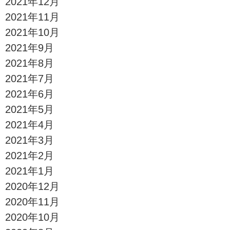
2021年12月
2021年11月
2021年10月
2021年9月
2021年8月
2021年7月
2021年6月
2021年5月
2021年4月
2021年3月
2021年2月
2021年1月
2020年12月
2020年11月
2020年10月