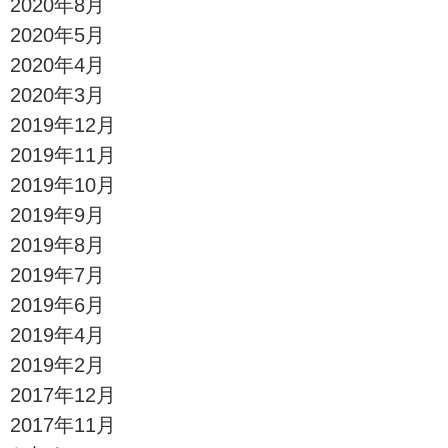
2020年8月
2020年5月
2020年4月
2020年3月
2019年12月
2019年11月
2019年10月
2019年9月
2019年8月
2019年7月
2019年6月
2019年4月
2019年2月
2017年12月
2017年11月