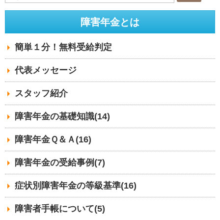
障害年金とは
簡単１分！無料受給判定
代表メッセージ
スタッフ紹介
障害年金の基礎知識(14)
障害年金Ｑ＆Ａ(16)
障害年金の受給事例(7)
症状別障害年金の等級基準(16)
障害者手帳について(5)