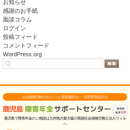
お知らせ
感謝のお手紙
面談コラム
ログイン
投稿フィード
コメントフィード
WordPress.org
社会保険労務士法人ウィル 産業道路沿い・笹貫電停徒歩5分
鹿児島で障害年金のご相談は九州地方最大級の実績社会保険労務士法人ウィル
へ