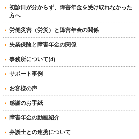
初診日が分からず、障害年金を受け取れなかった
方へ
労働災害（労災）と障害年金の関係
失業保険と障害年金の関係
事務所について(4)
サポート事例
お客様の声
感謝のお手紙
障害年金の動画紹介
弁護士との連携について