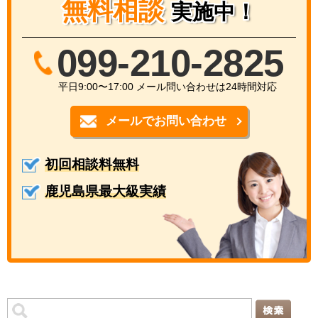
無料相談
実施中！
099-210-2825
平日9:00〜17:00 メール問い合わせは24時間対応
メールでお問い合わせ
初回相談料無料
鹿児島県最大級実績