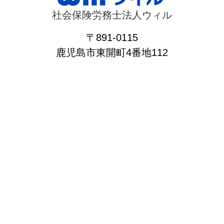
社会保険労務士法人ウィル
〒891-0115
鹿児島市東開町4番地112