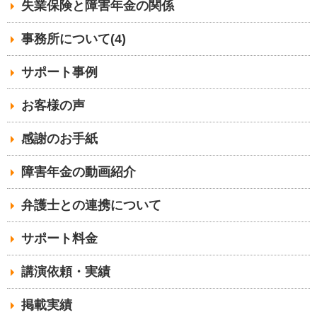
失業保険と障害年金の関係
事務所について(4)
サポート事例
お客様の声
感謝のお手紙
障害年金の動画紹介
弁護士との連携について
サポート料金
講演依頼・実績
掲載実績