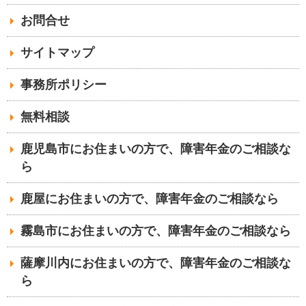
お問合せ
サイトマップ
事務所ポリシー
無料相談
鹿児島市にお住まいの方で、障害年金のご相談な
ら
鹿屋にお住まいの方で、障害年金のご相談なら
霧島市にお住まいの方で、障害年金のご相談なら
薩摩川内にお住まいの方で、障害年金のご相談な
ら