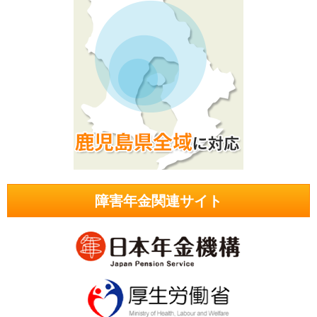
障害年金関連サイト