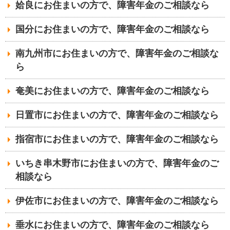
姶良にお住まいの方で、障害年金のご相談なら
国分にお住まいの方で、障害年金のご相談なら
南九州市にお住まいの方で、障害年金のご相談な
ら
奄美にお住まいの方で、障害年金のご相談なら
日置市にお住まいの方で、障害年金のご相談なら
指宿市にお住まいの方で、障害年金のご相談なら
いちき串木野市にお住まいの方で、障害年金のご
相談なら
伊佐市にお住まいの方で、障害年金のご相談なら
垂水にお住まいの方で、障害年金のご相談なら