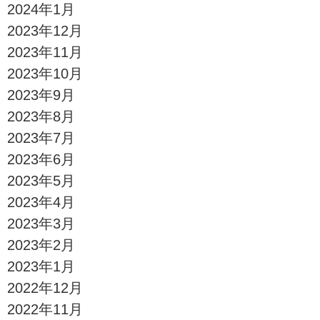
2024年1月
2023年12月
2023年11月
2023年10月
2023年9月
2023年8月
2023年7月
2023年6月
2023年5月
2023年4月
2023年3月
2023年2月
2023年1月
2022年12月
2022年11月