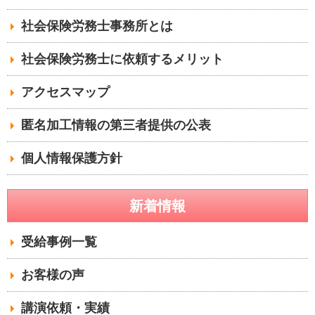
社会保険労務士事務所とは
社会保険労務士に依頼するメリット
アクセスマップ
匿名加工情報の第三者提供の公表
個人情報保護方針
新着情報
受給事例一覧
お客様の声
講演依頼・実績