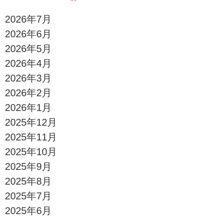
2026年7月
2026年6月
2026年5月
2026年4月
2026年3月
2026年2月
2026年1月
2025年12月
2025年11月
2025年10月
2025年9月
2025年8月
2025年7月
2025年6月