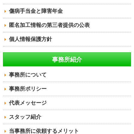
傷病手当金と障害年金
匿名加工情報の第三者提供の公表
個人情報保護方針
事務所紹介
事務所について
事務所ポリシー
代表メッセージ
スタッフ紹介
当事務所に依頼するメリット