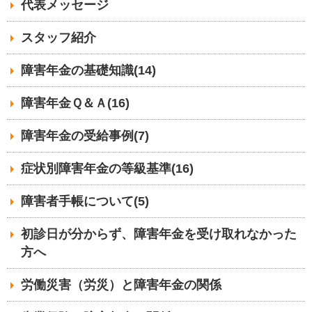
代表メッセージ
スタッフ紹介
障害年金の基礎知識(14)
障害年金Ｑ＆Ａ(16)
障害年金の受給事例(7)
症状別障害年金の等級基準(16)
障害者手帳について(5)
初診日が分からず、障害年金を受け取れなかった
方へ
労働災害（労災）と障害年金の関係