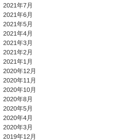
2021年7月
2021年6月
2021年5月
2021年4月
2021年3月
2021年2月
2021年1月
2020年12月
2020年11月
2020年10月
2020年8月
2020年5月
2020年4月
2020年3月
2019年12月