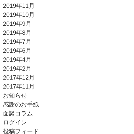
2019年11月
2019年10月
2019年9月
2019年8月
2019年7月
2019年6月
2019年4月
2019年2月
2017年12月
2017年11月
お知らせ
感謝のお手紙
面談コラム
ログイン
投稿フィード