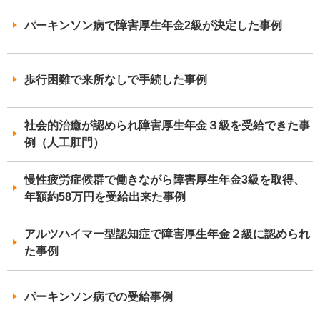
パーキンソン病で障害厚生年金2級が決定した事例
歩行困難で来所なしで手続した事例
社会的治癒が認められ障害厚生年金３級を受給できた事
例（人工肛門）
慢性疲労症候群で働きながら障害厚生年金3級を取得、
年額約58万円を受給出来た事例
アルツハイマー型認知症で障害厚生年金２級に認められ
た事例
パーキンソン病での受給事例