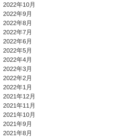
2022年10月
2022年9月
2022年8月
2022年7月
2022年6月
2022年5月
2022年4月
2022年3月
2022年2月
2022年1月
2021年12月
2021年11月
2021年10月
2021年9月
2021年8月