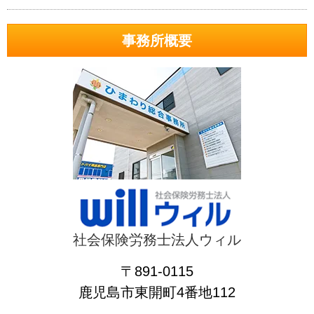
事務所概要
社会保険労務士法人ウィル
〒891-0115
鹿児島市東開町4番地112