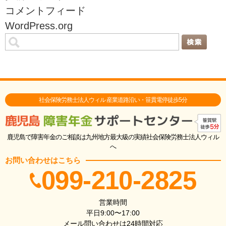
コメントフィード
WordPress.org
社会保険労務士法人ウィル 産業道路沿い・笹貫電停徒歩5分
鹿児島で障害年金のご相談は九州地方最大級の実績社会保険労務士法人ウィル
へ
お問い合わせはこちら
099-210-2825
営業時間
平日9:00〜17:00
メール問い合わせは24時間対応