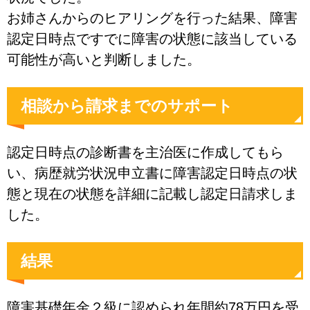
お姉さんからのヒアリングを行った結果、障害
認定日時点ですでに障害の状態に該当している
可能性が高いと判断しました。
相談から請求までのサポート
認定日時点の診断書を主治医に作成してもら
い、病歴就労状況申立書に障害認定日時点の状
態と現在の状態を詳細に記載し認定日請求しま
した。
結果
障害基礎年金２級に認められ年間約78万円を受