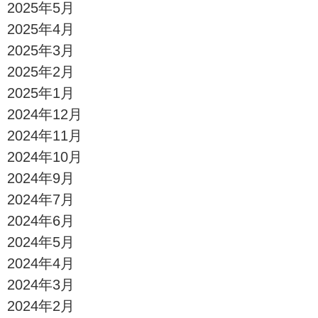
2025年5月
2025年4月
2025年3月
2025年2月
2025年1月
2024年12月
2024年11月
2024年10月
2024年9月
2024年7月
2024年6月
2024年5月
2024年4月
2024年3月
2024年2月