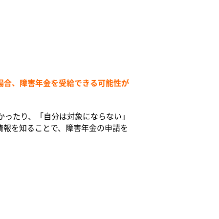
場合、障害年金を受給できる可能性が
かったり、「自分は対象にならない」
情報を知ることで、障害年金の申請を