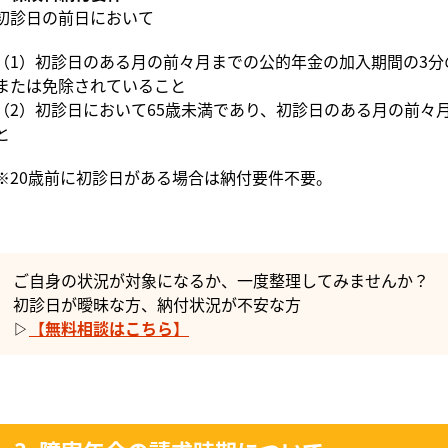
初診日の前日において
（1）初診日のある月の前々月までの公的年金の加入期間の3分
または免除されていること
（2）初診日において65歳未満であり、初診日のある月の前々
と
※20歳前に初診日がある場合は納付要件不要。
ご自身の状況が対象になるか、一度整理してみませんか？
初診日が曖昧な方、納付状況が不安な方
▷
【無料相談はこちら】