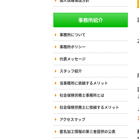
個人情報保護方針
事務所紹介
事務所について
事務所ポリシー
代表メッセージ
スタッフ紹介
当事務所に依頼するメリット
社会保険労務士事務所とは
社会保険労務士に依頼するメリット
アクセスマップ
匿名加工情報の第三者提供の公表