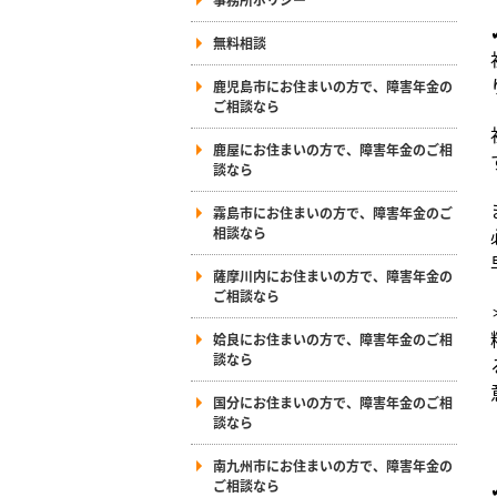
無料相談
鹿児島市にお住まいの方で、障害年金の
ご相談なら
鹿屋にお住まいの方で、障害年金のご相
談なら
霧島市にお住まいの方で、障害年金のご
相談なら
薩摩川内にお住まいの方で、障害年金の
ご相談なら
姶良にお住まいの方で、障害年金のご相
談なら
国分にお住まいの方で、障害年金のご相
談なら
南九州市にお住まいの方で、障害年金の
ご相談なら