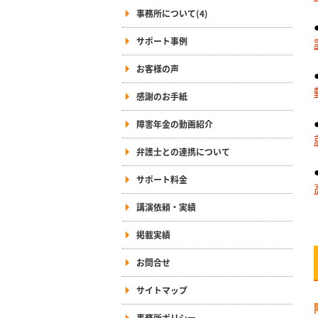
事務所について(4)
サポート事例
お客様の声
感謝のお手紙
障害年金の動画紹介
弁護士との連携について
サポート料金
講演依頼・実績
掲載実績
お問合せ
サイトマップ
事務所ポリシー