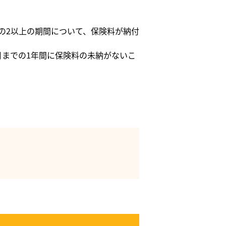
の2以上の期間について、保険料が納付
月までの1年間に保険料の未納がないこ