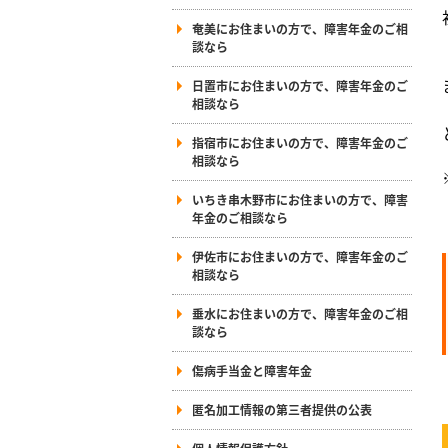
奄美にお住まいの方で、障害年金のご相
談なら
日置市にお住まいの方で、障害年金のご
相談なら
指宿市にお住まいの方で、障害年金のご
相談なら
いちき串木野市にお住まいの方で、障害
年金のご相談なら
伊佐市にお住まいの方で、障害年金のご
相談なら
垂水にお住まいの方で、障害年金のご相
談なら
傷病手当金と障害年金
匿名加工情報の第三者提供の公表