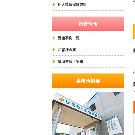
個人情報保護方針
新着情報
受給事例一覧
お客様の声
講演依頼・実績
事務所概要