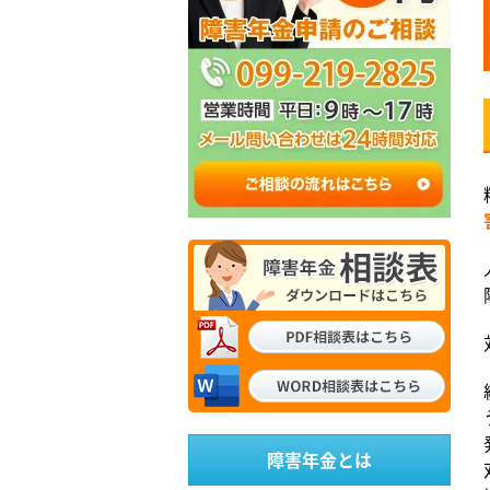
障害年金とは