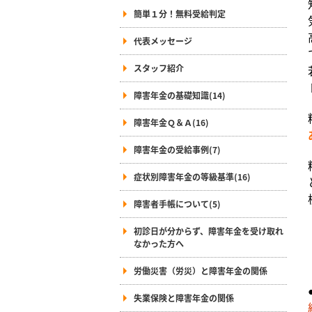
簡単１分！無料受給判定
代表メッセージ
スタッフ紹介
障害年金の基礎知識(14)
障害年金Ｑ＆Ａ(16)
障害年金の受給事例(7)
症状別障害年金の等級基準(16)
障害者手帳について(5)
初診日が分からず、障害年金を受け取れ
なかった方へ
労働災害（労災）と障害年金の関係
失業保険と障害年金の関係