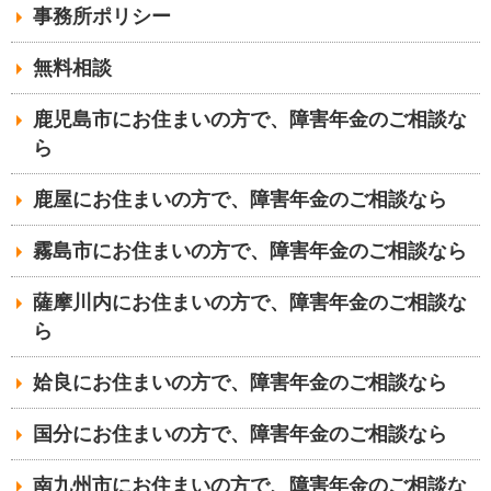
事務所ポリシー
無料相談
鹿児島市にお住まいの方で、障害年金のご相談な
ら
鹿屋にお住まいの方で、障害年金のご相談なら
霧島市にお住まいの方で、障害年金のご相談なら
薩摩川内にお住まいの方で、障害年金のご相談な
ら
姶良にお住まいの方で、障害年金のご相談なら
国分にお住まいの方で、障害年金のご相談なら
南九州市にお住まいの方で、障害年金のご相談な