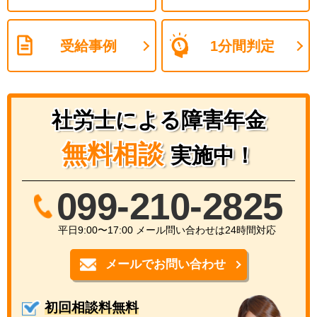
受給事例
1分間判定
社労士による障害年金
無料相談
実施中！
099-210-2825
平日9:00〜17:00 メール問い合わせは24時間対応
メールでお問い合わせ
初回相談料無料