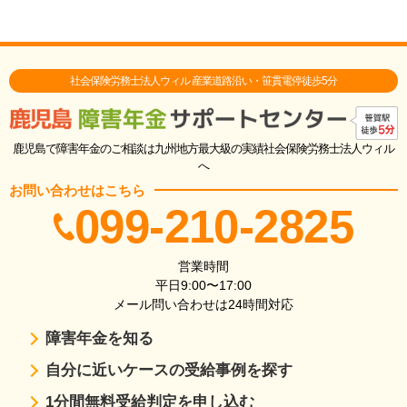
社会保険労務士法人ウィル 産業道路沿い・笹貫電停徒歩5分
鹿児島で障害年金のご相談は九州地方最大級の実績社会保険労務士法人ウィル
へ
お問い合わせはこちら
099-210-2825
営業時間
平日9:00〜17:00
メール問い合わせは24時間対応
障害年金を知る
自分に近いケースの受給事例を探す
1分間無料受給判定を申し込む