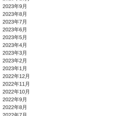
2023年9月
2023年8月
2023年7月
2023年6月
2023年5月
2023年4月
2023年3月
2023年2月
2023年1月
2022年12月
2022年11月
2022年10月
2022年9月
2022年8月
2022年7月