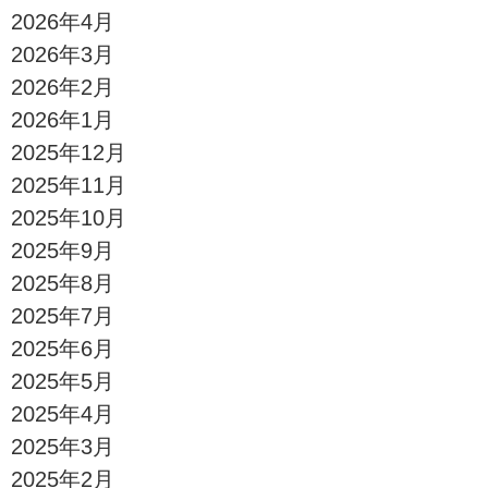
2026年4月
2026年3月
2026年2月
2026年1月
2025年12月
2025年11月
2025年10月
2025年9月
2025年8月
2025年7月
2025年6月
2025年5月
2025年4月
2025年3月
2025年2月