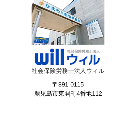
社会保険労務士法人ウィル
〒891-0115
鹿児島市東開町4番地112