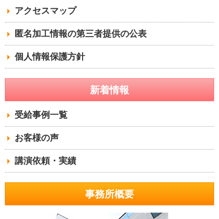
アクセスマップ
匿名加工情報の第三者提供の公表
個人情報保護方針
新着情報
受給事例一覧
お客様の声
講演依頼・実績
事務所概要