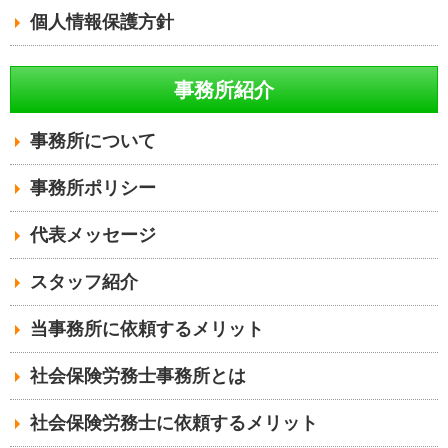
個人情報保護方針
事務所紹介
事務所について
事務所ポリシー
代表メッセージ
スタッフ紹介
当事務所に依頼するメリット
社会保険労務士事務所とは
社会保険労務士に依頼するメリット