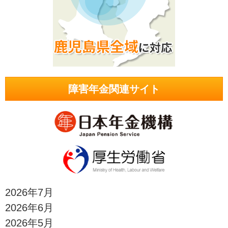
障害年金関連サイト
2026年7月
2026年6月
2026年5月