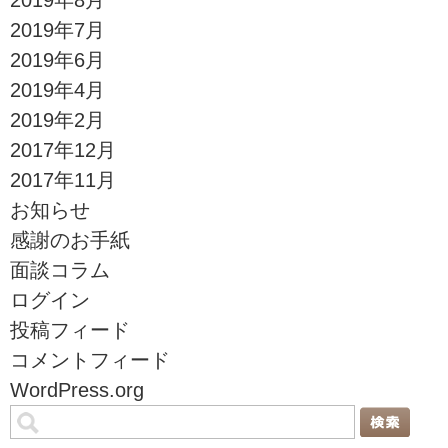
2019年7月
2019年6月
2019年4月
2019年2月
2017年12月
2017年11月
お知らせ
感謝のお手紙
面談コラム
ログイン
投稿フィード
コメントフィード
WordPress.org