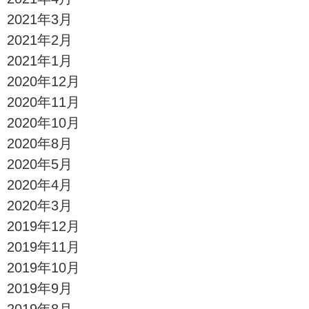
2021年3月
2021年2月
2021年1月
2020年12月
2020年11月
2020年10月
2020年8月
2020年5月
2020年4月
2020年3月
2019年12月
2019年11月
2019年10月
2019年9月
2019年8月