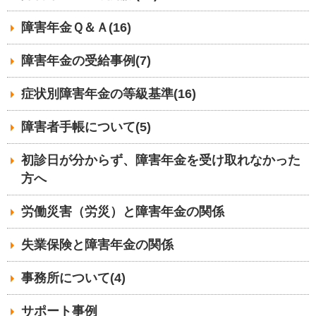
障害年金Ｑ＆Ａ(16)
障害年金の受給事例(7)
症状別障害年金の等級基準(16)
障害者手帳について(5)
初診日が分からず、障害年金を受け取れなかった
方へ
労働災害（労災）と障害年金の関係
失業保険と障害年金の関係
事務所について(4)
サポート事例