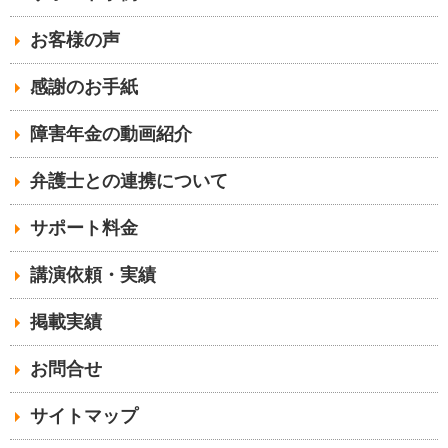
お客様の声
感謝のお手紙
障害年金の動画紹介
弁護士との連携について
サポート料金
講演依頼・実績
掲載実績
お問合せ
サイトマップ