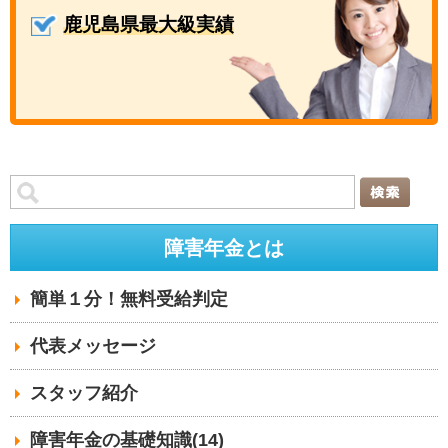
鹿児島県最大級実績
障害年金とは
簡単１分！無料受給判定
代表メッセージ
スタッフ紹介
障害年金の基礎知識(14)