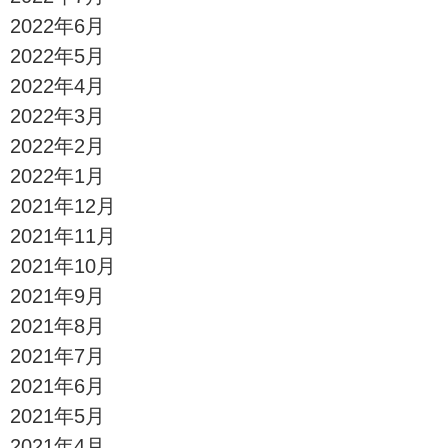
2022年6月
2022年5月
2022年4月
2022年3月
2022年2月
2022年1月
2021年12月
2021年11月
2021年10月
2021年9月
2021年8月
2021年7月
2021年6月
2021年5月
2021年4月