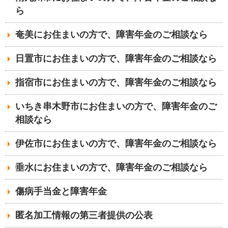
ら
奄美にお住まいの方で、障害年金のご相談なら
日置市にお住まいの方で、障害年金のご相談なら
指宿市にお住まいの方で、障害年金のご相談なら
いちき串木野市にお住まいの方で、障害年金のご
相談なら
伊佐市にお住まいの方で、障害年金のご相談なら
垂水にお住まいの方で、障害年金のご相談なら
傷病手当金と障害年金
匿名加工情報の第三者提供の公表