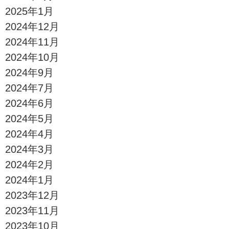
2025年1月
2024年12月
2024年11月
2024年10月
2024年9月
2024年7月
2024年6月
2024年5月
2024年4月
2024年3月
2024年2月
2024年1月
2023年12月
2023年11月
2023年10月