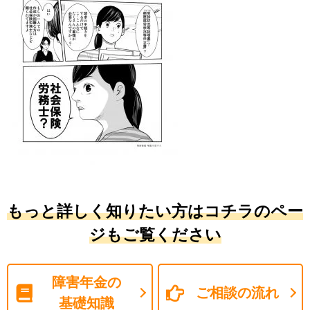
もっと詳しく知りたい方はコチラのペー
ジもご覧ください
障害年金の
ご相談の流れ
基礎知識