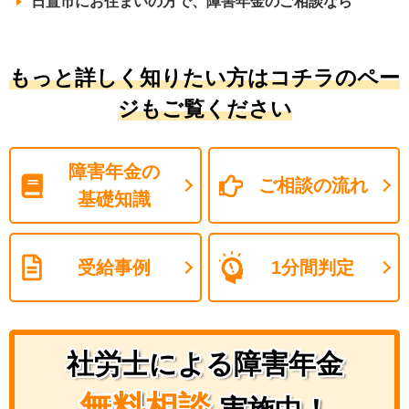
日置市にお住まいの方で、障害年金のご相談なら
もっと詳しく知りたい方はコチラのペー
ジもご覧ください
障害年金の
ご相談の流れ
基礎知識
受給事例
1分間判定
社労士による障害年金
無料相談