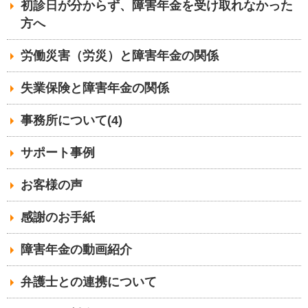
初診日が分からず、障害年金を受け取れなかった
方へ
労働災害（労災）と障害年金の関係
失業保険と障害年金の関係
事務所について(4)
サポート事例
お客様の声
感謝のお手紙
障害年金の動画紹介
弁護士との連携について