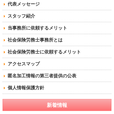
代表メッセージ
スタッフ紹介
当事務所に依頼するメリット
社会保険労務士事務所とは
社会保険労務士に依頼するメリット
アクセスマップ
匿名加工情報の第三者提供の公表
個人情報保護方針
新着情報