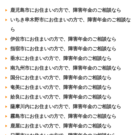
鹿児島市にお住まいの方で、障害年金のご相談なら
いちき串木野市にお住まいの方で、障害年金のご相談な
ら
伊佐市にお住まいの方で、障害年金のご相談なら
指宿市にお住まいの方で、障害年金のご相談なら
垂水にお住まいの方で、障害年金のご相談なら
南九州市にお住まいの方で、障害年金のご相談なら
国分にお住まいの方で、障害年金のご相談なら
奄美にお住まいの方で、障害年金のご相談なら
姶良にお住まいの方で、障害年金のご相談なら
薩摩川内にお住まいの方で、障害年金のご相談なら
霧島市にお住まいの方で、障害年金のご相談なら
鹿屋にお住まいの方で、障害年金のご相談なら