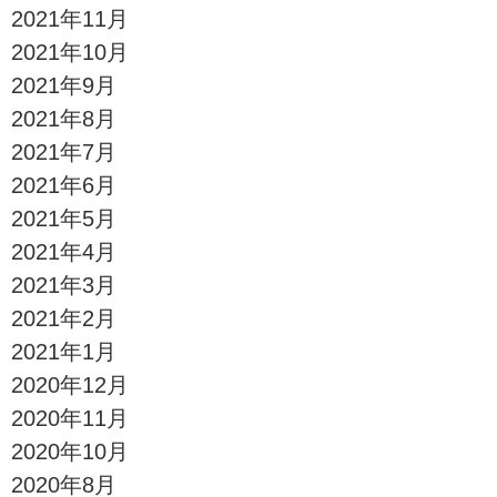
2021年11月
2021年10月
2021年9月
2021年8月
2021年7月
2021年6月
2021年5月
2021年4月
2021年3月
2021年2月
2021年1月
2020年12月
2020年11月
2020年10月
2020年8月