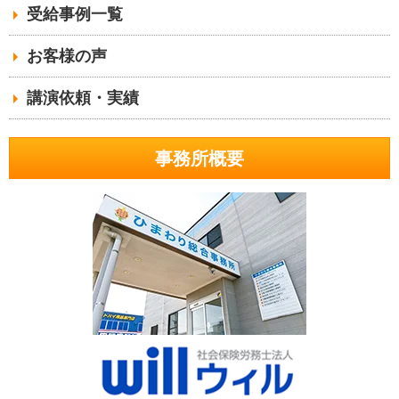
受給事例一覧
お客様の声
講演依頼・実績
事務所概要