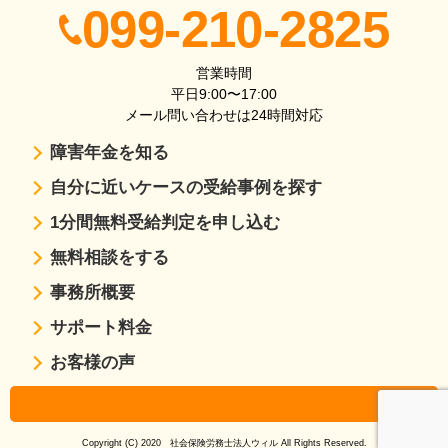
099-210-2825
営業時間
平日9:00〜17:00
メール問い合わせは24時間対応
障害年金を知る
自分に近いケースの受給事例を探す
1分間無料受給判定を申し込む
無料相談をする
事務所概要
サポート料金
お客様の声
Copyright (C) 2020 社会保険労務士法人ウィル All Rights Reserved.