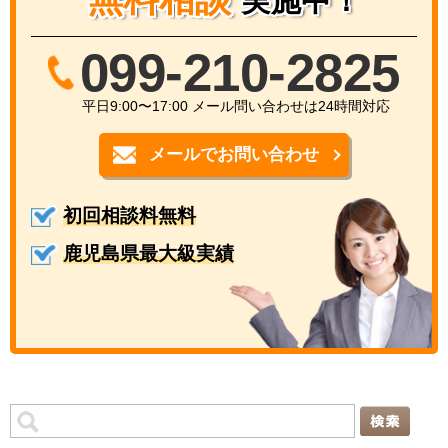
実施中！
099-210-2825
平日9:00〜17:00 メール問い合わせは24時間対応
メールでお問い合わせ
初回相談料無料
鹿児島県最大級実績