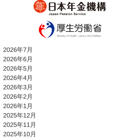
2026年7月
2026年6月
2026年5月
2026年4月
2026年3月
2026年2月
2026年1月
2025年12月
2025年11月
2025年10月