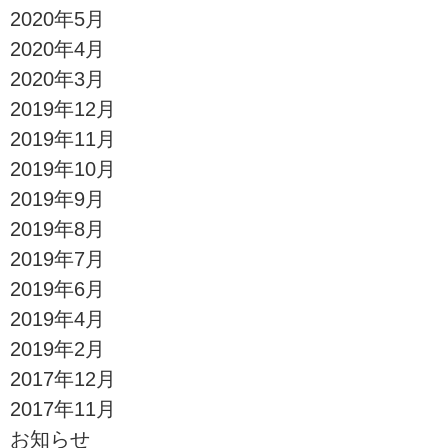
2020年5月
2020年4月
2020年3月
2019年12月
2019年11月
2019年10月
2019年9月
2019年8月
2019年7月
2019年6月
2019年4月
2019年2月
2017年12月
2017年11月
お知らせ