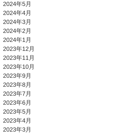
2024年5月
2024年4月
2024年3月
2024年2月
2024年1月
2023年12月
2023年11月
2023年10月
2023年9月
2023年8月
2023年7月
2023年6月
2023年5月
2023年4月
2023年3月