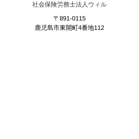
社会保険労務士法人ウィル
〒891-0115
鹿児島市東開町4番地112