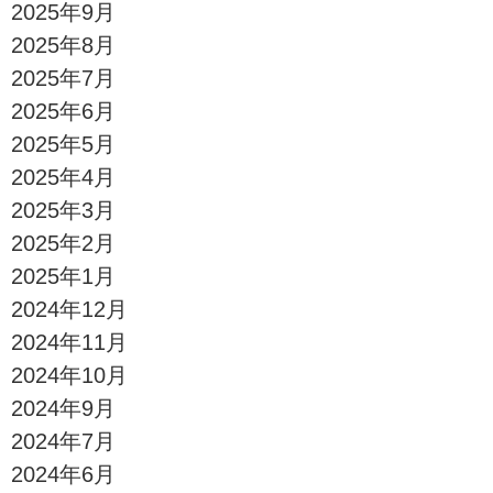
2025年9月
2025年8月
2025年7月
2025年6月
2025年5月
2025年4月
2025年3月
2025年2月
2025年1月
2024年12月
2024年11月
2024年10月
2024年9月
2024年7月
2024年6月