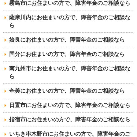
霧島市にお住まいの方で、障害年金のご相談なら
薩摩川内にお住まいの方で、障害年金のご相談な
ら
姶良にお住まいの方で、障害年金のご相談なら
国分にお住まいの方で、障害年金のご相談なら
南九州市にお住まいの方で、障害年金のご相談な
ら
奄美にお住まいの方で、障害年金のご相談なら
日置市にお住まいの方で、障害年金のご相談なら
指宿市にお住まいの方で、障害年金のご相談なら
いちき串木野市にお住まいの方で、障害年金のご