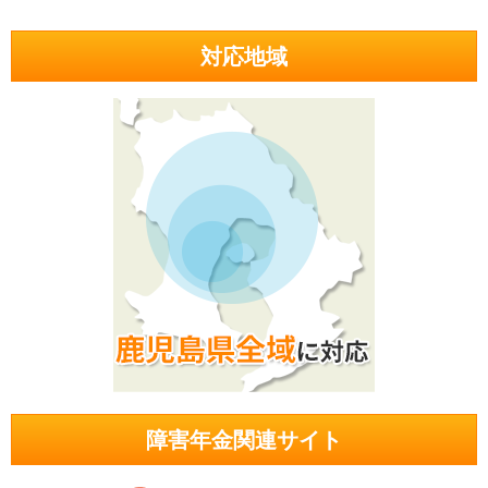
対応地域
障害年金関連サイト