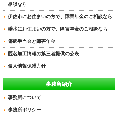
相談なら
伊佐市にお住まいの方で、障害年金のご相談なら
垂水にお住まいの方で、障害年金のご相談なら
傷病手当金と障害年金
匿名加工情報の第三者提供の公表
個人情報保護方針
事務所紹介
事務所について
事務所ポリシー