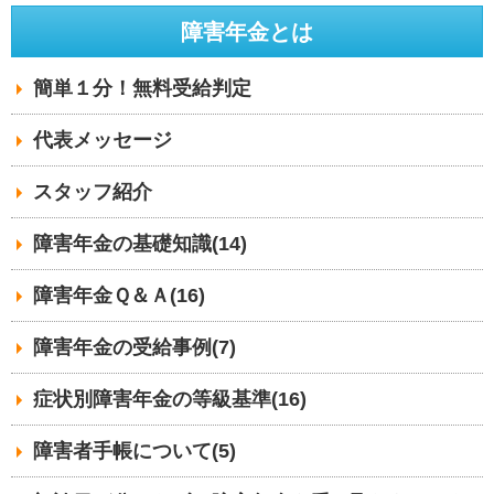
障害年金とは
簡単１分！無料受給判定
代表メッセージ
スタッフ紹介
障害年金の基礎知識(14)
障害年金Ｑ＆Ａ(16)
障害年金の受給事例(7)
症状別障害年金の等級基準(16)
障害者手帳について(5)