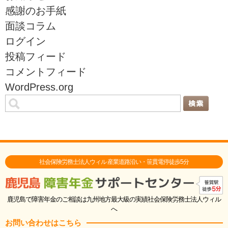
感謝のお手紙
面談コラム
ログイン
投稿フィード
コメントフィード
WordPress.org
社会保険労務士法人ウィル 産業道路沿い・笹貫電停徒歩5分
鹿児島で障害年金のご相談は九州地方最大級の実績社会保険労務士法人ウィル
へ
お問い合わせはこちら