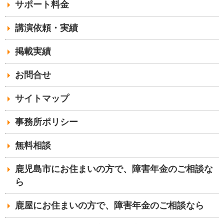
サポート料金
講演依頼・実績
掲載実績
お問合せ
サイトマップ
事務所ポリシー
無料相談
鹿児島市にお住まいの方で、障害年金のご相談な
ら
鹿屋にお住まいの方で、障害年金のご相談なら