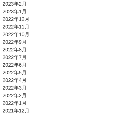
2023年2月
2023年1月
2022年12月
2022年11月
2022年10月
2022年9月
2022年8月
2022年7月
2022年6月
2022年5月
2022年4月
2022年3月
2022年2月
2022年1月
2021年12月