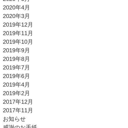
2020年4月
2020年3月
2019年12月
2019年11月
2019年10月
2019年9月
2019年8月
2019年7月
2019年6月
2019年4月
2019年2月
2017年12月
2017年11月
お知らせ
感謝のお手紙