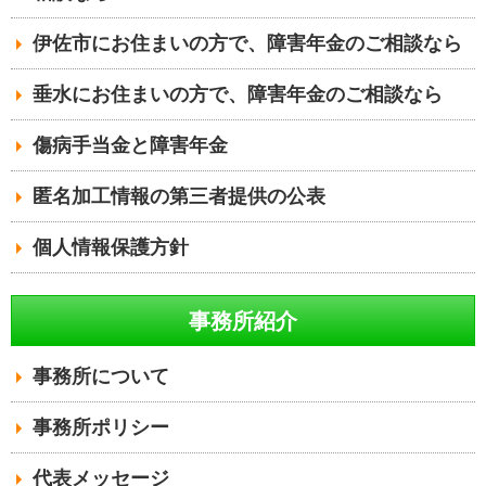
伊佐市にお住まいの方で、障害年金のご相談なら
垂水にお住まいの方で、障害年金のご相談なら
傷病手当金と障害年金
匿名加工情報の第三者提供の公表
個人情報保護方針
事務所紹介
事務所について
事務所ポリシー
代表メッセージ