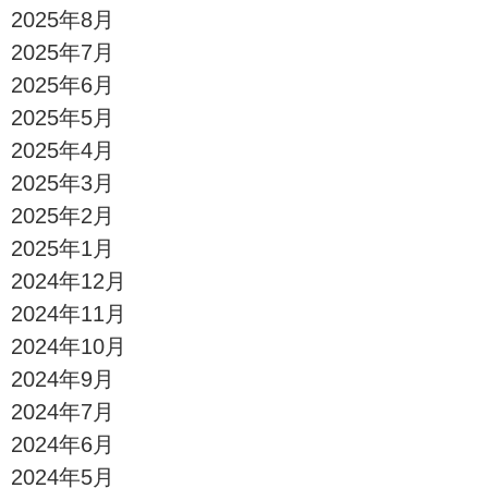
2025年8月
2025年7月
2025年6月
2025年5月
2025年4月
2025年3月
2025年2月
2025年1月
2024年12月
2024年11月
2024年10月
2024年9月
2024年7月
2024年6月
2024年5月