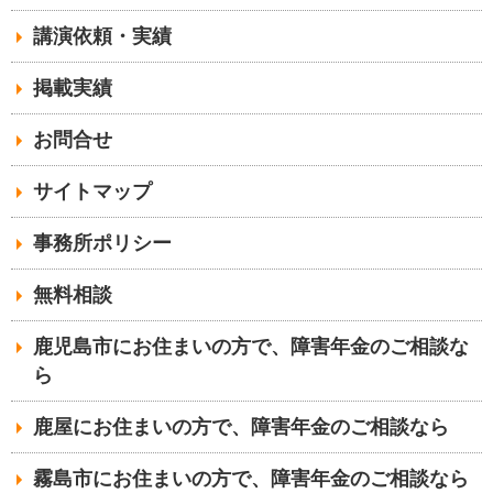
講演依頼・実績
掲載実績
お問合せ
サイトマップ
事務所ポリシー
無料相談
鹿児島市にお住まいの方で、障害年金のご相談な
ら
鹿屋にお住まいの方で、障害年金のご相談なら
霧島市にお住まいの方で、障害年金のご相談なら