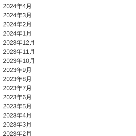
2024年4月
2024年3月
2024年2月
2024年1月
2023年12月
2023年11月
2023年10月
2023年9月
2023年8月
2023年7月
2023年6月
2023年5月
2023年4月
2023年3月
2023年2月