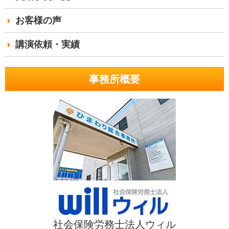
お客様の声
講演依頼・実績
事務所概要
社会保険労務士法人ウィル