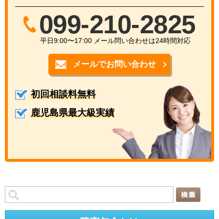
099-210-2825
平日9:00〜17:00 メール問い合わせは24時間対応
メールでお問い合わせ
初回相談料無料
鹿児島県最大級実績