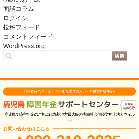
面談コラム
ログイン
投稿フィード
コメントフィード
WordPress.org
社会保険労務士法人ウィル 産業道路沿い・笹貫電停徒歩5分
鹿児島で障害年金のご相談は九州地方最大級の実績社会保険労務士法人ウィル
へ
お問い合わせはこちら