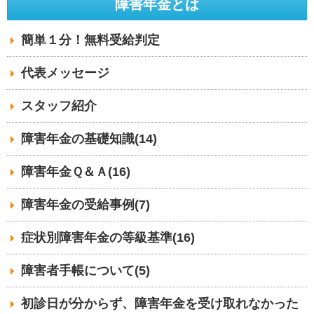
障害年金とは
簡単１分！無料受給判定
代表メッセージ
スタッフ紹介
障害年金の基礎知識(14)
障害年金Ｑ＆Ａ(16)
障害年金の受給事例(7)
症状別障害年金の等級基準(16)
障害者手帳について(5)
初診日が分からず、障害年金を受け取れなかった