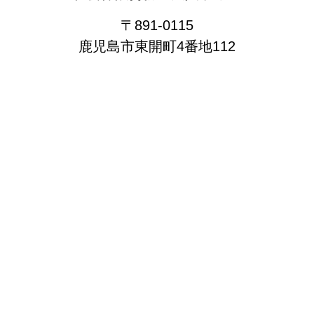
〒891-0115
鹿児島市東開町4番地112