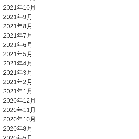
2021年10月
2021年9月
2021年8月
2021年7月
2021年6月
2021年5月
2021年4月
2021年3月
2021年2月
2021年1月
2020年12月
2020年11月
2020年10月
2020年8月
2020年5月