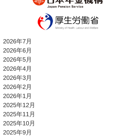
2026年7月
2026年6月
2026年5月
2026年4月
2026年3月
2026年2月
2026年1月
2025年12月
2025年11月
2025年10月
2025年9月