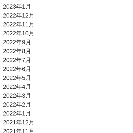
2023年1月
2022年12月
2022年11月
2022年10月
2022年9月
2022年8月
2022年7月
2022年6月
2022年5月
2022年4月
2022年3月
2022年2月
2022年1月
2021年12月
2021年11月