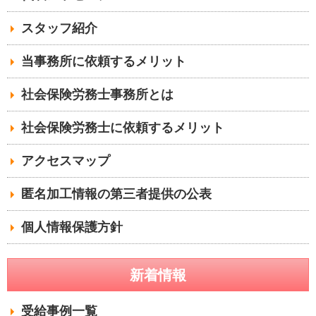
スタッフ紹介
当事務所に依頼するメリット
社会保険労務士事務所とは
社会保険労務士に依頼するメリット
アクセスマップ
匿名加工情報の第三者提供の公表
個人情報保護方針
新着情報
受給事例一覧