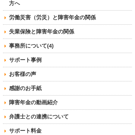
方へ
労働災害（労災）と障害年金の関係
失業保険と障害年金の関係
事務所について(4)
サポート事例
お客様の声
感謝のお手紙
障害年金の動画紹介
弁護士との連携について
サポート料金