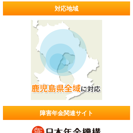
対応地域
障害年金関連サイト