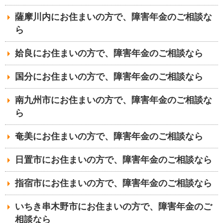
薩摩川内にお住まいの方で、障害年金のご相談な
ら
姶良にお住まいの方で、障害年金のご相談なら
国分にお住まいの方で、障害年金のご相談なら
南九州市にお住まいの方で、障害年金のご相談な
ら
奄美にお住まいの方で、障害年金のご相談なら
日置市にお住まいの方で、障害年金のご相談なら
指宿市にお住まいの方で、障害年金のご相談なら
いちき串木野市にお住まいの方で、障害年金のご
相談なら