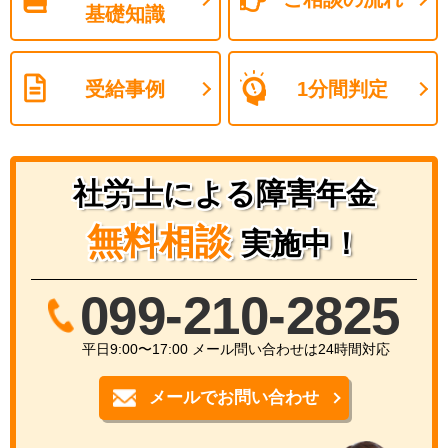
基礎知識
受給事例
1分間判定
社労士による障害年金
無料相談
実施中！
099-210-2825
平日9:00〜17:00 メール問い合わせは24時間対応
メールでお問い合わせ