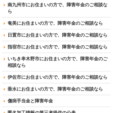
南九州市にお住まいの方で、障害年金のご相談な
ら
奄美にお住まいの方で、障害年金のご相談なら
日置市にお住まいの方で、障害年金のご相談なら
指宿市にお住まいの方で、障害年金のご相談なら
いちき串木野市にお住まいの方で、障害年金のご
相談なら
伊佐市にお住まいの方で、障害年金のご相談なら
垂水にお住まいの方で、障害年金のご相談なら
傷病手当金と障害年金
匿名加工情報の第三者提供の公表