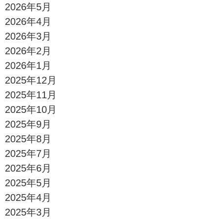
2026年5月
2026年4月
2026年3月
2026年2月
2026年1月
2025年12月
2025年11月
2025年10月
2025年9月
2025年8月
2025年7月
2025年6月
2025年5月
2025年4月
2025年3月