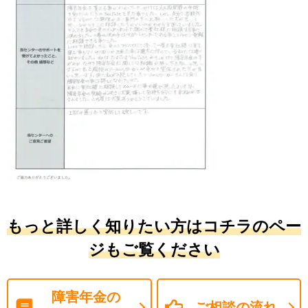
もっと詳しく知りたい方はコチラのペー
ジもご覧ください
障害年金の
ご相談の流れ