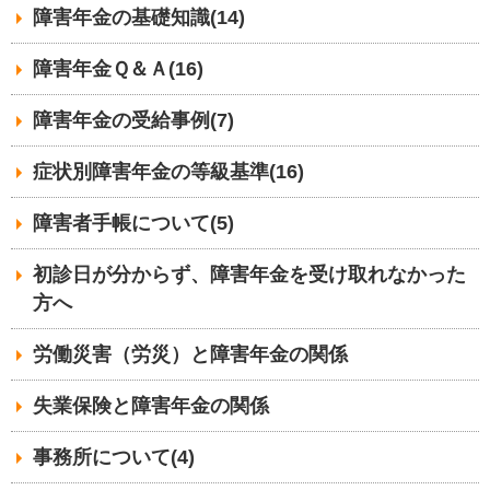
障害年金の基礎知識(14)
障害年金Ｑ＆Ａ(16)
障害年金の受給事例(7)
症状別障害年金の等級基準(16)
障害者手帳について(5)
初診日が分からず、障害年金を受け取れなかった
方へ
労働災害（労災）と障害年金の関係
失業保険と障害年金の関係
事務所について(4)