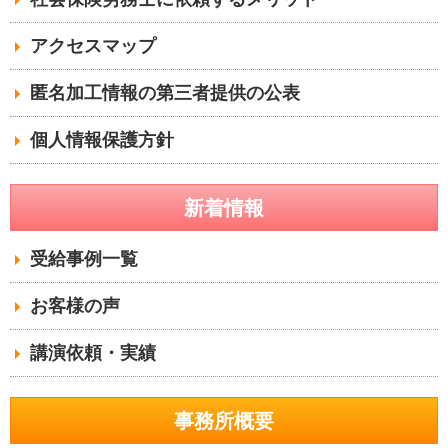
アクセスマップ
匿名加工情報の第三者提供の公表
個人情報保護方針
新着情報
受給事例一覧
お客様の声
講演依頼・実績
事務所概要