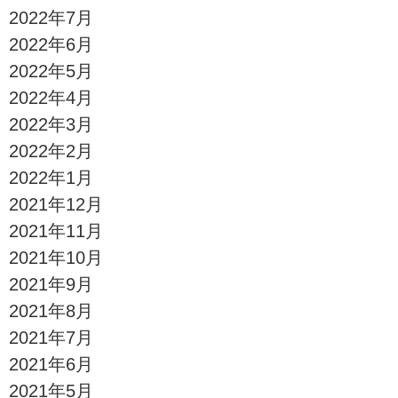
2022年7月
2022年6月
2022年5月
2022年4月
2022年3月
2022年2月
2022年1月
2021年12月
2021年11月
2021年10月
2021年9月
2021年8月
2021年7月
2021年6月
2021年5月