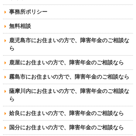
事務所ポリシー
無料相談
鹿児島市にお住まいの方で、障害年金のご相談な
ら
鹿屋にお住まいの方で、障害年金のご相談なら
霧島市にお住まいの方で、障害年金のご相談なら
薩摩川内にお住まいの方で、障害年金のご相談な
ら
姶良にお住まいの方で、障害年金のご相談なら
国分にお住まいの方で、障害年金のご相談なら