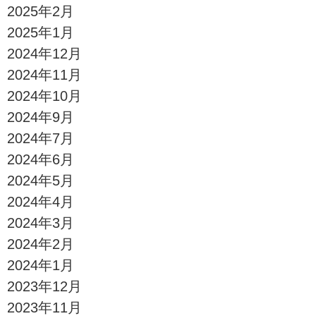
2025年2月
2025年1月
2024年12月
2024年11月
2024年10月
2024年9月
2024年7月
2024年6月
2024年5月
2024年4月
2024年3月
2024年2月
2024年1月
2023年12月
2023年11月