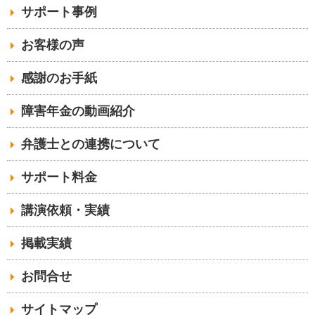
サポート事例
お客様の声
感謝のお手紙
障害年金の動画紹介
弁護士との連携について
サポート料金
講演依頼・実績
掲載実績
お問合せ
サイトマップ