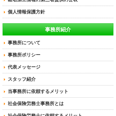
個人情報保護方針
事務所紹介
事務所について
事務所ポリシー
代表メッセージ
スタッフ紹介
当事務所に依頼するメリット
社会保険労務士事務所とは
社会保険労務士に依頼するメリット