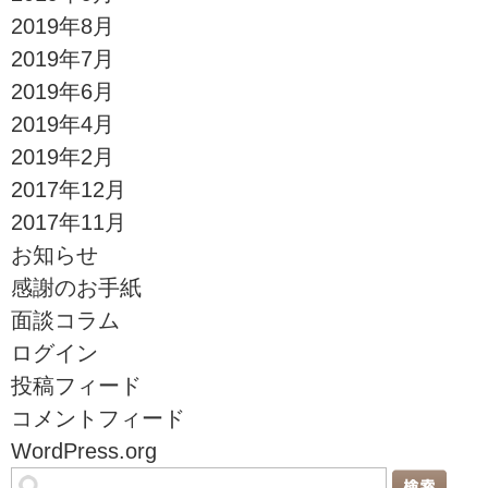
2019年8月
2019年7月
2019年6月
2019年4月
2019年2月
2017年12月
2017年11月
お知らせ
感謝のお手紙
面談コラム
ログイン
投稿フィード
コメントフィード
WordPress.org