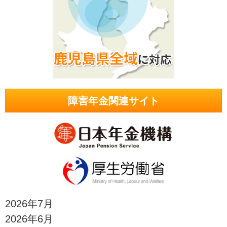
障害年金関連サイト
2026年7月
2026年6月