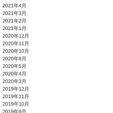
2021年4月
2021年3月
2021年2月
2021年1月
2020年12月
2020年11月
2020年10月
2020年8月
2020年5月
2020年4月
2020年3月
2019年12月
2019年11月
2019年10月
2019年9月