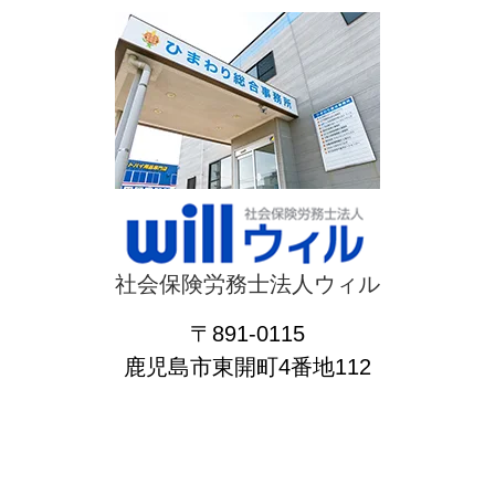
社会保険労務士法人ウィル
〒891-0115
鹿児島市東開町4番地112