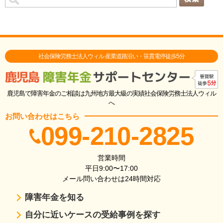
社会保険労務士法人ウィル 産業道路沿い・笹貫電停徒歩5分
鹿児島で障害年金のご相談は九州地方最大級の実績社会保険労務士法人ウィル
へ
お問い合わせはこちら
099-210-2825
営業時間
平日9:00〜17:00
メール問い合わせは24時間対応
障害年金を知る
自分に近いケースの受給事例を探す