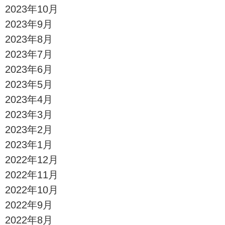
2023年10月
2023年9月
2023年8月
2023年7月
2023年6月
2023年5月
2023年4月
2023年3月
2023年2月
2023年1月
2022年12月
2022年11月
2022年10月
2022年9月
2022年8月