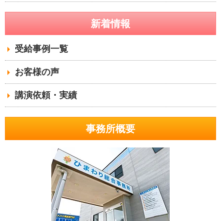
新着情報
受給事例一覧
お客様の声
講演依頼・実績
事務所概要