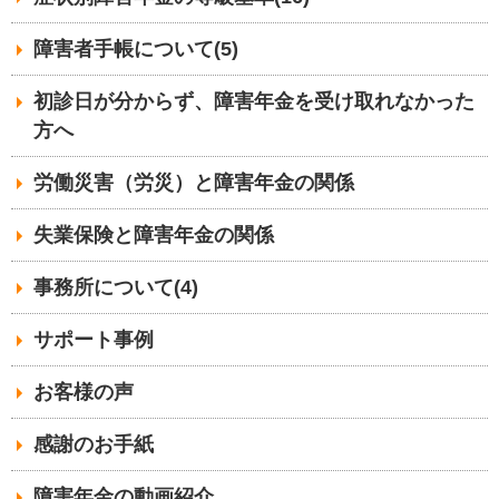
障害者手帳について(5)
初診日が分からず、障害年金を受け取れなかった
方へ
労働災害（労災）と障害年金の関係
失業保険と障害年金の関係
事務所について(4)
サポート事例
お客様の声
感謝のお手紙
障害年金の動画紹介