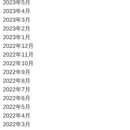
2023年5月
2023年4月
2023年3月
2023年2月
2023年1月
2022年12月
2022年11月
2022年10月
2022年9月
2022年8月
2022年7月
2022年6月
2022年5月
2022年4月
2022年3月