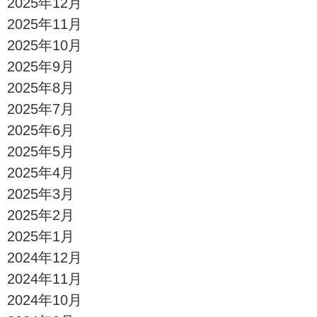
2025年12月
2025年11月
2025年10月
2025年9月
2025年8月
2025年7月
2025年6月
2025年5月
2025年4月
2025年3月
2025年2月
2025年1月
2024年12月
2024年11月
2024年10月