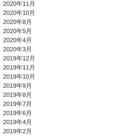
2020年11月
2020年10月
2020年8月
2020年5月
2020年4月
2020年3月
2019年12月
2019年11月
2019年10月
2019年9月
2019年8月
2019年7月
2019年6月
2019年4月
2019年2月