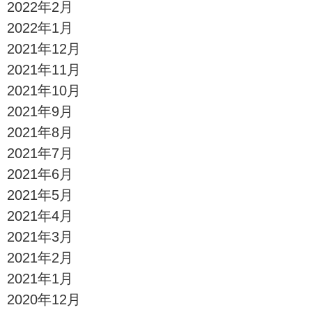
2022年2月
2022年1月
2021年12月
2021年11月
2021年10月
2021年9月
2021年8月
2021年7月
2021年6月
2021年5月
2021年4月
2021年3月
2021年2月
2021年1月
2020年12月