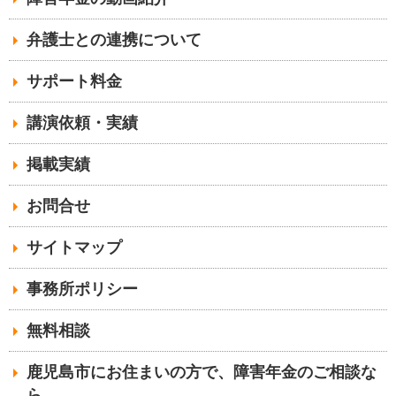
弁護士との連携について
サポート料金
講演依頼・実績
掲載実績
お問合せ
サイトマップ
事務所ポリシー
無料相談
鹿児島市にお住まいの方で、障害年金のご相談な
ら