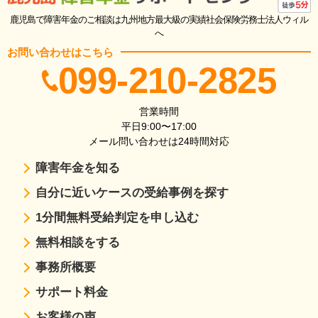
鹿児島で障害年金のご相談は九州地方最大級の実績社会保険労務士法人ウィル
へ
お問い合わせはこちら
099-210-2825
営業時間
平日9:00〜17:00
メール問い合わせは24時間対応
障害年金を知る
自分に近いケースの受給事例を探す
1分間無料受給判定を申し込む
無料相談をする
事務所概要
サポート料金
お客様の声