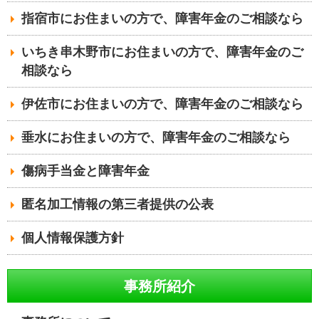
指宿市にお住まいの方で、障害年金のご相談なら
いちき串木野市にお住まいの方で、障害年金のご
相談なら
伊佐市にお住まいの方で、障害年金のご相談なら
垂水にお住まいの方で、障害年金のご相談なら
傷病手当金と障害年金
匿名加工情報の第三者提供の公表
個人情報保護方針
事務所紹介