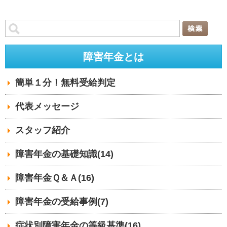
障害年金とは
簡単１分！無料受給判定
代表メッセージ
スタッフ紹介
障害年金の基礎知識(14)
障害年金Ｑ＆Ａ(16)
障害年金の受給事例(7)
症状別障害年金の等級基準(16)