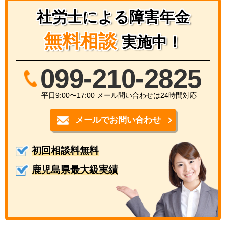
社労士による障害年金
無料相談
実施中！
099-210-2825
平日9:00〜17:00 メール問い合わせは24時間対応
メールでお問い合わせ
初回相談料無料
鹿児島県最大級実績