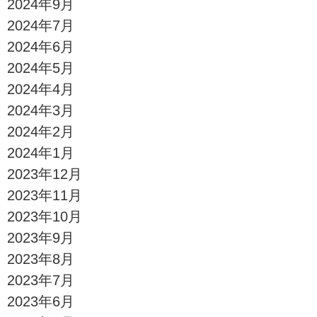
2024年9月
2024年7月
2024年6月
2024年5月
2024年4月
2024年3月
2024年2月
2024年1月
2023年12月
2023年11月
2023年10月
2023年9月
2023年8月
2023年7月
2023年6月