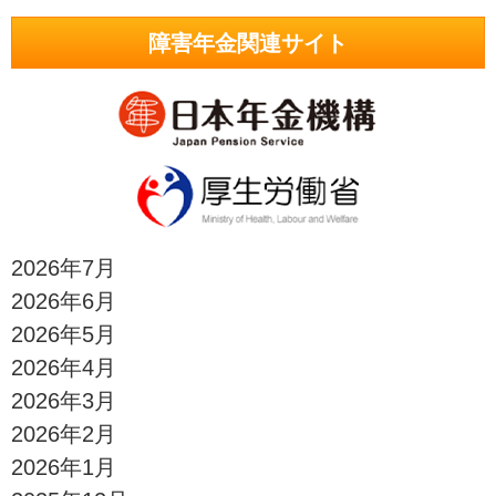
障害年金関連サイト
2026年7月
2026年6月
2026年5月
2026年4月
2026年3月
2026年2月
2026年1月