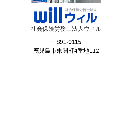
社会保険労務士法人ウィル
〒891-0115
鹿児島市東開町4番地112