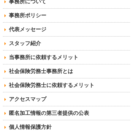
事務所について
事務所ポリシー
代表メッセージ
スタッフ紹介
当事務所に依頼するメリット
社会保険労務士事務所とは
社会保険労務士に依頼するメリット
アクセスマップ
匿名加工情報の第三者提供の公表
個人情報保護方針