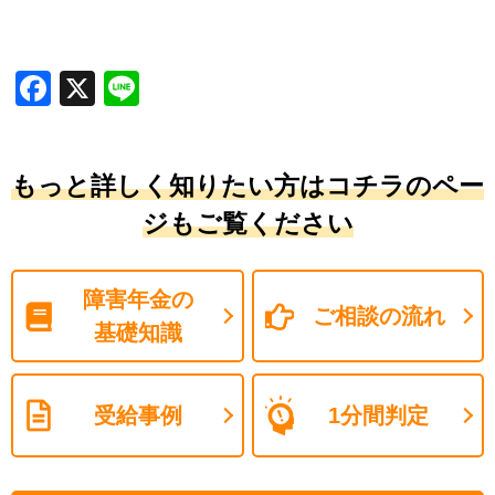
Facebook
X
Line
もっと詳しく知りたい方はコチラのペー
ジもご覧ください
障害年金の
ご相談の流れ
基礎知識
受給事例
1分間判定