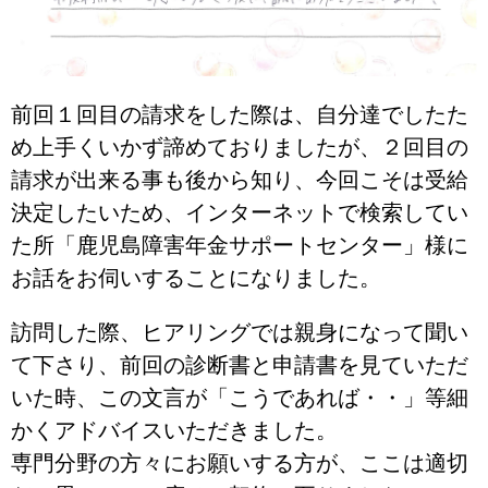
前回１回目の請求をした際は、自分達でしたた
め上手くいかず諦めておりましたが、２回目の
請求が出来る事も後から知り、今回こそは受給
決定したいため、インターネットで検索してい
た所「鹿児島障害年金サポートセンター」様に
お話をお伺いすることになりました。
訪問した際、ヒアリングでは親身になって聞い
て下さり、前回の診断書と申請書を見ていただ
いた時、この文言が「こうであれば・・」等細
かくアドバイスいただきました。
専門分野の方々にお願いする方が、ここは適切