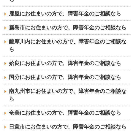
鹿屋にお住まいの方で、障害年金のご相談なら
霧島市にお住まいの方で、障害年金のご相談なら
薩摩川内にお住まいの方で、障害年金のご相談な
ら
姶良にお住まいの方で、障害年金のご相談なら
国分にお住まいの方で、障害年金のご相談なら
南九州市にお住まいの方で、障害年金のご相談な
ら
奄美にお住まいの方で、障害年金のご相談なら
日置市にお住まいの方で、障害年金のご相談なら