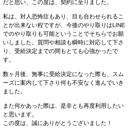
だと思い、この度は、契約に至りました。
私は、対人恐怖症もあり、目も合わせられるこ
とが出来ない程ですが、今後のやり取りはLINE
でのやり取りも可能ということでそちらでお願
いしました。質問や相談も瞬時に対応して下さ
り、受給決定までの間もとても心強かったで
す。
数ヶ月後、無事に受給決定になった際も、スム
ーズに案内して下さり何も不安なく進んでいき
ました。
また何かあった際は、是非とも再度利用したい
と思います。
この度は、誠にありがとうございました！