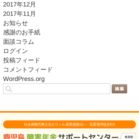
2017年12月
2017年11月
お知らせ
感謝のお手紙
面談コラム
ログイン
投稿フィード
コメントフィード
WordPress.org
社会保険労務士法人ウィル 産業道路沿い・笹貫電停徒歩5分