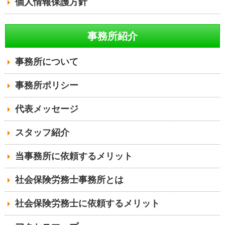
個人情報保護方針
事務所紹介
事務所について
事務所ポリシー
代表メッセージ
スタッフ紹介
当事務所に依頼するメリット
社会保険労務士事務所とは
社会保険労務士に依頼するメリット