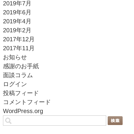
2019年7月
2019年6月
2019年4月
2019年2月
2017年12月
2017年11月
お知らせ
感謝のお手紙
面談コラム
ログイン
投稿フィード
コメントフィード
WordPress.org