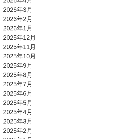
2026年4月
2026年3月
2026年2月
2026年1月
2025年12月
2025年11月
2025年10月
2025年9月
2025年8月
2025年7月
2025年6月
2025年5月
2025年4月
2025年3月
2025年2月