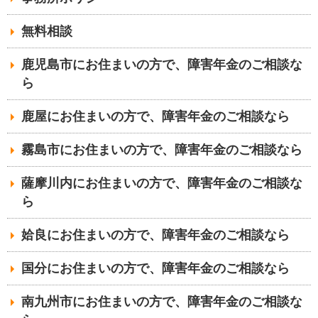
無料相談
鹿児島市にお住まいの方で、障害年金のご相談な
ら
鹿屋にお住まいの方で、障害年金のご相談なら
霧島市にお住まいの方で、障害年金のご相談なら
薩摩川内にお住まいの方で、障害年金のご相談な
ら
姶良にお住まいの方で、障害年金のご相談なら
国分にお住まいの方で、障害年金のご相談なら
南九州市にお住まいの方で、障害年金のご相談な