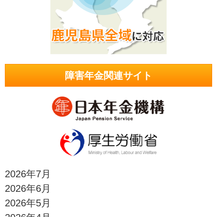
障害年金関連サイト
2026年7月
2026年6月
2026年5月