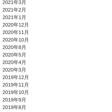
2021年3月
2021年2月
2021年1月
2020年12月
2020年11月
2020年10月
2020年8月
2020年5月
2020年4月
2020年3月
2019年12月
2019年11月
2019年10月
2019年9月
2019年8月