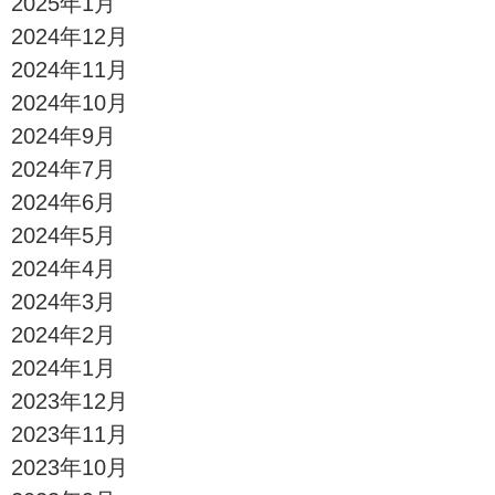
2025年1月
2024年12月
2024年11月
2024年10月
2024年9月
2024年7月
2024年6月
2024年5月
2024年4月
2024年3月
2024年2月
2024年1月
2023年12月
2023年11月
2023年10月