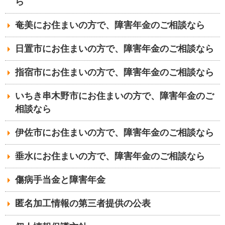
ら
奄美にお住まいの方で、障害年金のご相談なら
日置市にお住まいの方で、障害年金のご相談なら
指宿市にお住まいの方で、障害年金のご相談なら
いちき串木野市にお住まいの方で、障害年金のご
相談なら
伊佐市にお住まいの方で、障害年金のご相談なら
垂水にお住まいの方で、障害年金のご相談なら
傷病手当金と障害年金
匿名加工情報の第三者提供の公表