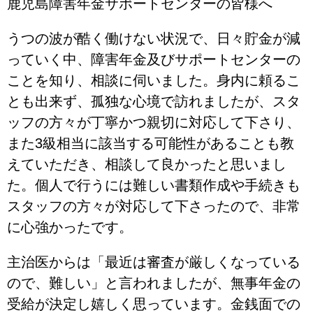
鹿児島障害年金サポートセンターの皆様へ
うつの波が酷く働けない状況で、日々貯金が減
っていく中、障害年金及びサポートセンターの
ことを知り、相談に伺いました。身内に頼るこ
とも出来ず、孤独な心境で訪れましたが、スタ
ッフの方々が丁寧かつ親切に対応して下さり、
また3級相当に該当する可能性があることも教
えていただき、相談して良かったと思いまし
た。個人で行うには難しい書類作成や手続きも
スタッフの方々が対応して下さったので、非常
に心強かったです。
主治医からは「最近は審査が厳しくなっている
ので、難しい」と言われましたが、無事年金の
受給が決定し嬉しく思っています。金銭面での