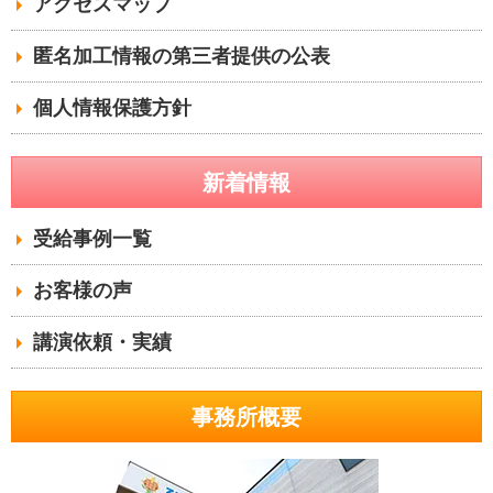
アクセスマップ
匿名加工情報の第三者提供の公表
個人情報保護方針
新着情報
受給事例一覧
お客様の声
講演依頼・実績
事務所概要