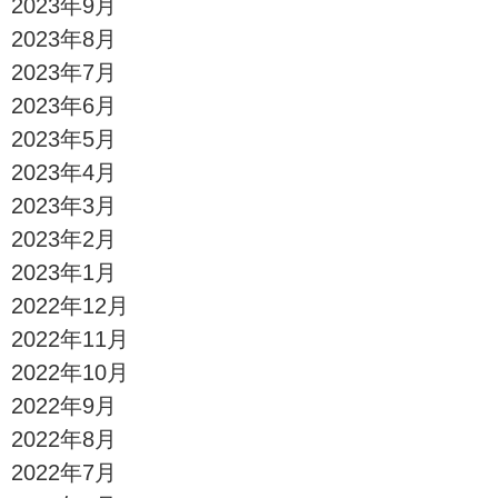
2023年9月
2023年8月
2023年7月
2023年6月
2023年5月
2023年4月
2023年3月
2023年2月
2023年1月
2022年12月
2022年11月
2022年10月
2022年9月
2022年8月
2022年7月