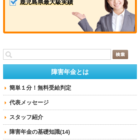
鹿児島県最大級実績
障害年金とは
簡単１分！無料受給判定
代表メッセージ
スタッフ紹介
障害年金の基礎知識(14)