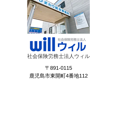
社会保険労務士法人ウィル
〒891-0115
鹿児島市東開町4番地112