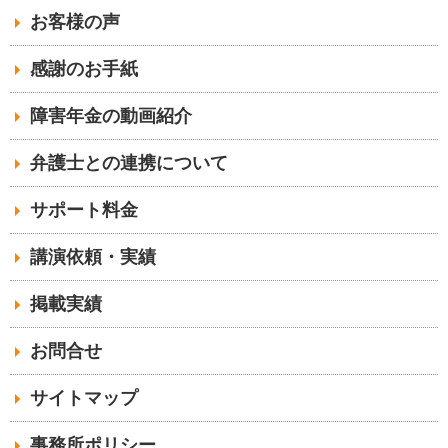
お客様の声
感謝のお手紙
障害年金の動画紹介
弁護士との連携について
サポート料金
講演依頼・実績
掲載実績
お問合せ
サイトマップ
事務所ポリシー