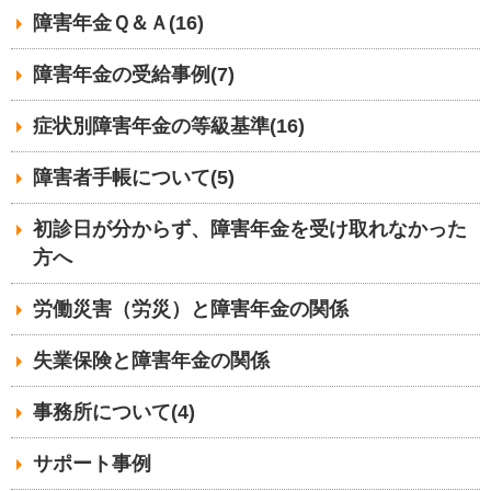
障害年金Ｑ＆Ａ(16)
障害年金の受給事例(7)
症状別障害年金の等級基準(16)
障害者手帳について(5)
初診日が分からず、障害年金を受け取れなかった
方へ
労働災害（労災）と障害年金の関係
失業保険と障害年金の関係
事務所について(4)
サポート事例