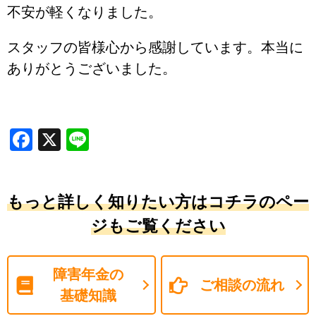
不安が軽くなりました。
スタッフの皆様心から感謝しています。本当に
ありがとうございました。
Facebook
X
Line
もっと詳しく知りたい方はコチラのペー
ジもご覧ください
障害年金の
ご相談の流れ
基礎知識