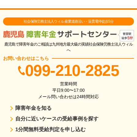
社会保険労務士法人ウィル 産業道路沿い・笹貫電停徒歩5分
鹿児島で障害年金のご相談は九州地方最大級の実績社会保険労務士法人ウィル
へ
お問い合わせはこちら
099-210-2825
営業時間
平日9:00〜17:00
メール問い合わせは24時間対応
障害年金を知る
自分に近いケースの受給事例を探す
1分間無料受給判定を申し込む