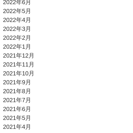
2022年6月
2022年5月
2022年4月
2022年3月
2022年2月
2022年1月
2021年12月
2021年11月
2021年10月
2021年9月
2021年8月
2021年7月
2021年6月
2021年5月
2021年4月