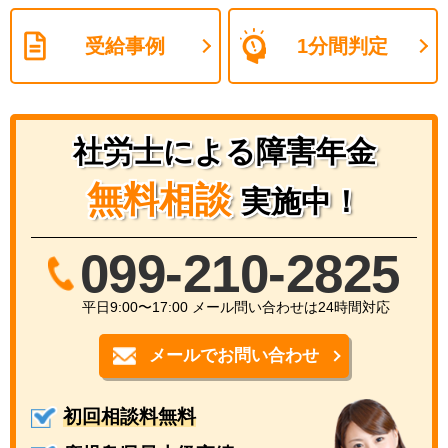
受給事例
1分間判定
社労士による障害年金
無料相談
実施中！
099-210-2825
平日9:00〜17:00 メール問い合わせは24時間対応
メールでお問い合わせ
初回相談料無料