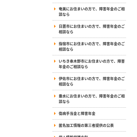
奄美にお住まいの方で、障害年金のご相
談なら
日置市にお住まいの方で、障害年金のご
相談なら
指宿市にお住まいの方で、障害年金のご
相談なら
いちき串木野市にお住まいの方で、障害
年金のご相談なら
伊佐市にお住まいの方で、障害年金のご
相談なら
垂水にお住まいの方で、障害年金のご相
談なら
傷病手当金と障害年金
匿名加工情報の第三者提供の公表