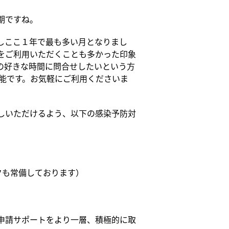
期ですね。
しここ１年で最も多い月となりまし
をご利用いただくことも多かった印象
の好きな時間に問合せしたいという方
可能です。お気軽にご利用くださいま
しいただけるよう、以下の感染予防対
も常備しております）
申請サポートをより一層、積極的に取