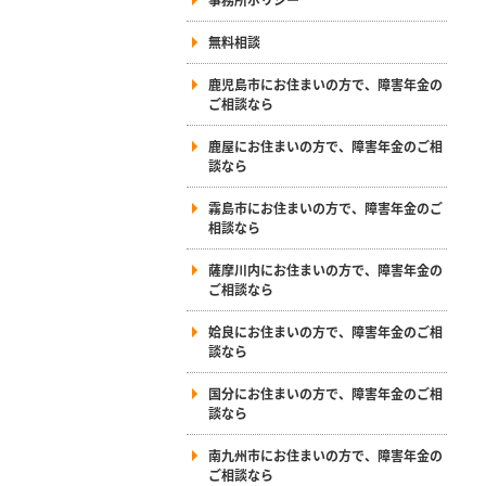
無料相談
鹿児島市にお住まいの方で、障害年金の
ご相談なら
鹿屋にお住まいの方で、障害年金のご相
談なら
霧島市にお住まいの方で、障害年金のご
相談なら
薩摩川内にお住まいの方で、障害年金の
ご相談なら
姶良にお住まいの方で、障害年金のご相
談なら
国分にお住まいの方で、障害年金のご相
談なら
南九州市にお住まいの方で、障害年金の
ご相談なら