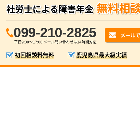
無料相
社労士による障害年金
099-210-2825
メール
平日9:00〜17:00 メール問い合わせは24時間対応
初回相談料無料
鹿児島県最大級実績