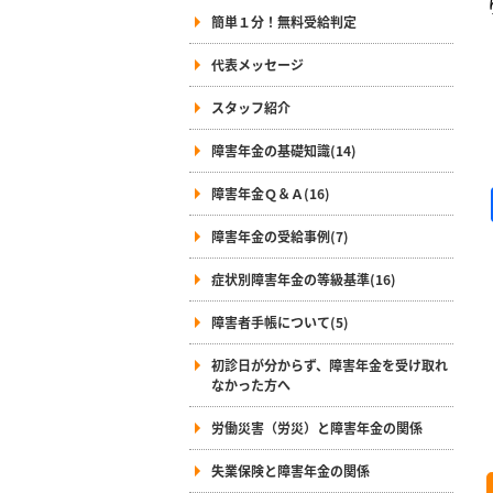
簡単１分！無料受給判定
代表メッセージ
スタッフ紹介
障害年金の基礎知識(14)
障害年金Ｑ＆Ａ(16)
障害年金の受給事例(7)
症状別障害年金の等級基準(16)
障害者手帳について(5)
初診日が分からず、障害年金を受け取れ
なかった方へ
労働災害（労災）と障害年金の関係
失業保険と障害年金の関係