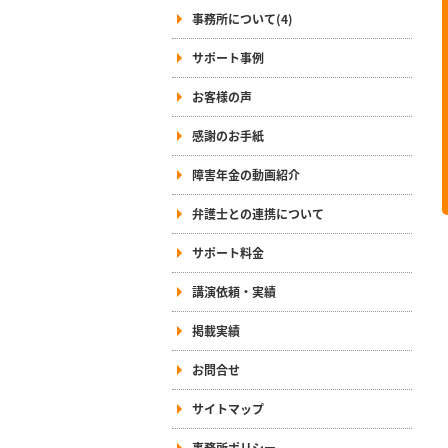
事務所について(4)
サポート事例
お客様の声
感謝のお手紙
障害年金の動画紹介
弁護士との連携について
サポート料金
講演依頼・実績
掲載実績
お問合せ
サイトマップ
事務所ポリシー