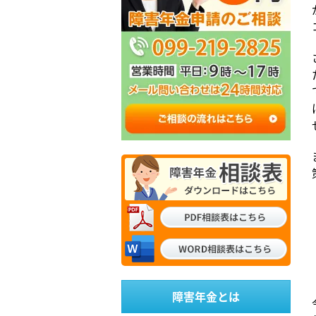
障害年金とは