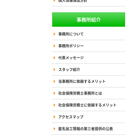
個人情報保護方針
事務所紹介
事務所について
事務所ポリシー
代表メッセージ
スタッフ紹介
当事務所に依頼するメリット
社会保険労務士事務所とは
社会保険労務士に依頼するメリット
アクセスマップ
匿名加工情報の第三者提供の公表