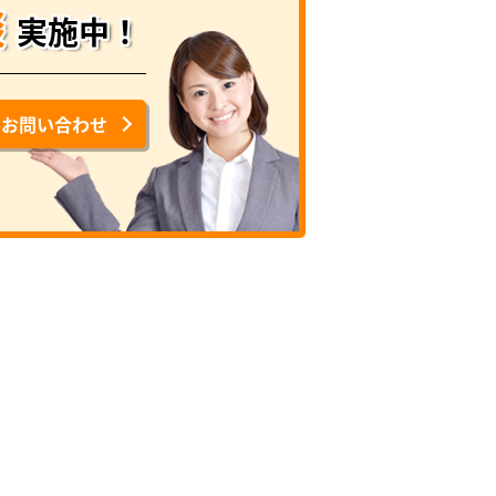
談
実施中！
でお問い合わせ