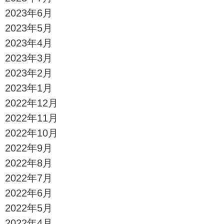
2023年6月
2023年5月
2023年4月
2023年3月
2023年2月
2023年1月
2022年12月
2022年11月
2022年10月
2022年9月
2022年8月
2022年7月
2022年6月
2022年5月
2022年4月