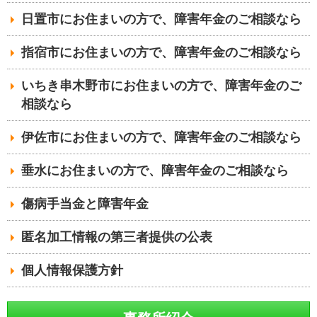
日置市にお住まいの方で、障害年金のご相談なら
指宿市にお住まいの方で、障害年金のご相談なら
いちき串木野市にお住まいの方で、障害年金のご
相談なら
伊佐市にお住まいの方で、障害年金のご相談なら
垂水にお住まいの方で、障害年金のご相談なら
傷病手当金と障害年金
匿名加工情報の第三者提供の公表
個人情報保護方針