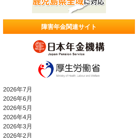
障害年金関連サイト
2026年7月
2026年6月
2026年5月
2026年4月
2026年3月
2026年2月