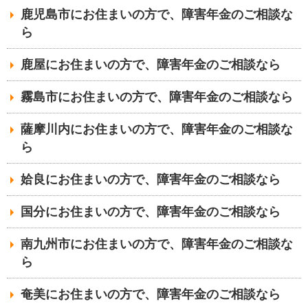
鹿児島市にお住まいの方で、障害年金のご相談な
ら
鹿屋にお住まいの方で、障害年金のご相談なら
霧島市にお住まいの方で、障害年金のご相談なら
薩摩川内にお住まいの方で、障害年金のご相談な
ら
姶良にお住まいの方で、障害年金のご相談なら
国分にお住まいの方で、障害年金のご相談なら
南九州市にお住まいの方で、障害年金のご相談な
ら
奄美にお住まいの方で、障害年金のご相談なら