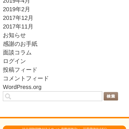
2019年4月
2019年2月
2017年12月
2017年11月
お知らせ
感謝のお手紙
面談コラム
ログイン
投稿フィード
コメントフィード
WordPress.org