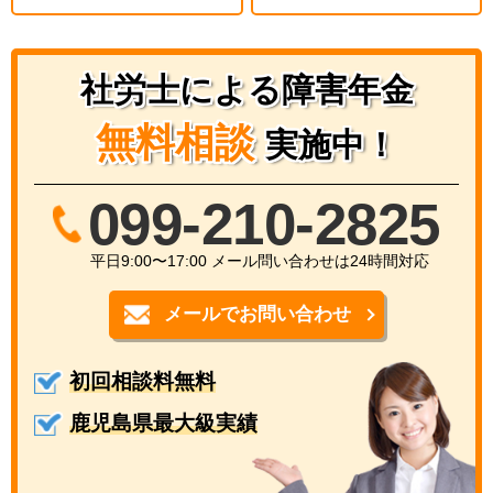
社労士による障害年金
無料相談
実施中！
099-210-2825
平日9:00〜17:00 メール問い合わせは24時間対応
メールでお問い合わせ
初回相談料無料
鹿児島県最大級実績