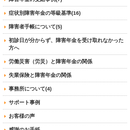
症状別障害年金の等級基準(16)
障害者手帳について(5)
初診日が分からず、障害年金を受け取れなかった
方へ
労働災害（労災）と障害年金の関係
失業保険と障害年金の関係
事務所について(4)
サポート事例
お客様の声
感謝のお手紙