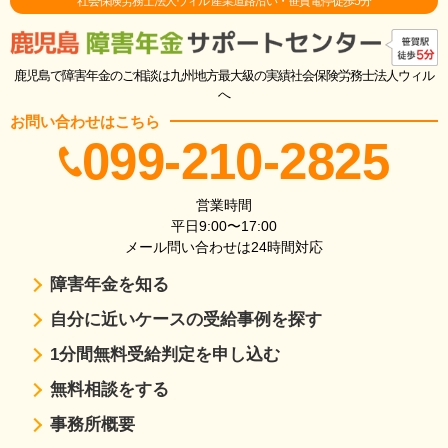
社会保険労務士法人ウィル 産業道路沿い・笹貫電停徒歩5分
鹿児島で障害年金のご相談は九州地方最大級の実績社会保険労務士法人ウィル
へ
お問い合わせはこちら
099-210-2825
営業時間
平日9:00〜17:00
メール問い合わせは24時間対応
障害年金を知る
自分に近いケースの受給事例を探す
1分間無料受給判定を申し込む
無料相談をする
事務所概要