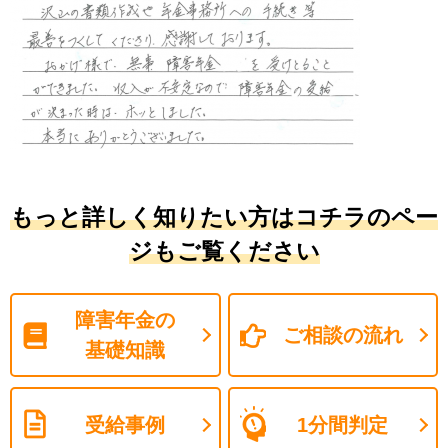
もっと詳しく知りたい方はコチラのペー
ジもご覧ください
障害年金の
ご相談の流れ
基礎知識
受給事例
1分間判定