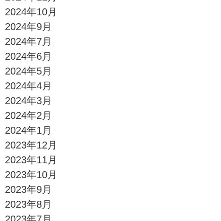
2024年10月
2024年9月
2024年7月
2024年6月
2024年5月
2024年4月
2024年3月
2024年2月
2024年1月
2023年12月
2023年11月
2023年10月
2023年9月
2023年8月
2023年7月