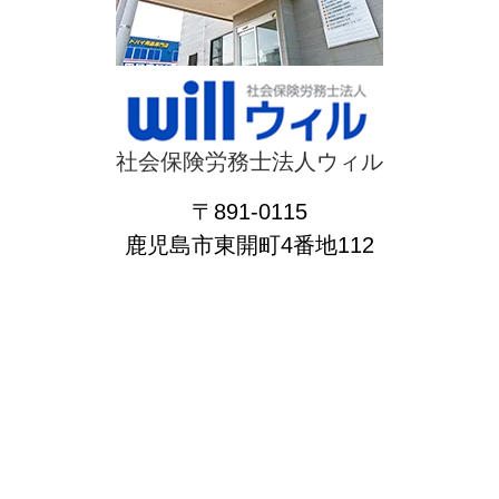
社会保険労務士法人ウィル
〒891-0115
鹿児島市東開町4番地112