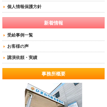
個人情報保護方針
新着情報
受給事例一覧
お客様の声
講演依頼・実績
事務所概要