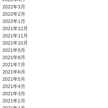
2022年3月
2022年2月
2022年1月
2021年12月
2021年11月
2021年10月
2021年9月
2021年8月
2021年7月
2021年6月
2021年5月
2021年4月
2021年3月
2021年2月
2021年1月