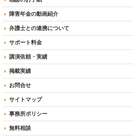
障害年金の動画紹介
弁護士との連携について
サポート料金
講演依頼・実績
掲載実績
お問合せ
サイトマップ
事務所ポリシー
無料相談