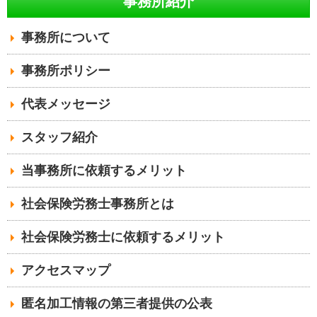
事務所紹介
事務所について
事務所ポリシー
代表メッセージ
スタッフ紹介
当事務所に依頼するメリット
社会保険労務士事務所とは
社会保険労務士に依頼するメリット
アクセスマップ
匿名加工情報の第三者提供の公表