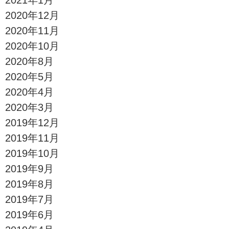
2020年12月
2020年11月
2020年10月
2020年8月
2020年5月
2020年4月
2020年3月
2019年12月
2019年11月
2019年10月
2019年9月
2019年8月
2019年7月
2019年6月