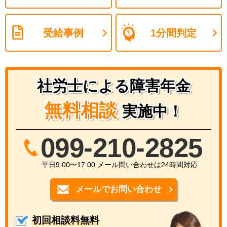
受給事例
1分間判定
社労士による障害年金
無料相談
実施中！
099-210-2825
平日9:00〜17:00 メール問い合わせは24時間対応
メールでお問い合わせ
初回相談料無料