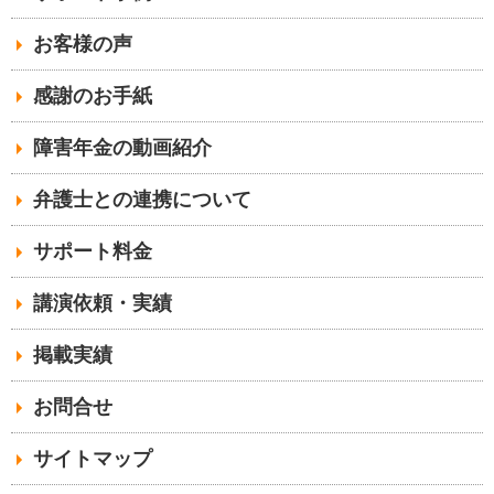
お客様の声
感謝のお手紙
障害年金の動画紹介
弁護士との連携について
サポート料金
講演依頼・実績
掲載実績
お問合せ
サイトマップ