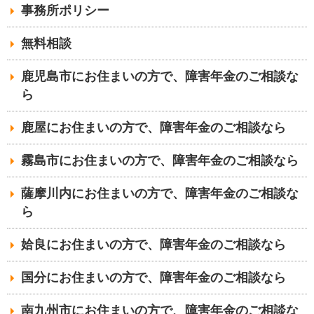
事務所ポリシー
無料相談
鹿児島市にお住まいの方で、障害年金のご相談な
ら
鹿屋にお住まいの方で、障害年金のご相談なら
霧島市にお住まいの方で、障害年金のご相談なら
薩摩川内にお住まいの方で、障害年金のご相談な
ら
姶良にお住まいの方で、障害年金のご相談なら
国分にお住まいの方で、障害年金のご相談なら
南九州市にお住まいの方で、障害年金のご相談な