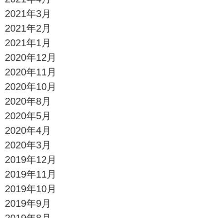
2021年3月
2021年2月
2021年1月
2020年12月
2020年11月
2020年10月
2020年8月
2020年5月
2020年4月
2020年3月
2019年12月
2019年11月
2019年10月
2019年9月
2019年8月