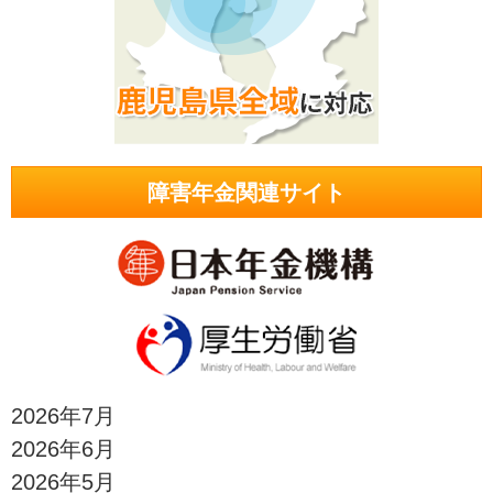
障害年金関連サイト
2026年7月
2026年6月
2026年5月