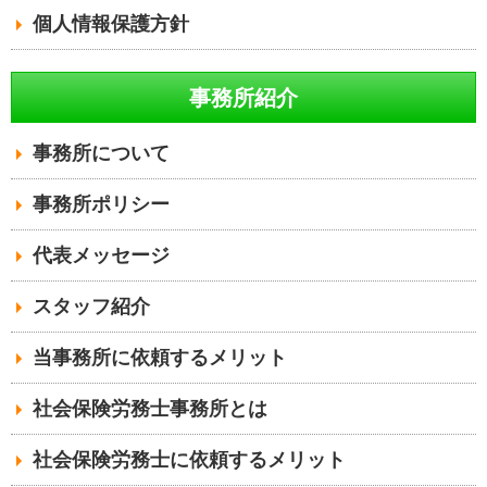
個人情報保護方針
事務所紹介
事務所について
事務所ポリシー
代表メッセージ
スタッフ紹介
当事務所に依頼するメリット
社会保険労務士事務所とは
社会保険労務士に依頼するメリット