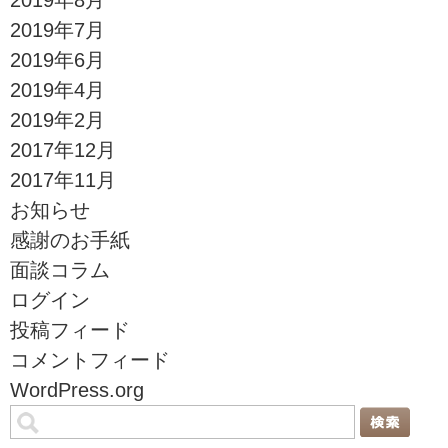
2019年7月
2019年6月
2019年4月
2019年2月
2017年12月
2017年11月
お知らせ
感謝のお手紙
面談コラム
ログイン
投稿フィード
コメントフィード
WordPress.org