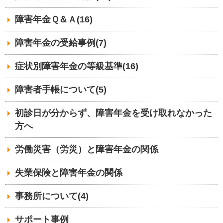
障害年金Ｑ＆Ａ(16)
障害年金の受給事例(7)
症状別障害年金の等級基準(16)
障害者手帳について(5)
初診日が分からず、障害年金を受け取れなかった
方へ
労働災害（労災）と障害年金の関係
失業保険と障害年金の関係
事務所について(4)
サポート事例