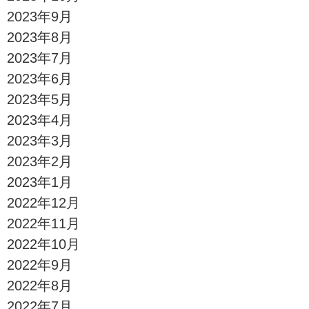
2023年9月
2023年8月
2023年7月
2023年6月
2023年5月
2023年4月
2023年3月
2023年2月
2023年1月
2022年12月
2022年11月
2022年10月
2022年9月
2022年8月
2022年7月