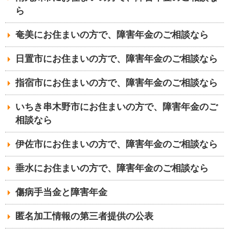
ら
奄美にお住まいの方で、障害年金のご相談なら
日置市にお住まいの方で、障害年金のご相談なら
指宿市にお住まいの方で、障害年金のご相談なら
いちき串木野市にお住まいの方で、障害年金のご
相談なら
伊佐市にお住まいの方で、障害年金のご相談なら
垂水にお住まいの方で、障害年金のご相談なら
傷病手当金と障害年金
匿名加工情報の第三者提供の公表