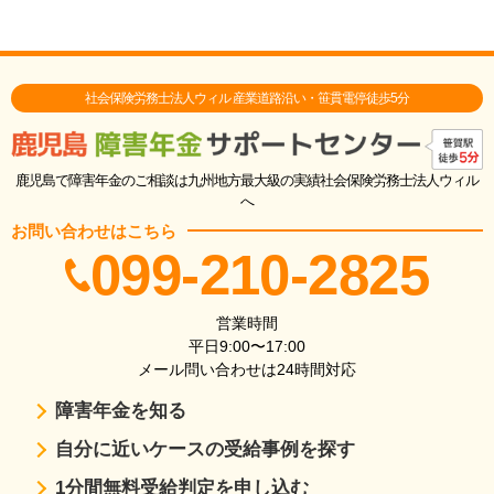
社会保険労務士法人ウィル 産業道路沿い・笹貫電停徒歩5分
鹿児島で障害年金のご相談は九州地方最大級の実績社会保険労務士法人ウィル
へ
お問い合わせはこちら
099-210-2825
営業時間
平日9:00〜17:00
メール問い合わせは24時間対応
障害年金を知る
自分に近いケースの受給事例を探す
1分間無料受給判定を申し込む