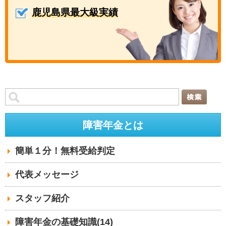
鹿児島県最大級実績
障害年金とは
簡単１分！無料受給判定
代表メッセージ
スタッフ紹介
障害年金の基礎知識(14)