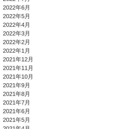
2022年6月
2022年5月
2022年4月
2022年3月
2022年2月
2022年1月
2021年12月
2021年11月
2021年10月
2021年9月
2021年8月
2021年7月
2021年6月
2021年5月
2021年4月