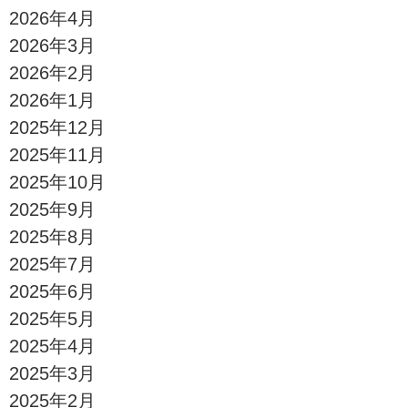
2026年4月
2026年3月
2026年2月
2026年1月
2025年12月
2025年11月
2025年10月
2025年9月
2025年8月
2025年7月
2025年6月
2025年5月
2025年4月
2025年3月
2025年2月