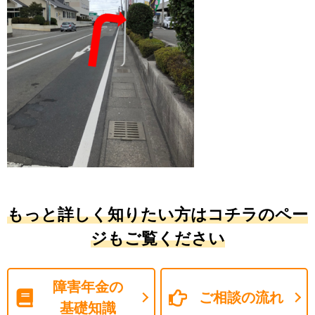
もっと詳しく知りたい方はコチラのペー
ジもご覧ください
障害年金の
ご相談の流れ
基礎知識