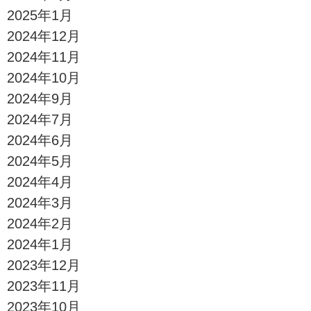
2025年1月
2024年12月
2024年11月
2024年10月
2024年9月
2024年7月
2024年6月
2024年5月
2024年4月
2024年3月
2024年2月
2024年1月
2023年12月
2023年11月
2023年10月