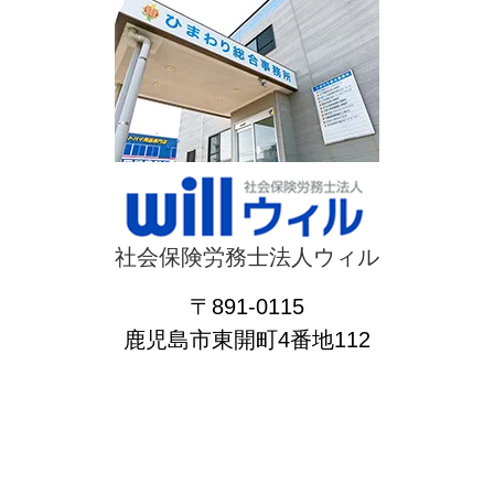
社会保険労務士法人ウィル
〒891-0115
鹿児島市東開町4番地112