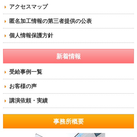
アクセスマップ
匿名加工情報の第三者提供の公表
個人情報保護方針
新着情報
受給事例一覧
お客様の声
講演依頼・実績
事務所概要