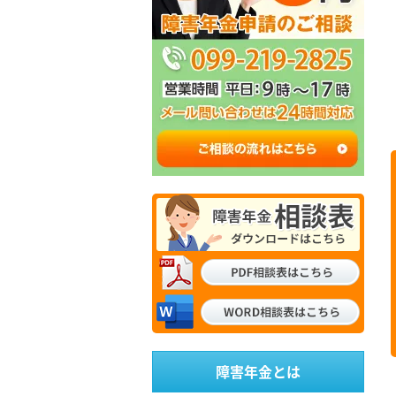
障害年金とは