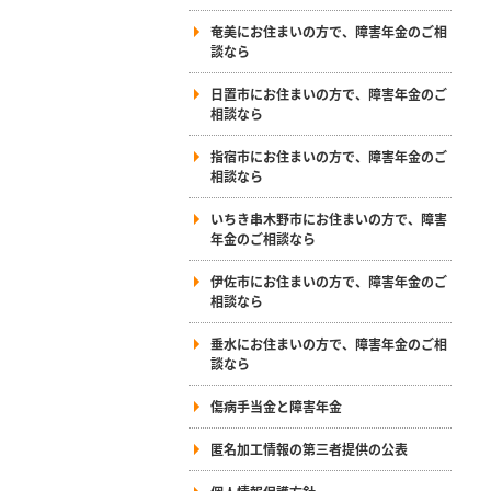
奄美にお住まいの方で、障害年金のご相
談なら
日置市にお住まいの方で、障害年金のご
相談なら
指宿市にお住まいの方で、障害年金のご
相談なら
いちき串木野市にお住まいの方で、障害
年金のご相談なら
伊佐市にお住まいの方で、障害年金のご
相談なら
垂水にお住まいの方で、障害年金のご相
談なら
傷病手当金と障害年金
匿名加工情報の第三者提供の公表