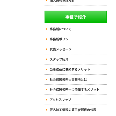
個人情報保護方針
事務所紹介
事務所について
事務所ポリシー
代表メッセージ
スタッフ紹介
当事務所に依頼するメリット
社会保険労務士事務所とは
社会保険労務士に依頼するメリット
アクセスマップ
匿名加工情報の第三者提供の公表