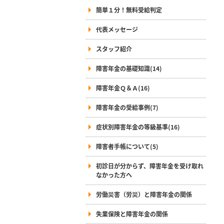
簡単１分！無料受給判定
代表メッセージ
スタッフ紹介
障害年金の基礎知識(14)
障害年金Ｑ＆Ａ(16)
障害年金の受給事例(7)
症状別障害年金の等級基準(16)
障害者手帳について(5)
初診日が分からず、障害年金を受け取れ
なかった方へ
労働災害（労災）と障害年金の関係
失業保険と障害年金の関係