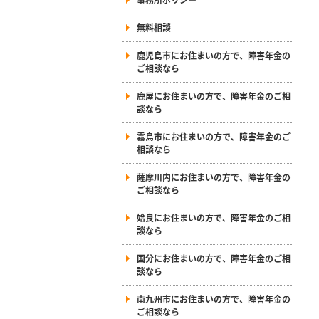
無料相談
鹿児島市にお住まいの方で、障害年金の
ご相談なら
鹿屋にお住まいの方で、障害年金のご相
談なら
霧島市にお住まいの方で、障害年金のご
相談なら
薩摩川内にお住まいの方で、障害年金の
ご相談なら
姶良にお住まいの方で、障害年金のご相
談なら
国分にお住まいの方で、障害年金のご相
談なら
南九州市にお住まいの方で、障害年金の
ご相談なら