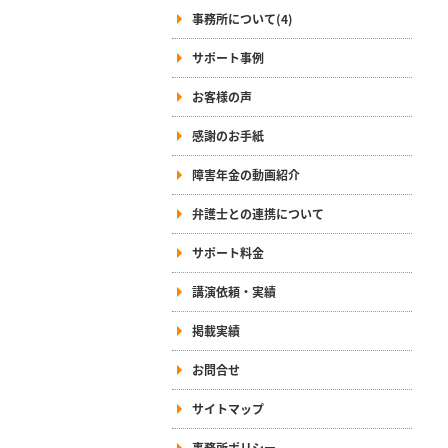
事務所について(4)
サポート事例
お客様の声
感謝のお手紙
障害年金の動画紹介
弁護士との連携について
サポート料金
講演依頼・実績
掲載実績
お問合せ
サイトマップ
事務所ポリシー