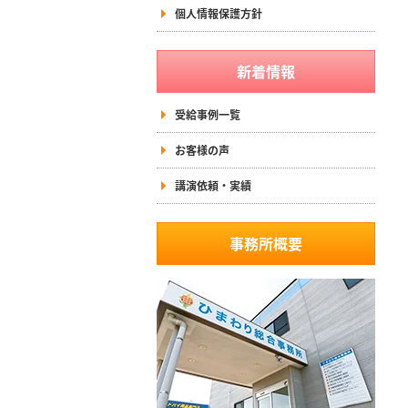
個人情報保護方針
新着情報
受給事例一覧
お客様の声
講演依頼・実績
事務所概要