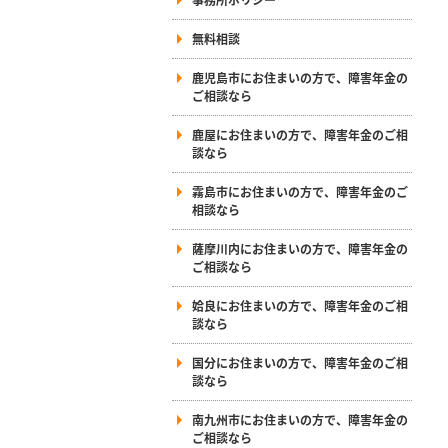
無料相談
鹿児島市にお住まいの方で、障害年金の
ご相談なら
鹿屋にお住まいの方で、障害年金のご相
談なら
霧島市にお住まいの方で、障害年金のご
相談なら
薩摩川内にお住まいの方で、障害年金の
ご相談なら
姶良にお住まいの方で、障害年金のご相
談なら
国分にお住まいの方で、障害年金のご相
談なら
南九州市にお住まいの方で、障害年金の
ご相談なら