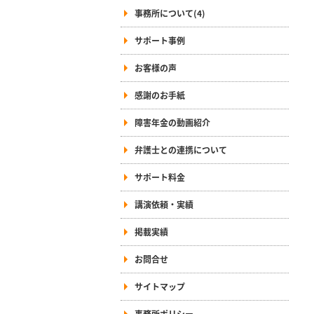
事務所について(4)
サポート事例
お客様の声
感謝のお手紙
障害年金の動画紹介
弁護士との連携について
サポート料金
講演依頼・実績
掲載実績
お問合せ
サイトマップ
事務所ポリシー