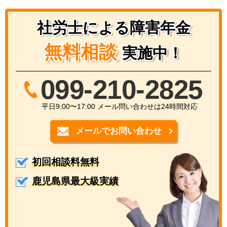
社労士による障害年金
無料相談
実施中！
099-210-2825
平日9:00〜17:00 メール問い合わせは24時間対応
メールでお問い合わせ
初回相談料無料
鹿児島県最大級実績