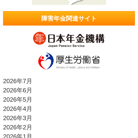
障害年金関連サイト
2026年7月
2026年6月
2026年5月
2026年4月
2026年3月
2026年2月
2026年1月