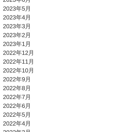
2023年5月
2023年4月
2023年3月
2023年2月
2023年1月
2022年12月
2022年11月
2022年10月
2022年9月
2022年8月
2022年7月
2022年6月
2022年5月
2022年4月