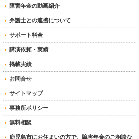
障害年金の動画紹介
弁護士との連携について
サポート料金
講演依頼・実績
掲載実績
お問合せ
サイトマップ
事務所ポリシー
無料相談
鹿児島市にお住まいの方で、障害年金のご相談な