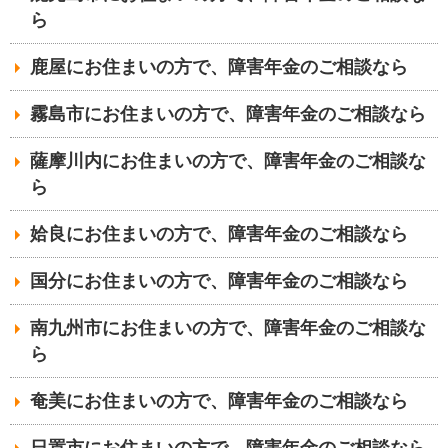
ら
鹿屋にお住まいの方で、障害年金のご相談なら
霧島市にお住まいの方で、障害年金のご相談なら
薩摩川内にお住まいの方で、障害年金のご相談な
ら
姶良にお住まいの方で、障害年金のご相談なら
国分にお住まいの方で、障害年金のご相談なら
南九州市にお住まいの方で、障害年金のご相談な
ら
奄美にお住まいの方で、障害年金のご相談なら
日置市にお住まいの方で、障害年金のご相談なら