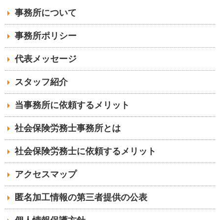
事務所について
事務所ポリシー
代表メッセージ
スタッフ紹介
当事務所に依頼するメリット
社会保険労務士事務所とは
社会保険労務士に依頼するメリット
アクセスマップ
匿名加工情報の第三者提供の公表