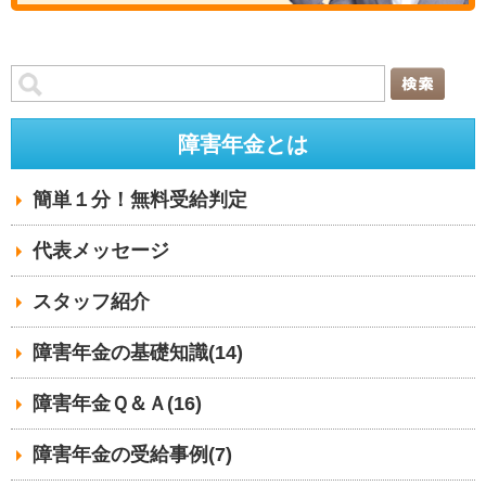
障害年金とは
簡単１分！無料受給判定
代表メッセージ
スタッフ紹介
障害年金の基礎知識(14)
障害年金Ｑ＆Ａ(16)
障害年金の受給事例(7)