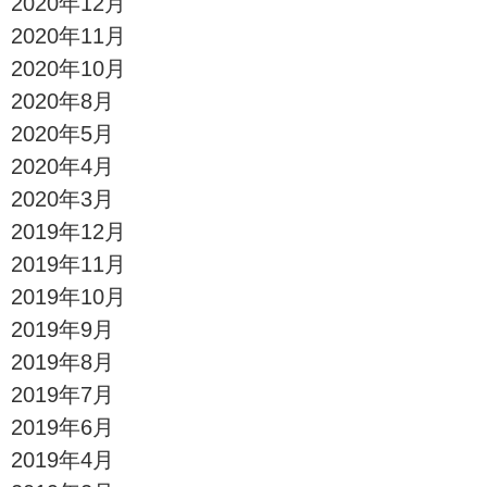
2020年12月
2020年11月
2020年10月
2020年8月
2020年5月
2020年4月
2020年3月
2019年12月
2019年11月
2019年10月
2019年9月
2019年8月
2019年7月
2019年6月
2019年4月