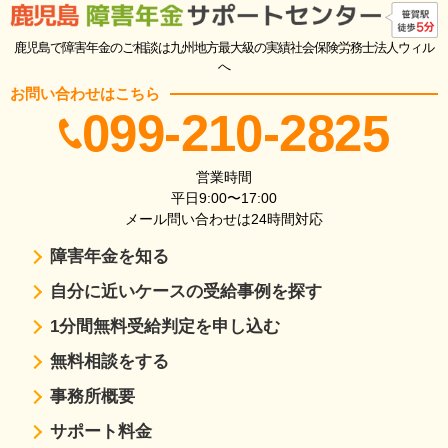
鹿児島で障害年金のご相談は九州地方最大級の実績社会保険労務士法人ウィル
へ
お問い合わせはこちら
099-210-2825
営業時間
平日9:00〜17:00
メール問い合わせは24時間対応
障害年金を知る
自分に近いケースの受給事例を探す
1分間無料受給判定を申し込む
無料相談をする
事務所概要
サポート料金