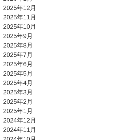
2025年12月
2025年11月
2025年10月
2025年9月
2025年8月
2025年7月
2025年6月
2025年5月
2025年4月
2025年3月
2025年2月
2025年1月
2024年12月
2024年11月
2024年10月