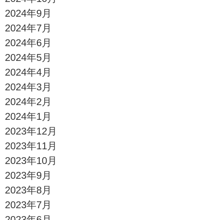
2024年9月
2024年7月
2024年6月
2024年5月
2024年4月
2024年3月
2024年2月
2024年1月
2023年12月
2023年11月
2023年10月
2023年9月
2023年8月
2023年7月
2023年6月