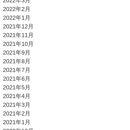
2022年3月
2022年2月
2022年1月
2021年12月
2021年11月
2021年10月
2021年9月
2021年8月
2021年7月
2021年6月
2021年5月
2021年4月
2021年3月
2021年2月
2021年1月