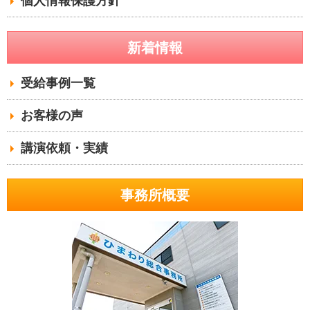
個人情報保護方針
新着情報
受給事例一覧
お客様の声
講演依頼・実績
事務所概要