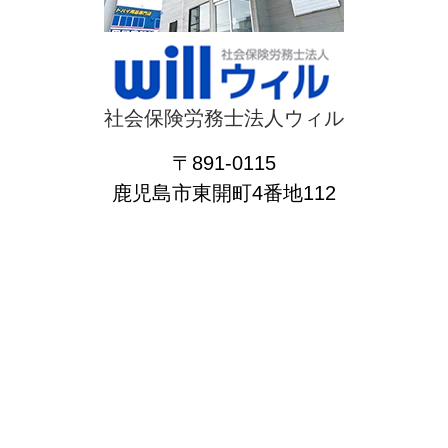
社会保険労務士法人ウィル
〒891-0115
鹿児島市東開町4番地112