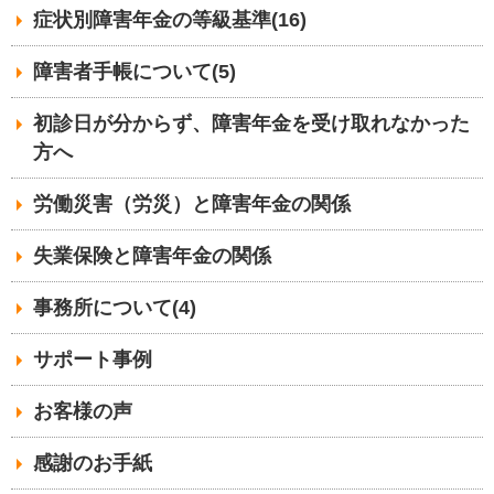
症状別障害年金の等級基準(16)
障害者手帳について(5)
初診日が分からず、障害年金を受け取れなかった
方へ
労働災害（労災）と障害年金の関係
失業保険と障害年金の関係
事務所について(4)
サポート事例
お客様の声
感謝のお手紙