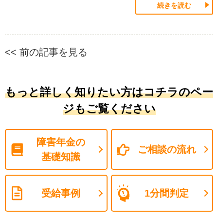
続きを読む
<< 前の記事を見る
もっと詳しく知りたい方はコチラのペー
ジもご覧ください
障害年金の
ご相談の流れ
基礎知識
受給事例
1分間判定