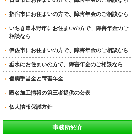
指宿市にお住まいの方で、障害年金のご相談なら
いちき串木野市にお住まいの方で、障害年金のご
相談なら
伊佐市にお住まいの方で、障害年金のご相談なら
垂水にお住まいの方で、障害年金のご相談なら
傷病手当金と障害年金
匿名加工情報の第三者提供の公表
個人情報保護方針
事務所紹介