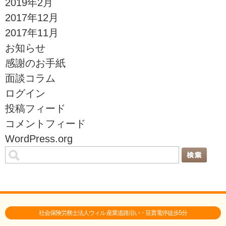
2019年2月
2017年12月
2017年11月
お知らせ
感謝のお手紙
面談コラム
ログイン
投稿フィード
コメントフィード
WordPress.org
社会保険労務士法人ウィル 産業道路沿い・笹貫電停徒歩5分