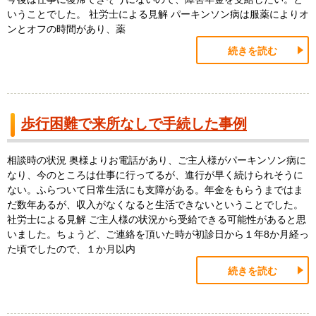
いうことでした。 社労士による見解 パーキンソン病は服薬によりオ
ンとオフの時間があり、薬
続きを読む
歩行困難で来所なしで手続した事例
相談時の状況 奥様よりお電話があり、ご主人様がパーキンソン病に
なり、今のところは仕事に行ってるが、進行が早く続けられそうに
ない。ふらついて日常生活にも支障がある。年金をもらうまではま
だ数年あるが、収入がなくなると生活できないということでした。
社労士による見解 ご主人様の状況から受給できる可能性があると思
いました。ちょうど、ご連絡を頂いた時が初診日から１年8か月経っ
た頃でしたので、１か月以内
続きを読む