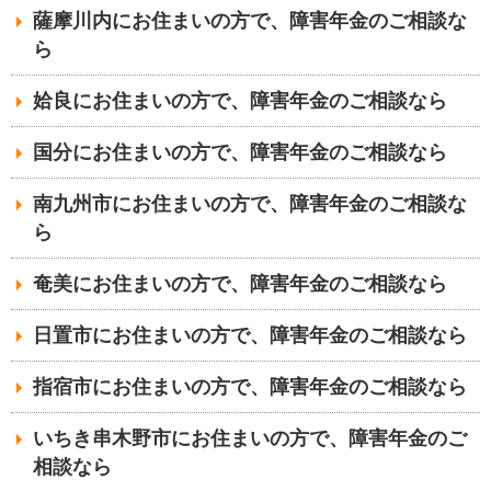
薩摩川内にお住まいの方で、障害年金のご相談な
ら
姶良にお住まいの方で、障害年金のご相談なら
国分にお住まいの方で、障害年金のご相談なら
南九州市にお住まいの方で、障害年金のご相談な
ら
奄美にお住まいの方で、障害年金のご相談なら
日置市にお住まいの方で、障害年金のご相談なら
指宿市にお住まいの方で、障害年金のご相談なら
いちき串木野市にお住まいの方で、障害年金のご
相談なら