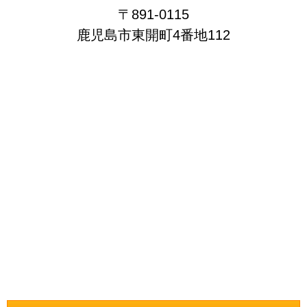
〒891-0115
鹿児島市東開町4番地112