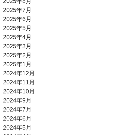
2025年8月
2025年7月
2025年6月
2025年5月
2025年4月
2025年3月
2025年2月
2025年1月
2024年12月
2024年11月
2024年10月
2024年9月
2024年7月
2024年6月
2024年5月