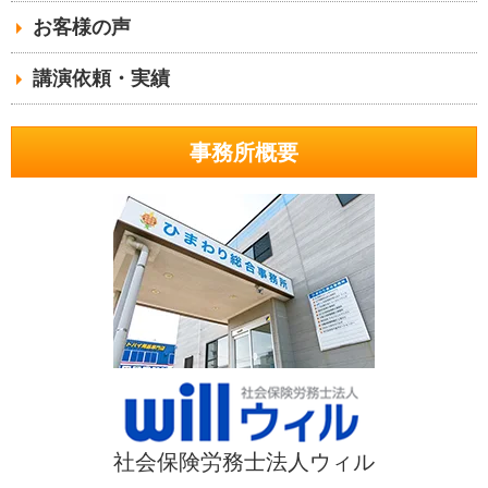
お客様の声
講演依頼・実績
事務所概要
社会保険労務士法人ウィル