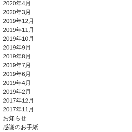
2020年4月
2020年3月
2019年12月
2019年11月
2019年10月
2019年9月
2019年8月
2019年7月
2019年6月
2019年4月
2019年2月
2017年12月
2017年11月
お知らせ
感謝のお手紙