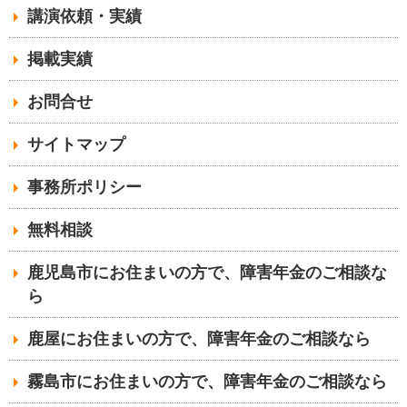
講演依頼・実績
掲載実績
お問合せ
サイトマップ
事務所ポリシー
無料相談
鹿児島市にお住まいの方で、障害年金のご相談な
ら
鹿屋にお住まいの方で、障害年金のご相談なら
霧島市にお住まいの方で、障害年金のご相談なら