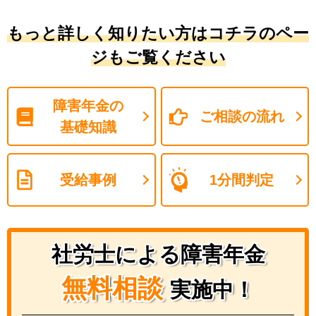
もっと詳しく知りたい方はコチラのペー
ジもご覧ください
障害年金の
ご相談の流れ
基礎知識
受給事例
1分間判定
社労士による障害年金
無料相談
実施中！