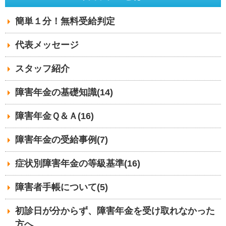
簡単１分！無料受給判定
代表メッセージ
スタッフ紹介
障害年金の基礎知識(14)
障害年金Ｑ＆Ａ(16)
障害年金の受給事例(7)
症状別障害年金の等級基準(16)
障害者手帳について(5)
初診日が分からず、障害年金を受け取れなかった
方へ