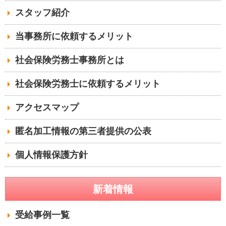
スタッフ紹介
当事務所に依頼するメリット
社会保険労務士事務所とは
社会保険労務士に依頼するメリット
アクセスマップ
匿名加工情報の第三者提供の公表
個人情報保護方針
新着情報
受給事例一覧