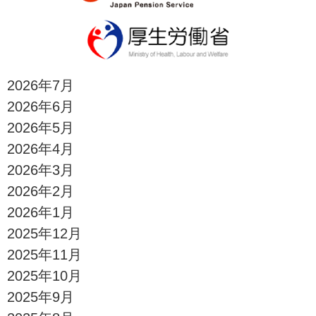
2026年7月
2026年6月
2026年5月
2026年4月
2026年3月
2026年2月
2026年1月
2025年12月
2025年11月
2025年10月
2025年9月