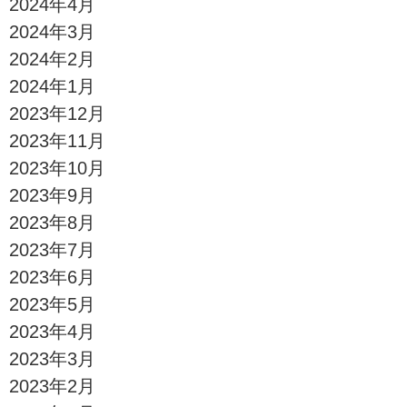
2024年4月
2024年3月
2024年2月
2024年1月
2023年12月
2023年11月
2023年10月
2023年9月
2023年8月
2023年7月
2023年6月
2023年5月
2023年4月
2023年3月
2023年2月