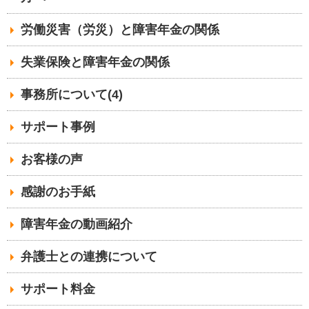
労働災害（労災）と障害年金の関係
失業保険と障害年金の関係
事務所について(4)
サポート事例
お客様の声
感謝のお手紙
障害年金の動画紹介
弁護士との連携について
サポート料金