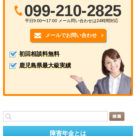
099-210-2825
平日9:00〜17:00 メール問い合わせは24時間対応
メールでお問い合わせ
初回相談料無料
鹿児島県最大級実績
障害年金とは