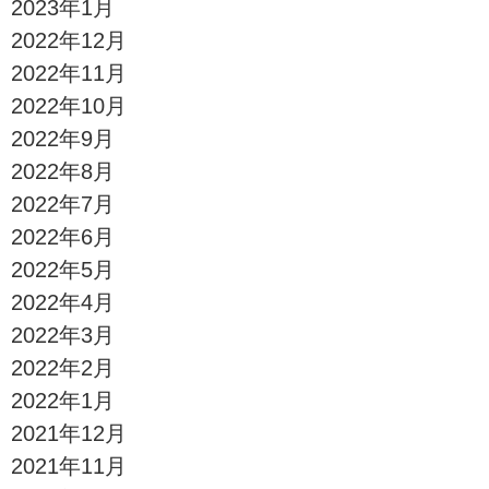
2023年1月
2022年12月
2022年11月
2022年10月
2022年9月
2022年8月
2022年7月
2022年6月
2022年5月
2022年4月
2022年3月
2022年2月
2022年1月
2021年12月
2021年11月