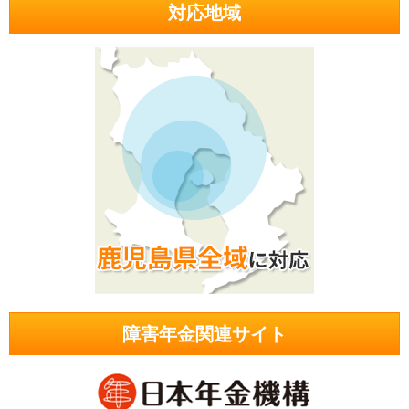
対応地域
障害年金関連サイト