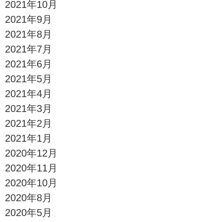
2021年10月
2021年9月
2021年8月
2021年7月
2021年6月
2021年5月
2021年4月
2021年3月
2021年2月
2021年1月
2020年12月
2020年11月
2020年10月
2020年8月
2020年5月