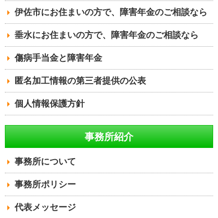
伊佐市にお住まいの方で、障害年金のご相談なら
垂水にお住まいの方で、障害年金のご相談なら
傷病手当金と障害年金
匿名加工情報の第三者提供の公表
個人情報保護方針
事務所紹介
事務所について
事務所ポリシー
代表メッセージ